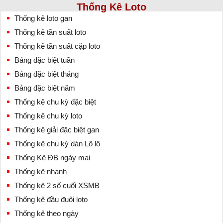
Thống Kê Loto
Thống kê loto gan
Thống kê tần suất loto
Thống kê tần suất cặp loto
Bảng đặc biệt tuần
Bảng đặc biệt tháng
Bảng đặc biệt năm
Thống kê chu kỳ đặc biệt
Thống kê chu kỳ loto
Thống kê giải đặc biệt gan
Thống kê chu kỳ dàn Lô lô
Thống Kê ĐB ngày mai
Thống kê nhanh
Thống kê 2 số cuối XSMB
Thống kê đầu đuôi loto
Thống kê theo ngày