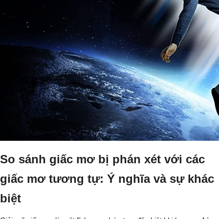
So sánh giấc mơ bị phán xét với các
giấc mơ tương tự: Ý nghĩa và sự khác
biệt