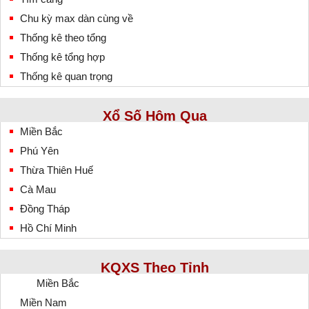
Chu kỳ max dàn cùng về
Thống kê theo tổng
Thống kê tổng hợp
Thống kê quan trọng
Xổ Số Hôm Qua
Miền Bắc
Phú Yên
Thừa Thiên Huế
Cà Mau
Đồng Tháp
Hồ Chí Minh
KQXS Theo Tỉnh
Miền Bắc
Miền Nam