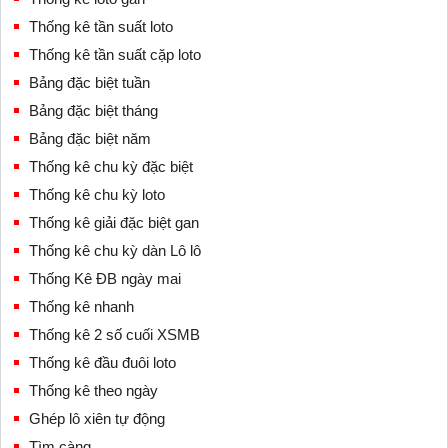
Thống kê tần suất loto
Thống kê tần suất cặp loto
Bảng đặc biệt tuần
Bảng đặc biệt tháng
Bảng đặc biệt năm
Thống kê chu kỳ đặc biệt
Thống kê chu kỳ loto
Thống kê giải đặc biệt gan
Thống kê chu kỳ dàn Lô lô
Thống Kê ĐB ngày mai
Thống kê nhanh
Thống kê 2 số cuối XSMB
Thống kê đầu đuôi loto
Thống kê theo ngày
Ghép lô xiên tự động
Tìm càng