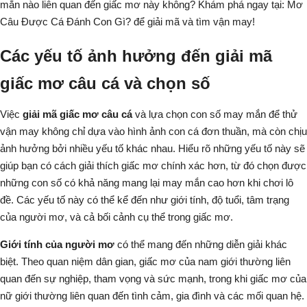
mắn nào liên quan đến giấc mơ này không? Khám phá ngay tại:
Mơ
Câu Được Cá Đánh Con Gì?
để giải mã và tìm vận may!
Các yếu tố ảnh hưởng đến giải mã
giấc mơ câu cá và chọn số
Việc
giải mã giấc mơ câu cá
và lựa chọn con số may mắn để thử
vận may không chỉ dựa vào hình ảnh con cá đơn thuần, mà còn chịu
ảnh hưởng bởi nhiều yếu tố khác nhau. Hiểu rõ những yếu tố này sẽ
giúp bạn có cách giải thích giấc mơ chính xác hơn, từ đó chọn được
những con số có khả năng mang lại may mắn cao hơn khi chơi lô
đề. Các yếu tố này có thể kể đến như giới tính, độ tuổi, tâm trạng
của người mơ, và cả bối cảnh cụ thể trong giấc mơ.
Giới tính của người mơ
có thể mang đến những diễn giải khác
biệt. Theo quan niệm dân gian, giấc mơ của nam giới thường liên
quan đến sự nghiệp, tham vọng và sức mạnh, trong khi giấc mơ của
nữ giới thường liên quan đến tình cảm, gia đình và các mối quan hệ.