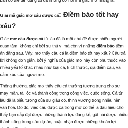
bạn có thể tận dụng tối đa những cơ hội mà giấc mơ mang lại.
: Điềm báo tốt hay
Giải mã giấc mơ câu được cá
xấu?
Giấc
mơ câu được cá
từ lâu đã là một chủ đề được nhiều người
quan tâm, không chỉ bởi sự thú vị mà còn vì những
điềm báo
tiềm
ẩn đằng sau. Vậy, mơ thấy câu cá là điềm báo tốt hay xấu? Câu trả
lời không đơn giản, bởi ý nghĩa của giấc mơ này còn phụ thuộc vào
nhiều yếu tố khác nhau như loại cá, kích thước, địa điểm câu, và
cảm xúc của người mơ.
Thông thường,
giấc mơ thấy câu cá
thường tượng trưng cho sự
may mắn, tài lộc và thành công trong công việc, cuộc sống.
Cá
từ
lâu đã là biểu tượng của sự giàu có, thịnh vượng trong nhiều nền
văn hóa. Do đó, việc câu được cá trong mơ có thể là dấu hiệu cho
thấy bạn sắp đạt được những thành tựu đáng kể, gặt hái được nhiều
thành công trong các dự án, hoặc nhận được những khoản lợi