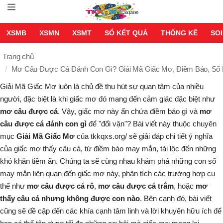
XSMB
XSMN
XSMT
SỔ KẾT QUẢ
THỐNG KÊ
SOI
Trang chủ
Mơ Câu Được Cá Đánh Con Gì? Giải Mã Giấc Mơ, Điềm Báo, Số
Giải Mã Giấc Mơ
luôn là chủ đề thu hút sự quan tâm của nhiều
người, đặc biệt là khi giấc mơ đó mang đến cảm giác đặc biệt như
mơ câu được cá
. Vậy, giấc mơ này ẩn chứa điềm báo gì và
mơ
câu được cá đánh con gì
để "đổi vận"? Bài viết này thuộc chuyên
mục
Giải Mã Giấc Mơ
của tkkqxs.org/ sẽ giải đáp chi tiết ý nghĩa
của giấc mơ thấy câu cá, từ điềm báo may mắn, tài lộc đến những
khó khăn tiềm ẩn. Chúng ta sẽ cùng nhau khám phá những con số
may mắn liên quan đến giấc mơ này, phân tích các trường hợp cụ
thể như
mơ câu được cá rô
,
mơ câu được cá trắm
, hoặc
mơ
thấy câu cá nhưng không được con nào
. Bên cạnh đó, bài viết
cũng sẽ đề cập đến các khía cạnh tâm linh và lời khuyên hữu ích để