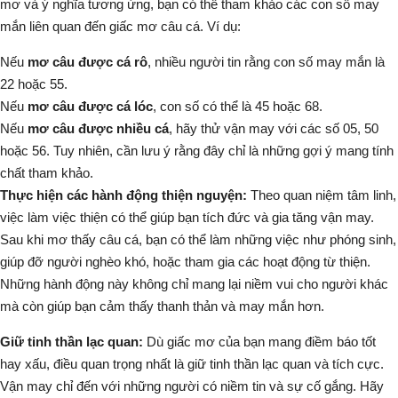
mơ và ý nghĩa tương ứng, bạn có thể tham khảo các con số may
mắn liên quan đến giấc mơ câu cá. Ví dụ:
Nếu
mơ câu được cá rô
, nhiều người tin rằng con số may mắn là
22 hoặc 55.
Nếu
mơ câu được cá lóc
, con số có thể là 45 hoặc 68.
Nếu
mơ câu được nhiều cá
, hãy thử vận may với các số 05, 50
hoặc 56. Tuy nhiên, cần lưu ý rằng đây chỉ là những gợi ý mang tính
chất tham khảo.
Thực hiện các hành động thiện nguyện:
Theo quan niệm tâm linh,
việc làm việc thiện có thể giúp bạn tích đức và gia tăng vận may.
Sau khi mơ thấy câu cá, bạn có thể làm những việc như phóng sinh,
giúp đỡ người nghèo khó, hoặc tham gia các hoạt động từ thiện.
Những hành động này không chỉ mang lại niềm vui cho người khác
mà còn giúp bạn cảm thấy thanh thản và may mắn hơn.
Giữ tinh thần lạc quan:
Dù giấc mơ của bạn mang điềm báo tốt
hay xấu, điều quan trọng nhất là giữ tinh thần lạc quan và tích cực.
Vận may chỉ đến với những người có niềm tin và sự cố gắng. Hãy