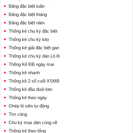
Bảng đặc biệt tuần
Bảng đặc biệt tháng
Bảng đặc biệt năm
Thống kê chu kỳ đặc biệt
Thống kê chu kỳ loto
Thống kê giải đặc biệt gan
Thống kê chu kỳ dàn Lô lô
Thống Kê ĐB ngày mai
Thống kê nhanh
Thống kê 2 số cuối XSMB
Thống kê đầu đuôi loto
Thống kê theo ngày
Ghép lô xiên tự động
Tìm càng
Chu kỳ max dàn cùng về
Thống kê theo tổng