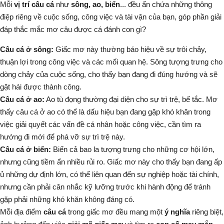
Mỗi
vị trí câu cá
như
sông, ao, biển
... đều ẩn chứa những thông
điệp riêng về cuộc sống, công việc và tài vận của bạn, góp phần giải
đáp thắc mắc
mơ câu được cá đánh con gì?
Câu cá ở sông:
Giấc mơ này thường báo hiệu về sự trôi chảy,
thuận lợi trong công việc và các mối quan hệ. Sông tượng trưng cho
dòng chảy của cuộc sống, cho thấy bạn đang đi đúng hướng và sẽ
gặt hái được thành công.
Câu cá ở ao:
Ao tù đọng thường đại diện cho sự trì trệ, bế tắc. Mơ
thấy câu cá ở ao có thể là dấu hiệu bạn đang gặp khó khăn trong
việc giải quyết các vấn đề cá nhân hoặc công việc, cần tìm ra
hướng đi mới để phá vỡ sự trì trệ này.
Câu cá ở biển:
Biển cả bao la tượng trưng cho những cơ hội lớn,
nhưng cũng tiềm ẩn nhiều rủi ro. Giấc mơ này cho thấy bạn đang ấp
ủ những dự định lớn, có thể liên quan đến sự nghiệp hoặc tài chính,
nhưng cần phải cân nhắc kỹ lưỡng trước khi hành động để tránh
gặp phải những khó khăn không đáng có.
Mỗi địa điểm
câu cá
trong giấc mơ đều mang một
ý nghĩa
riêng biệt,