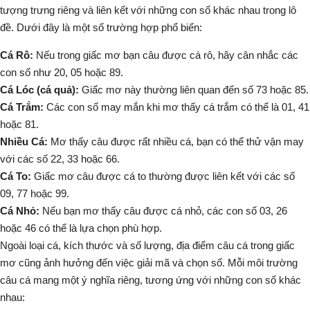
tượng trưng riêng và liên kết với những con số khác nhau trong lô
đề. Dưới đây là một số trường hợp phổ biến:
Cá Rô:
Nếu trong giấc mơ bạn câu được cá rô, hãy cân nhắc các
con số như 20, 05 hoặc 89.
Cá Lóc (cá quả):
Giấc mơ này thường liên quan đến số 73 hoặc 85.
Cá Trắm:
Các con số may mắn khi mơ thấy cá trắm có thể là 01, 41
hoặc 81.
Nhiều Cá:
Mơ thấy câu được rất nhiều cá, bạn có thể thử vận may
với các số 22, 33 hoặc 66.
Cá To:
Giấc mơ câu được cá to thường được liên kết với các số
09, 77 hoặc 99.
Cá Nhỏ:
Nếu bạn mơ thấy câu được cá nhỏ, các con số 03, 26
hoặc 46 có thể là lựa chọn phù hợp.
Ngoài loại cá, kích thước và số lượng, địa điểm câu cá trong giấc
mơ cũng ảnh hưởng đến việc giải mã và chọn số. Mỗi môi trường
câu cá mang một ý nghĩa riêng, tương ứng với những con số khác
nhau: