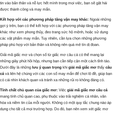
tin vào bản thân và nỗ lực hết mình trong mọi việc, bạn sẽ gặt hái
được thành công và may mắn.
Kết hợp với các phương pháp tăng vận may khác:
Ngoài những
gợi ý trên, bạn có thể kết hợp với các phương pháp tăng vận may
khác như xem phong thủy, đeo trang sức hộ mệnh, hoặc sử dụng
các vật phẩm may mắn. Tuy nhiên, cần lựa chọn những phương
pháp phù hợp với bản thân và không nên quá mê tín dị đoan.
Giải mã giấc mơ và chọn số từ giấc mơ câu cá có thể mang lại
những giây phút hồi hộp, nhưng bạn cần tiếp cận một cách tỉnh táo.
Dưới đây là những
lưu ý quan trọng
khi
giải mã giấc mơ
thấy
câu
cá
và liên hệ chúng với các con số may mắn để chơi lô đề, giúp bạn
có cái nhìn khách quan và tránh xa những rủi ro không đáng có.
Tính chất chủ quan của giấc mơ:
Việc
giải mã giấc mơ câu cá
mang tính chủ quan cao, phụ thuộc vào trải nghiệm cá nhân, văn
hóa và niềm tin của mỗi người. Không có một quy tắc chung nào áp
dụng cho tất cả mọi trường hợp. Do đó, bạn nên xem xét giấc mơ