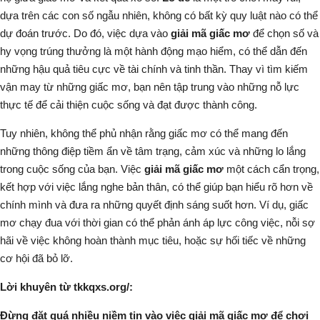
dựa trên các con số ngẫu nhiên, không có bất kỳ quy luật nào có thể
dự đoán trước. Do đó, việc dựa vào
giải mã giấc mơ
để chọn số và
hy vọng trúng thưởng là một hành động mạo hiểm, có thể dẫn đến
những hậu quả tiêu cực về tài chính và tinh thần. Thay vì tìm kiếm
vận may từ những giấc mơ, bạn nên tập trung vào những nỗ lực
thực tế để cải thiện cuộc sống và đạt được thành công.
Tuy nhiên, không thể phủ nhận rằng giấc mơ có thể mang đến
những thông điệp tiềm ẩn về tâm trạng, cảm xúc và những lo lắng
trong cuộc sống của bạn. Việc
giải mã giấc mơ
một cách cẩn trọng,
kết hợp với việc lắng nghe bản thân, có thể giúp bạn hiểu rõ hơn về
chính mình và đưa ra những quyết định sáng suốt hơn. Ví dụ, giấc
mơ
chạy đua với thời gian
có thể phản ánh áp lực công việc, nỗi sợ
hãi về việc không hoàn thành mục tiêu, hoặc sự hối tiếc về những
cơ hội đã bỏ lỡ.
Lời khuyên từ tkkqxs.org/:
Đừng đặt quá nhiều niềm tin vào việc giải mã giấc mơ để chơi