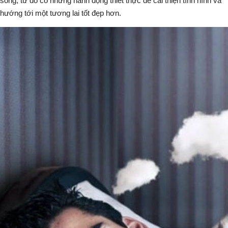
sống, từ đó có những hành động thiết thực để cải thiện tình hình và
hướng tới một tương lai tốt đẹp hơn.