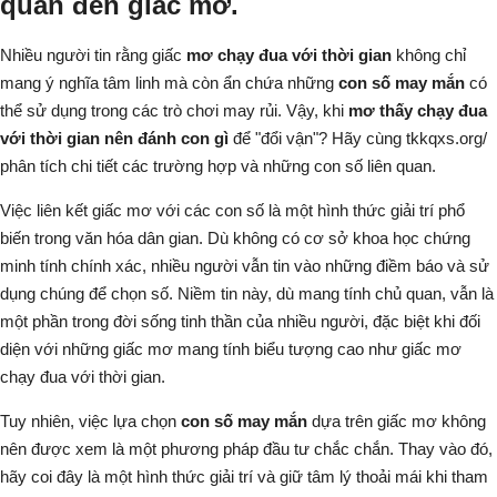
quan đến giấc mơ.
Nhiều người tin rằng giấc
mơ chạy đua với thời gian
không chỉ
mang ý nghĩa tâm linh mà còn ẩn chứa những
con số may mắn
có
thể sử dụng trong các trò chơi may rủi. Vậy, khi
mơ thấy chạy đua
với thời gian nên đánh con gì
để "đổi vận"? Hãy cùng tkkqxs.org/
phân tích chi tiết các trường hợp và những con số liên quan.
Việc liên kết giấc mơ với các con số là một hình thức giải trí phổ
biến trong văn hóa dân gian. Dù không có cơ sở khoa học chứng
minh tính chính xác, nhiều người vẫn tin vào những điềm báo và sử
dụng chúng để chọn số. Niềm tin này, dù mang tính chủ quan, vẫn là
một phần trong đời sống tinh thần của nhiều người, đặc biệt khi đối
diện với những giấc mơ mang tính biểu tượng cao như giấc mơ
chạy đua với thời gian.
Tuy nhiên, việc lựa chọn
con số may mắn
dựa trên giấc mơ không
nên được xem là một phương pháp đầu tư chắc chắn. Thay vào đó,
hãy coi đây là một hình thức giải trí và giữ tâm lý thoải mái khi tham