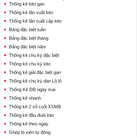
Thống kê loto gan
Thống kê tần suất loto
Thống kê tần suất cặp loto
Bảng đặc biệt tuần
Bảng đặc biệt tháng
Bảng đặc biệt năm
Thống kê chu kỳ đặc biệt
Thống kê chu kỳ loto
Thống kê giải đặc biệt gan
Thống kê chu kỳ dàn Lô lô
Thống Kê ĐB ngày mai
Thống kê nhanh
Thống kê 2 số cuối XSMB
Thống kê đầu đuôi loto
Thống kê theo ngày
Ghép lô xiên tự động