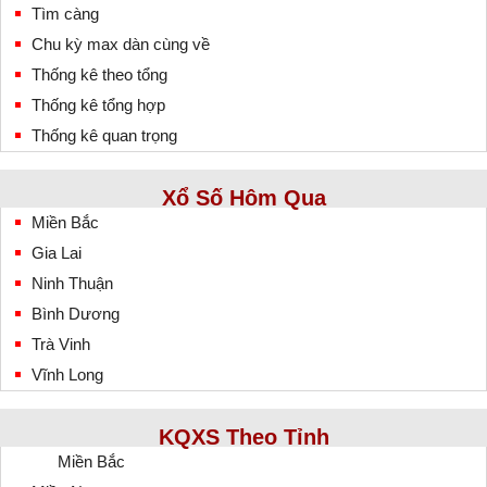
Tìm càng
Chu kỳ max dàn cùng về
Thống kê theo tổng
Thống kê tổng hợp
Thống kê quan trọng
Xổ Số Hôm Qua
Miền Bắc
Gia Lai
Ninh Thuận
Bình Dương
Trà Vinh
Vĩnh Long
KQXS Theo Tỉnh
Miền Bắc