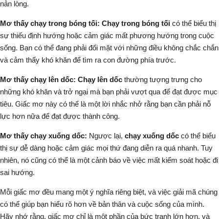
nản lòng.
Mơ thấy chạy trong bóng tối:
Chạy trong bóng tối
có thể biểu thị
sự thiếu định hướng hoặc cảm giác mất phương hướng trong cuộc
sống. Bạn có thể đang phải đối mặt với những điều không chắc chắn
và cảm thấy khó khăn để tìm ra con đường phía trước.
Mơ thấy chạy lên dốc:
Chạy lên dốc
thường tượng trưng cho
những khó khăn và trở ngại mà bạn phải vượt qua để đạt được mục
tiêu. Giấc mơ này có thể là một lời nhắc nhở rằng bạn cần phải nỗ
lực hơn nữa để đạt được thành công.
Mơ thấy chạy xuống dốc:
Ngược lại,
chạy xuống dốc
có thể biểu
thị sự dễ dàng hoặc cảm giác mọi thứ đang diễn ra quá nhanh. Tuy
nhiên, nó cũng có thể là một cảnh báo về việc mất kiểm soát hoặc đi
sai hướng.
Mỗi giấc mơ đều mang một ý nghĩa riêng biệt, và việc giải mã chúng
có thể giúp bạn hiểu rõ hơn về bản thân và cuộc sống của mình.
Hãy nhớ rằng, giấc mơ chỉ là một phần của bức tranh lớn hơn, và