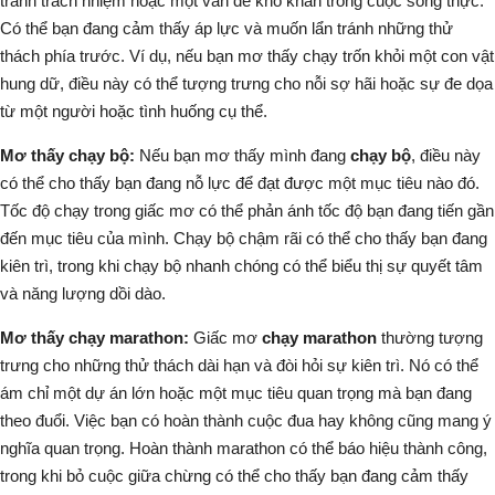
tránh trách nhiệm hoặc một vấn đề khó khăn trong cuộc sống thực.
Có thể bạn đang cảm thấy áp lực và muốn lẩn tránh những thử
thách phía trước. Ví dụ, nếu bạn mơ thấy
chạy trốn khỏi một con vật
hung dữ
, điều này có thể tượng trưng cho nỗi sợ hãi hoặc sự đe dọa
từ một người hoặc tình huống cụ thể.
Mơ thấy chạy bộ:
Nếu bạn mơ thấy mình đang
chạy bộ
, điều này
có thể cho thấy bạn đang nỗ lực để đạt được một mục tiêu nào đó.
Tốc độ chạy trong giấc mơ có thể phản ánh tốc độ bạn đang tiến gần
đến mục tiêu của mình.
Chạy bộ chậm rãi
có thể cho thấy bạn đang
kiên trì, trong khi
chạy bộ nhanh chóng
có thể biểu thị sự quyết tâm
và năng lượng dồi dào.
Mơ thấy chạy marathon:
Giấc mơ
chạy marathon
thường tượng
trưng cho những thử thách dài hạn và đòi hỏi sự kiên trì. Nó có thể
ám chỉ một dự án lớn hoặc một mục tiêu quan trọng mà bạn đang
theo đuổi. Việc bạn có hoàn thành cuộc đua hay không cũng mang ý
nghĩa quan trọng.
Hoàn thành marathon
có thể báo hiệu thành công,
trong khi
bỏ cuộc giữa chừng
có thể cho thấy bạn đang cảm thấy