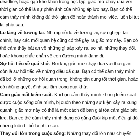
deadline, hoặc gặp khó khăn trong học tập, giấc mơ chạy đua với
thời gian có thể là sự phản ánh của những áp lực này. Bạn có thể
cảm thấy mình không đủ thời gian để hoàn thành mọi việc, luôn bị tụt
lại phía sau.
Lo lắng về tương lai:
Những nỗi lo về tương lai, sự nghiệp, tài
chính, hay các mối quan hệ cũng có thể gây ra giấc mơ này. Bạn có
thể cảm thấy bất an về những gì sắp xảy ra, sợ hãi những thay đổi,
hoặc không chắc chắn về con đường mình đang đi.
Sự hối tiếc về quá khứ:
Đôi khi, giấc mơ chạy đua với thời gian
còn là sự hối tiếc về những điều đã qua. Bạn có thể cảm thấy mình
đã bỏ lỡ những cơ hội quan trọng, không tận dụng tốt thời gian, hoặc
có những quyết định sai lầm trong quá khứ.
Cảm giác mất kiểm soát:
Khi bạn cảm thấy mình không kiểm soát
được cuộc sống của mình, bị cuốn theo những sự kiện xảy ra xung
quanh, giấc mơ này có thể là một cách để bạn giải tỏa cảm giác bất
lực. Bạn có thể cảm thấy mình đang cố gắng đuổi kịp một điều gì đó,
nhưng luôn bị bỏ lại phía sau.
Thay đổi lớn trong cuộc sống:
Những thay đổi lớn như chuyển