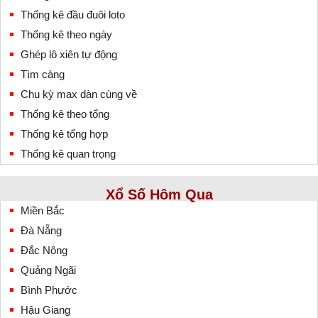
Thống kê đầu đuôi loto
Thống kê theo ngày
Ghép lô xiên tự động
Tìm càng
Chu kỳ max dàn cùng về
Thống kê theo tổng
Thống kê tổng hợp
Thống kê quan trọng
Xổ Số Hôm Qua
Miền Bắc
Đà Nẵng
Đắc Nông
Quảng Ngãi
Bình Phước
Hậu Giang