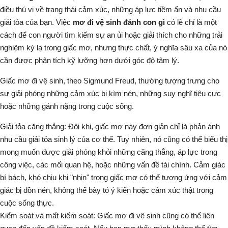
điều thú vị về trạng thái cảm xúc, những áp lực tiềm ẩn và nhu cầu
giải tỏa của bạn. Việc
mơ đi vệ sinh đánh con gì
có lẽ chỉ là một
cách để con người tìm kiếm sự an ủi hoặc giải thích cho những trải
nghiệm kỳ lạ trong giấc mơ, nhưng thực chất, ý nghĩa sâu xa của nó
cần được phân tích kỹ lưỡng hơn dưới góc độ tâm lý.
Giấc mơ đi vệ sinh, theo Sigmund Freud, thường tượng trưng cho
sự giải phóng những cảm xúc bị kìm nén, những suy nghĩ tiêu cực
hoặc những gánh nặng trong cuộc sống.
Giải tỏa căng thẳng:
Đôi khi, giấc mơ này đơn giản chỉ là phản ánh
nhu cầu giải tỏa sinh lý của cơ thể. Tuy nhiên, nó cũng có thể biểu thị
mong muốn được giải phóng khỏi những căng thẳng, áp lực trong
công việc, các mối quan hệ, hoặc những vấn đề tài chính. Cảm giác
bí bách, khó chịu khi "nhịn" trong giấc mơ có thể tương ứng với cảm
giác bị dồn nén, không thể bày tỏ ý kiến hoặc cảm xúc thật trong
cuộc sống thực.
Kiểm soát và mất kiểm soát:
Giấc mơ đi vệ sinh cũng có thể liên