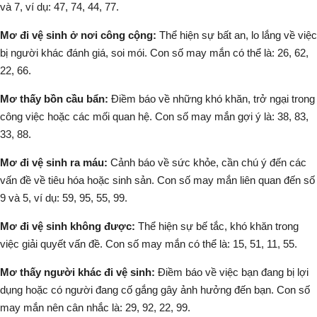
và 7, ví dụ: 47, 74, 44, 77.
Mơ đi vệ sinh ở nơi công cộng:
Thể hiện sự bất an, lo lắng về việc
bị người khác đánh giá, soi mói.
Con số may mắn
có thể là: 26, 62,
22, 66.
Mơ thấy bồn cầu bẩn:
Điềm báo về những khó khăn, trở ngại trong
công việc hoặc các mối quan hệ.
Con số may mắn
gợi ý là: 38, 83,
33, 88.
Mơ đi vệ sinh ra máu:
Cảnh báo về sức khỏe, cần chú ý đến các
vấn đề về tiêu hóa hoặc sinh sản.
Con số may mắn
liên quan đến số
9 và 5, ví dụ: 59, 95, 55, 99.
Mơ đi vệ sinh không được:
Thể hiện sự bế tắc, khó khăn trong
việc giải quyết vấn đề.
Con số may mắn
có thể là: 15, 51, 11, 55.
Mơ thấy người khác đi vệ sinh:
Điềm báo về việc bạn đang bị lợi
dụng hoặc có người đang cố gắng gây ảnh hưởng đến bạn.
Con số
may mắn
nên cân nhắc là: 29, 92, 22, 99.