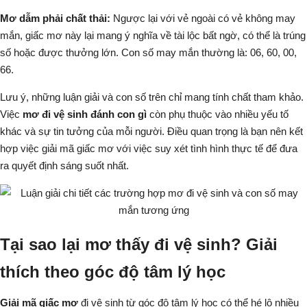
Mơ dẫm phải chất thải:
Ngược lại với vẻ ngoài có vẻ không may
mắn, giấc mơ này lại mang ý nghĩa về tài lộc bất ngờ, có thể là trúng
số hoặc được thưởng lớn.
Con số may mắn
thường là: 06, 60, 00,
66.
Lưu ý, những luận giải và con số trên chỉ mang tính chất tham khảo.
Việc
mơ đi vệ sinh đánh con gì
còn phụ thuộc vào nhiều yếu tố
khác và sự tin tưởng của mỗi người. Điều quan trọng là bạn nên kết
hợp việc giải mã giấc mơ với việc suy xét tình hình thực tế để đưa
ra quyết định sáng suốt nhất.
Tại sao lại mơ thấy đi vệ sinh? Giải
thích theo góc độ tâm lý học
Giải mã giấc mơ
đi vệ sinh từ góc độ tâm lý học có thể hé lộ nhiều