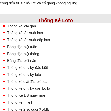
công đến từ sự nỗ lực và cố gắng không ngừng.
Thống Kê Loto
Thống kê loto gan
Thống kê tần suất loto
Thống kê tần suất cặp loto
Bảng đặc biệt tuần
Bảng đặc biệt tháng
Bảng đặc biệt năm
Thống kê chu kỳ đặc biệt
Thống kê chu kỳ loto
Thống kê giải đặc biệt gan
Thống kê chu kỳ dàn Lô lô
Thống Kê ĐB ngày mai
Thống kê nhanh
Thống kê 2 số cuối XSMB