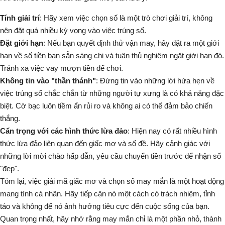
Tính giải trí
: Hãy xem việc chọn số là một trò chơi giải trí, không
nên đặt quá nhiều kỳ vọng vào việc trúng số.
Đặt giới hạn
: Nếu bạn quyết định thử vận may, hãy đặt ra một giới
hạn về số tiền bạn sẵn sàng chi và tuân thủ nghiêm ngặt giới hạn đó.
Tránh xa việc vay mượn tiền để chơi.
Không tin vào "thần thánh"
: Đừng tin vào những lời hứa hẹn về
việc trúng số chắc chắn từ những người tự xưng là có khả năng đặc
biệt. Cờ bạc luôn tiềm ẩn rủi ro và không ai có thể đảm bảo chiến
thắng.
Cẩn trọng với các hình thức lừa đảo
: Hiện nay có rất nhiều hình
thức lừa đảo liên quan đến giấc mơ và số đề. Hãy cảnh giác với
những lời mời chào hấp dẫn, yêu cầu chuyển tiền trước để nhận số
"đẹp".
Tóm lại, việc giải mã giấc mơ và chọn số may mắn là một hoạt động
mang tính cá nhân. Hãy tiếp cận nó một cách có trách nhiệm, tỉnh
táo và không để nó ảnh hưởng tiêu cực đến cuộc sống của bạn.
Quan trọng nhất, hãy nhớ rằng may mắn chỉ là một phần nhỏ, thành