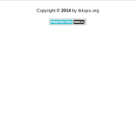
Copyright
© 2014
by
tkkqxs.org