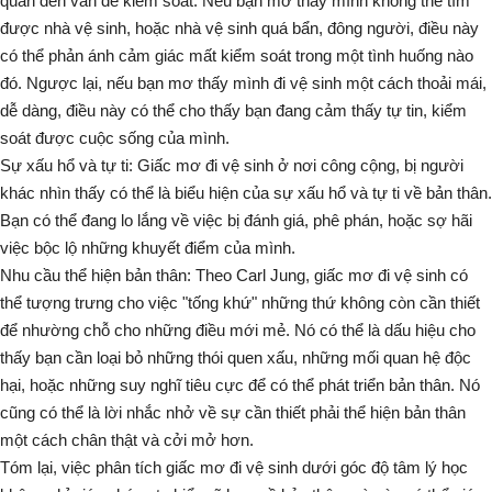
quan đến vấn đề kiểm soát. Nếu bạn mơ thấy mình không thể tìm
được nhà vệ sinh, hoặc nhà vệ sinh quá bẩn, đông người, điều này
có thể phản ánh cảm giác
mất kiểm soát
trong một tình huống nào
đó. Ngược lại, nếu bạn mơ thấy mình đi vệ sinh một cách thoải mái,
dễ dàng, điều này có thể cho thấy bạn đang cảm thấy tự tin, kiểm
soát được cuộc sống của mình.
Sự xấu hổ và tự ti:
Giấc mơ đi vệ sinh ở nơi công cộng, bị người
khác nhìn thấy có thể là biểu hiện của sự
xấu hổ
và
tự ti
về bản thân.
Bạn có thể đang lo lắng về việc bị đánh giá, phê phán, hoặc sợ hãi
việc bộc lộ những khuyết điểm của mình.
Nhu cầu thể hiện bản thân:
Theo Carl Jung, giấc mơ đi vệ sinh có
thể tượng trưng cho việc "tống khứ" những thứ không còn cần thiết
để nhường chỗ cho những điều mới mẻ. Nó có thể là dấu hiệu cho
thấy bạn cần loại bỏ những thói quen xấu, những mối quan hệ độc
hại, hoặc những suy nghĩ tiêu cực để có thể phát triển bản thân. Nó
cũng có thể là lời nhắc nhở về sự cần thiết phải thể hiện bản thân
một cách chân thật và cởi mở hơn.
Tóm lại, việc phân tích giấc mơ đi vệ sinh dưới góc độ tâm lý học