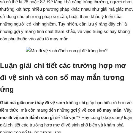
số có thể là 28 hoặc 82. Để tăng khả năng trúng thưởng, người chơi
thường kết hợp nhiều phương pháp khác nhau như giải mã giấc mơ,
sử dụng các phương pháp soi cầu, hoặc tham khảo ý kiến của
những người có kinh nghiệm. Tuy nhiên, cần lưu ý rằng đây chỉ là
những gợi ý mang tính chất tham khảo, và việc trúng số hay không
còn phụ thuộc vào yếu tố may mắn.
Luận giải chi tiết các trường hợp mơ
đi vệ sinh và con số may mắn tương
ứng
Giải mã giấc mơ thấy đi vệ sinh
không chỉ giúp bạn hiểu rõ hơn về
tiềm thức, mà còn mang đến những gợi ý về
con số may mắn
. Vậy,
mơ đi vệ sinh đánh con gì
để "đổi vận"? Hãy cùng tkkqxs.org/ luận
giải chi tiết các trường hợp mơ đi vệ sinh phổ biến và khám phá
những con số tài lộc tương ứng.