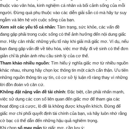
thuộc vào văn hóa, kinh nghiệm cá nhân và bối cảnh sống của mỗi
người. Đừng quá phụ thuộc vào các diễn giải sẵn có mà hãy tự suy
ngẫm và liên hệ với cuộc sống của bạn.
Xem xét các yếu tố cá nhân
: Tâm trạng, sức khỏe, các vấn đề
đang gặp phải trong cuộc sống có thể ảnh hưởng đến nội dung giấc
mơ. Hãy cân nhắc những yếu tố này khi giải mã giấc mơ. Ví dụ, nếu
bạn đang gặp vấn đề về tiêu hóa, việc mơ thấy đi vệ sinh có thể đơn
giản chỉ là phản ánh nhu cầu sinh lý của cơ thể.
Tham khảo nhiều nguồn
: Tìm hiểu ý nghĩa giấc mơ từ nhiều nguồn
khác nhau, nhưng hãy chọn lọc thông tin một cách cẩn thận. Ưu tiên
những nguồn thông tin uy tín, có cơ sở lý luận rõ ràng thay vì những
lời đồn đoán vô căn cứ.
Không đặt nặng vấn đề tài chính
: Đặc biệt, cần phải nhấn mạnh,
việc sử dụng các con số liên quan đến giấc mơ để tham gia các
hoạt động cá cược, lô đề là không được khuyến khích. Đừng để
giấc mơ chi phối quyết định tài chính của bạn, và hãy luôn nhớ rằng
cờ bạc có thể dẫn đến những hậu quả nghiêm trọng.
Khi chọn
số may mắn
từ giấc mơ, cần lưu ý: