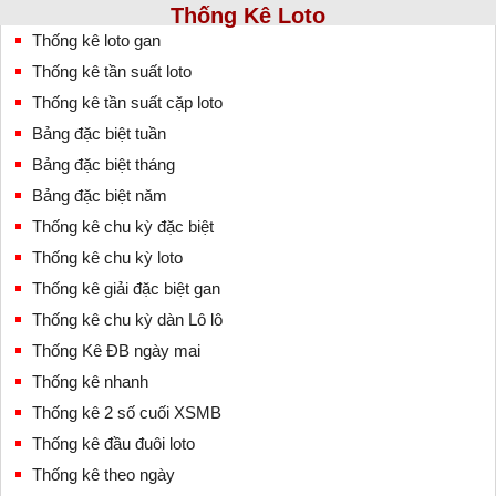
Thống Kê Loto
Thống kê loto gan
Thống kê tần suất loto
Thống kê tần suất cặp loto
Bảng đặc biệt tuần
Bảng đặc biệt tháng
Bảng đặc biệt năm
Thống kê chu kỳ đặc biệt
Thống kê chu kỳ loto
Thống kê giải đặc biệt gan
Thống kê chu kỳ dàn Lô lô
Thống Kê ĐB ngày mai
Thống kê nhanh
Thống kê 2 số cuối XSMB
Thống kê đầu đuôi loto
Thống kê theo ngày