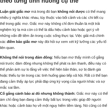
theo từng tình huống cụ thể
Luận giải giấc mơ
mà trong đó bạn
không nói được
có thể mang
nhiều ý nghĩa khác nhau, tùy thuộc vào bối cảnh và các chi tiết cụ
thể trong giấc mơ. Giấc mơ này không chỉ đơn thuần là một trải
nghiệm kỳ lạ mà còn có thể là dấu hiệu cảnh báo hoặc gợi ý về
những vấn đề tiềm ẩn trong cuộc sống thực tại. Việc giải mã chính
xác
điềm báo giấc mơ
này đòi hỏi sự xem xét kỹ lưỡng các yếu tố
liên quan.
Không thể nói trong đám đông:
Nếu bạn mơ thấy mình cố gắng
nói trước đám đông nhưng không thể phát ra âm thanh, điều này có
thể phản ánh sự lo lắng về việc thể hiện bản thân, sợ bị đánh giá
hoặc thiếu tự tin trong các tình huống giao tiếp xã hội. Rất có thể bạn
đang cảm thấy áp lực phải đáp ứng kỳ vọng của người khác và sợ
mắc sai lầm.
Cố gắng cảnh báo ai đó nhưng không thành:
Giấc mơ này có thể
ám chỉ rằng bạn đang cảm thấy bất lực trong việc giúp đỡ người
khác hoặc cảnh báo họ về một nguy hiểm tiềm tàng. Nó cũng có thể