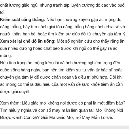
chất lượng giấc ngủ, nhưng tránh tập luyện cường độ cao vào buổi
tối.
Kiểm soát căng thẳng:
Nếu bạn thường xuyên gặp ác mộng do
căng thẳng, hãy tìm cách giải tỏa căng thẳng bằng cách chia sẻ với
người thân, bạn bè, hoặc tìm kiếm sự giúp đỡ từ chuyên gia tâm lý.
Xem xét lại chế độ ăn uống:
Một số nghiên cứu cho thấy rằng ăn
quá nhiều đường hoặc chất béo trước khi ngủ có thể gây ra ác
mộng.
Nếu tình trạng ác mộng kéo dài và ảnh hưởng nghiêm trọng đến
cuộc sống hàng ngày, bạn nên tìm kiếm sự tư vấn từ bác sĩ hoặc
chuyên gia tâm lý để được chẩn đoán và điều trị phù hợp. Đôi khi,
ác mộng có thể là dấu hiệu của một vấn đề sức khỏe tiềm ẩn cần
được giải quyết.
Xem thêm: Liệu giấc mơ không nói được có phải là một điềm báo?
Tìm hiểu ý nghĩa và con số may mắn liên quan tại:
Mơ Không Nói
Được Đánh Con Gì? Giải Mã Giấc Mơ, Số May Mắn Lô Đề
.