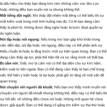
là dấu hiệu cho thấy bạn đang kìm nén những cảm xúc tiêu cực
hoặc những điều bạn muốn nói ra nhưng không thể.
Mất tiếng đột ngột:
Mơ thấy đột nhiên mất tiếng có thể biểu thị sự
mất kiểm soát trong một tình huống nào đó. Có lẽ bạn đang cảm
thấy bị phớt lờ, không được lắng nghe hoặc bị tước đoạt quyền tự
do ngôn luận.
Nói lắp hoặc nói ngọng:
Nếu trong mơ bạn gặp khó khăn trong
việc diễn đạt, nói lắp hoặc nói ngọng, điều này có thể phản ánh sự
thiếu chuẩn bị hoặc lo lắng trước một sự kiện quan trọng. Bạn có thể
đang cảm thấy áp lực phải thể hiện tốt và sợ rằng mình sẽ thất bại.
Bị cấm nói:
Giấc mơ bị cấm nói có thể đại diện cho sự kìm hãm,
kiểm soát từ bên ngoài. Bạn có thể đang cảm thấy bị hạn chế trong
việc thể hiện ý kiến hoặc bị ép buộc phải giữ im lặng về một vấn đề
quan trọng.
Nói chuyện với người đã khuất:
Nếu bạn mơ thấy mình muốn nói
chuyện với người đã khuất nhưng không thể, điều này có thể biểu thị
sự hối tiếc về những điều chưa nói hoặc những mối quan hệ chưa
được giải quyết. Bạn có thể đang cố gắng tìm kiếm sự tha thứ hoặc