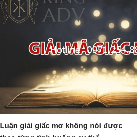
Luận giải giấc mơ không nói được