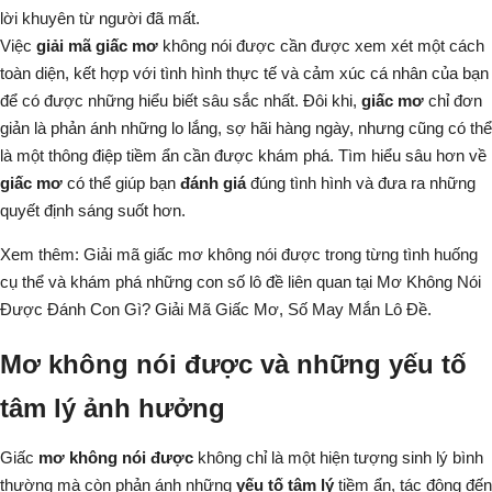
lời khuyên từ người đã mất.
Việc
giải mã giấc mơ
không nói được cần được xem xét một cách
toàn diện, kết hợp với tình hình thực tế và cảm xúc cá nhân của bạn
để có được những hiểu biết sâu sắc nhất. Đôi khi,
giấc mơ
chỉ đơn
giản là phản ánh những lo lắng, sợ hãi hàng ngày, nhưng cũng có thể
là một thông điệp tiềm ẩn cần được khám phá. Tìm hiểu sâu hơn về
giấc mơ
có thể giúp bạn
đánh giá
đúng tình hình và đưa ra những
quyết định sáng suốt hơn.
Xem thêm: Giải mã giấc mơ không nói được trong từng tình huống
cụ thể và khám phá những con số lô đề liên quan tại
Mơ Không Nói
Được Đánh Con Gì? Giải Mã Giấc Mơ, Số May Mắn Lô Đề
.
Mơ không nói được và những yếu tố
tâm lý ảnh hưởng
Giấc
mơ không nói được
không chỉ là một hiện tượng sinh lý bình
thường mà còn phản ánh những
yếu tố tâm lý
tiềm ẩn, tác động đến