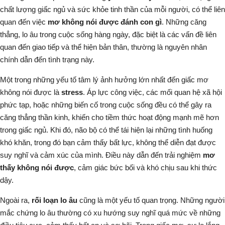
chất lượng giấc ngủ và sức khỏe tinh thần của mỗi người, có thể liên
quan đến việc
mơ không nói được đánh con gì
. Những căng
thẳng, lo âu trong cuộc sống hàng ngày, đặc biệt là các vấn đề liên
quan đến giao tiếp và thể hiện bản thân, thường là nguyên nhân
chính dẫn đến tình trạng này.
Một trong những yếu tố tâm lý ảnh hưởng lớn nhất đến giấc mơ
không nói được là
stress
. Áp lực công việc, các mối quan hệ xã hội
phức tạp, hoặc những biến cố trong cuộc sống đều có thể gây ra
căng thẳng thần kinh, khiến cho tiềm thức hoạt động mạnh mẽ hơn
trong giấc ngủ. Khi đó, não bộ có thể tái hiện lại những tình huống
khó khăn, trong đó bạn cảm thấy bất lực, không thể diễn đạt được
suy nghĩ và cảm xúc của mình. Điều này dẫn đến trải nghiệm
mơ
thấy không nói được
, cảm giác bức bối và khó chịu sau khi thức
dậy.
Ngoài ra,
rối loạn lo âu
cũng là một yếu tố quan trọng. Những người
mắc chứng lo âu thường có xu hướng suy nghĩ quá mức về những