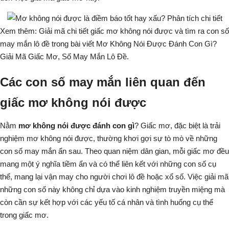
Xem thêm: Giải mã chi tiết giấc mơ không nói được và tìm ra con số
may mắn lô đề trong bài viết
Mơ Không Nói Được Đánh Con Gì?
Giải Mã Giấc Mơ, Số May Mắn Lô Đề
.
Các con số may mắn liên quan đến
giấc mơ không nói được
Nằm
mơ không nói được đánh con gì
? Giấc mơ, đặc biệt là trải
nghiệm
mơ không nói được
, thường khơi gợi sự tò mò về những
con số may mắn ẩn sau. Theo quan niệm dân gian, mỗi giấc mơ đều
mang một ý nghĩa tiềm ẩn và có thể liên kết với những con số cụ
thể, mang lại vận may cho người chơi lô đề hoặc xổ số. Việc giải mã
những con số này không chỉ dựa vào kinh nghiệm truyền miệng mà
còn cần sự kết hợp với các yếu tố cá nhân và tình huống cụ thể
trong giấc mơ.