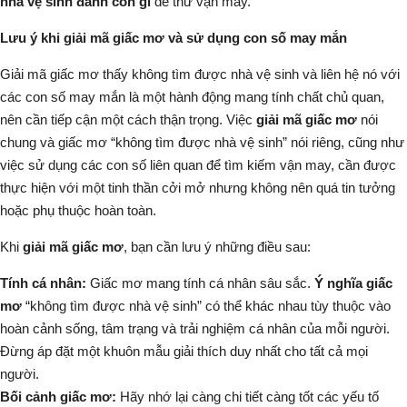
nhà vệ sinh đánh con gì
để thử vận may.
Lưu ý khi giải mã giấc mơ và sử dụng con số may mắn
Giải mã giấc mơ thấy không tìm được nhà vệ sinh và liên hệ nó với
các con số may mắn là một hành động mang tính chất chủ quan,
nên cần tiếp cận một cách thận trọng. Việc
giải mã giấc mơ
nói
chung và giấc mơ
“không tìm được nhà vệ sinh”
nói riêng, cũng như
việc sử dụng các con số liên quan để tìm kiếm vận may, cần được
thực hiện với một tinh thần cởi mở nhưng không nên quá tin tưởng
hoặc phụ thuộc hoàn toàn.
Khi
giải mã giấc mơ
, bạn cần lưu ý những điều sau:
Tính cá nhân:
Giấc mơ mang tính cá nhân sâu sắc.
Ý nghĩa giấc
mơ
“không tìm được nhà vệ sinh”
có thể khác nhau tùy thuộc vào
hoàn cảnh sống, tâm trạng và trải nghiệm cá nhân của mỗi người.
Đừng áp đặt một khuôn mẫu giải thích duy nhất cho tất cả mọi
người.
Bối cảnh giấc mơ:
Hãy nhớ lại càng chi tiết càng tốt các yếu tố