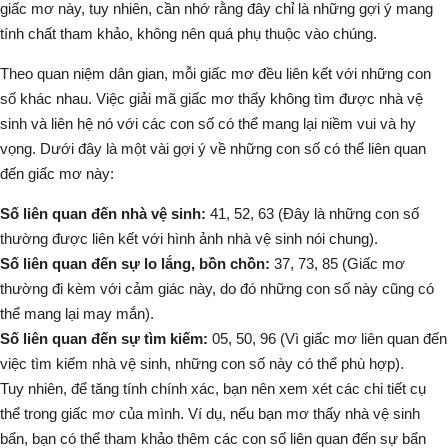
giấc mơ này, tuy nhiên, cần nhớ rằng đây chỉ là những gợi ý mang
tính chất tham khảo, không nên quá phụ thuộc vào chúng.
Theo quan niệm dân gian, mỗi giấc mơ đều liên kết với những con
số khác nhau. Việc giải mã giấc mơ thấy không tìm được nhà vệ
sinh và liên hệ nó với các con số có thể mang lại niềm vui và hy
vọng. Dưới đây là một vài gợi ý về những con số có thể liên quan
đến giấc mơ này:
Số liên quan đến nhà vệ sinh:
41, 52, 63
(Đây là những con số
thường được liên kết với hình ảnh nhà vệ sinh nói chung).
Số liên quan đến sự lo lắng, bồn chồn:
37, 73, 85
(Giấc mơ
thường đi kèm với cảm giác này, do đó những con số này cũng có
thể mang lại may mắn).
Số liên quan đến sự tìm kiếm:
05, 50, 96
(Vì giấc mơ liên quan đến
việc tìm kiếm nhà vệ sinh, những con số này có thể phù hợp).
Tuy nhiên, để tăng tính chính xác, bạn nên xem xét các chi tiết cụ
thể trong giấc mơ của mình. Ví dụ, nếu bạn mơ thấy nhà vệ sinh
bẩn, bạn có thể tham khảo thêm các con số liên quan đến sự bẩn