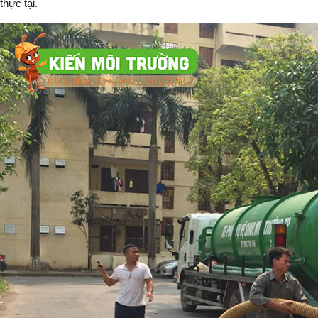
thực tại.