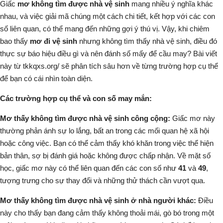
Giấc
mơ không tìm được nhà vệ sinh
mang nhiều ý nghĩa khác
nhau, và việc giải mã chúng một cách chi tiết, kết hợp với các con
số liên quan, có thể mang đến những gợi ý thú vị. Vậy, khi chiêm
bao thấy
mơ đi vệ sinh
nhưng không tìm thấy nhà vệ sinh, điều đó
thực sự báo hiệu điều gì và nên đánh số mấy để cầu may? Bài viết
này từ tkkqxs.org/ sẽ phân tích sâu hơn về từng trường hợp cụ thể
để bạn có cái nhìn toàn diện.
Các trường hợp cụ thể và con số may mắn:
Mơ thấy không tìm được nhà vệ sinh công cộng:
Giấc mơ này
thường phản ánh sự lo lắng, bất an trong các mối quan hệ xã hội
hoặc công việc. Bạn có thể cảm thấy khó khăn trong việc thể hiện
bản thân, sợ bị đánh giá hoặc không được chấp nhận. Về mặt số
học, giấc mơ này có thể liên quan đến các con số như
41
và
49
,
tượng trưng cho sự thay đổi và những thử thách cần vượt qua.
Mơ thấy không tìm được nhà vệ sinh ở nhà người khác:
Điều
này cho thấy bạn đang cảm thấy không thoải mái, gò bó trong một