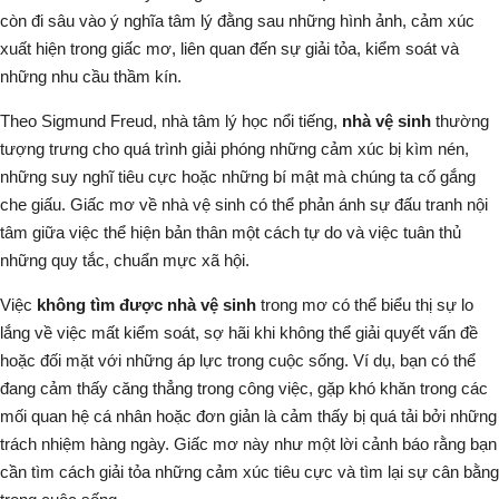
còn đi sâu vào
ý nghĩa tâm lý
đằng sau những hình ảnh, cảm xúc
xuất hiện trong giấc mơ, liên quan đến sự giải tỏa, kiểm soát và
những nhu cầu thầm kín.
Theo Sigmund Freud, nhà tâm lý học nổi tiếng,
nhà vệ sinh
thường
tượng trưng cho quá trình giải phóng những cảm xúc bị kìm nén,
những suy nghĩ tiêu cực hoặc những bí mật mà chúng ta cố gắng
che giấu. Giấc mơ về nhà vệ sinh có thể phản ánh sự đấu tranh nội
tâm giữa việc thể hiện bản thân một cách tự do và việc tuân thủ
những quy tắc, chuẩn mực xã hội.
Việc
không tìm được nhà vệ sinh
trong mơ có thể biểu thị sự lo
lắng về việc mất kiểm soát, sợ hãi khi không thể giải quyết vấn đề
hoặc đối mặt với những áp lực trong cuộc sống. Ví dụ, bạn có thể
đang cảm thấy căng thẳng trong công việc, gặp khó khăn trong các
mối quan hệ cá nhân hoặc đơn giản là cảm thấy bị quá tải bởi những
trách nhiệm hàng ngày. Giấc mơ này như một lời cảnh báo rằng bạn
cần tìm cách giải tỏa những cảm xúc tiêu cực và tìm lại sự cân bằng