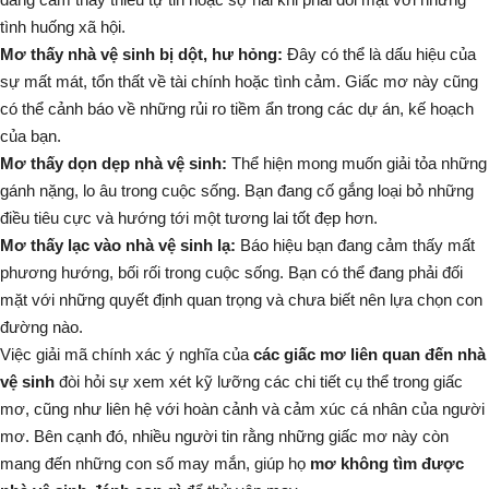
tình huống xã hội.
Mơ thấy nhà vệ sinh bị dột, hư hỏng:
Đây có thể là dấu hiệu của
sự mất mát, tổn thất về tài chính hoặc tình cảm. Giấc mơ này cũng
có thể cảnh báo về những rủi ro tiềm ẩn trong các dự án, kế hoạch
của bạn.
Mơ thấy dọn dẹp nhà vệ sinh:
Thể hiện mong muốn giải tỏa những
gánh nặng, lo âu trong cuộc sống. Bạn đang cố gắng loại bỏ những
điều tiêu cực và hướng tới một tương lai tốt đẹp hơn.
Mơ thấy lạc vào nhà vệ sinh lạ:
Báo hiệu bạn đang cảm thấy mất
phương hướng, bối rối trong cuộc sống. Bạn có thể đang phải đối
mặt với những quyết định quan trọng và chưa biết nên lựa chọn con
đường nào.
Việc giải mã chính xác ý nghĩa của
các giấc mơ liên quan đến nhà
vệ sinh
đòi hỏi sự xem xét kỹ lưỡng các chi tiết cụ thể trong giấc
mơ, cũng như liên hệ với hoàn cảnh và cảm xúc cá nhân của người
mơ. Bên cạnh đó, nhiều người tin rằng những giấc mơ này còn
mang đến những con số may mắn, giúp họ
mơ không tìm được