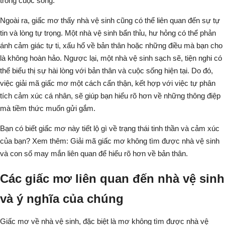
trong cuộc sống.
Ngoài ra, giấc mơ thấy nhà vệ sinh cũng có thể liên quan đến sự tự
tin và lòng tự trọng. Một nhà vệ sinh bẩn thỉu, hư hỏng có thể phản
ánh cảm giác tự ti, xấu hổ về bản thân hoặc những điều mà bạn cho
là không hoàn hảo. Ngược lại, một nhà vệ sinh sạch sẽ, tiện nghi có
thể biểu thị sự hài lòng với bản thân và cuộc sống hiện tại. Do đó,
việc
giải mã giấc mơ
một cách cẩn thận, kết hợp với việc
tự phân
tích
cảm xúc cá nhân, sẽ giúp bạn hiểu rõ hơn về những thông điệp
mà tiềm thức muốn gửi gắm.
Bạn có biết giấc mơ này tiết lộ gì về trạng thái tinh thần và cảm xúc
của bạn? Xem thêm:
Giải mã giấc mơ không tìm được nhà vệ sinh
và con số may mắn liên quan
để hiểu rõ hơn về bản thân.
Các giấc mơ liên quan đến nhà vệ sinh
và ý nghĩa của chúng
Giấc mơ về nhà vệ sinh, đặc biệt là
mơ không tìm được nhà vệ