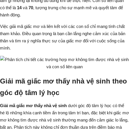
làm gì nhưng lại không đủ dũng khí để thực hiện. Con số liên quan
có thể là
14
và
70
, tượng trưng cho sự mạnh mẽ và quyết tâm để
hành động.
Việc giải mã giấc mơ và liên kết với các con số chỉ mang tính chất
tham khảo. Điều quan trọng là bạn cần lắng nghe cảm xúc của bản
thân và tìm ra ý nghĩa thực sự của giấc mơ đối với cuộc sống của
mình.
Giải mã giấc mơ thấy nhà vệ sinh theo
góc độ tâm lý học
Giải mã giấc mơ thấy nhà vệ sinh
dưới góc độ tâm lý học có thể
hé lộ những khía cạnh tiềm ẩn trong tâm trí bạn, đặc biệt khi giấc mơ
mơ không tìm được nhà vệ sinh
thường mang đến cảm giác lo lắng,
bất an. Phân tích này không chỉ đơn thuần dựa trên điềm báo mà