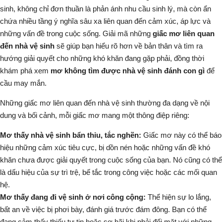
sinh
, không chỉ đơn thuần là phản ánh nhu cầu sinh lý, mà còn ẩn
chứa nhiều tầng ý nghĩa sâu xa liên quan đến cảm xúc, áp lực và
những vấn đề trong cuộc sống. Giải mã những
giấc mơ liên quan
đến nhà vệ sinh
sẽ giúp bạn hiểu rõ hơn về bản thân và tìm ra
hướng giải quyết cho những khó khăn đang gặp phải, đồng thời
khám phá xem
mơ không tìm được nhà vệ sinh đánh con gì
để
cầu may mắn.
Những giấc mơ liên quan đến nhà vệ sinh thường đa dạng về nội
dung và bối cảnh, mỗi giấc mơ mang một thông điệp riêng:
Mơ thấy nhà vệ sinh bẩn thỉu, tắc nghẽn:
Giấc mơ này có thể báo
hiệu những cảm xúc tiêu cực, bị dồn nén hoặc những vấn đề khó
khăn chưa được giải quyết trong cuộc sống của bạn. Nó cũng có thể
là dấu hiệu của sự trì trệ, bế tắc trong công việc hoặc các mối quan
hệ.
Mơ thấy đang đi vệ sinh ở nơi công cộng:
Thể hiện sự lo lắng,
bất an về việc bị phơi bày, đánh giá trước đám đông. Bạn có thể
đang cảm thấy thiếu tự tin hoặc sợ hãi khi phải đối mặt với những