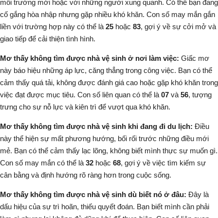
môi trường mới hoặc với những người xung quanh. Có thể bạn đang
cố gắng hòa nhập nhưng gặp nhiều khó khăn. Con số may mắn gắn
liền với trường hợp này có thể là
25
hoặc
83
, gợi ý về sự cởi mở và
giao tiếp để cải thiện tình hình.
Mơ thấy không tìm được nhà vệ sinh ở nơi làm việc:
Giấc mơ
này báo hiệu những áp lực, căng thẳng trong công việc. Bạn có thể
cảm thấy quá tải, không được đánh giá cao hoặc gặp khó khăn trong
việc đạt được mục tiêu. Con số liên quan có thể là
07
và
56
, tượng
trưng cho sự nỗ lực và kiên trì để vượt qua khó khăn.
Mơ thấy không tìm được nhà vệ sinh khi đang đi du lịch:
Điều
này thể hiện sự mất phương hướng, bối rối trước những điều mới
mẻ. Bạn có thể cảm thấy lạc lõng, không biết mình thực sự muốn gì.
Con số may mắn có thể là
32
hoặc
68
, gợi ý về việc tìm kiếm sự
cân bằng và định hướng rõ ràng hơn trong cuộc sống.
Mơ thấy không tìm được nhà vệ sinh dù biết nó ở đâu:
Đây là
dấu hiệu của sự trì hoãn, thiếu quyết đoán. Bạn biết mình cần phải