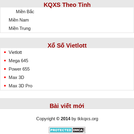
KQXS Theo Tỉnh
Miền Bắc
Miền Nam
Miền Trung
Xổ Số Vietlott
Vietlott
Mega 645
Power 655
Max 3D
Max 3D Pro
Bài viết mới
Copyright
© 2014
by
tkkqxs.org