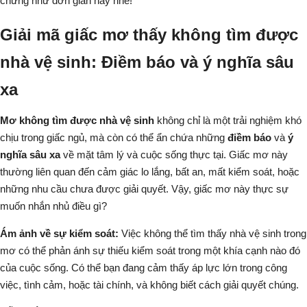
chừng như đơn giản này nhé!
Giải mã giấc mơ thấy không tìm được
nhà vệ sinh: Điềm báo và ý nghĩa sâu
xa
Mơ không tìm được nhà vệ sinh
không chỉ là một trải nghiệm khó
chịu trong giấc ngủ, mà còn có thể ẩn chứa những
điềm báo
và
ý
nghĩa sâu xa
về mặt tâm lý và cuộc sống thực tại. Giấc mơ này
thường liên quan đến cảm giác lo lắng, bất an, mất kiểm soát, hoặc
những nhu cầu chưa được giải quyết. Vậy, giấc mơ này thực sự
muốn nhắn nhủ điều gì?
Ám ảnh về sự kiểm soát:
Việc không thể tìm thấy nhà vệ sinh trong
mơ có thể phản ánh sự thiếu kiểm soát trong một khía cạnh nào đó
của cuộc sống.
Có thể bạn đang cảm thấy áp lực lớn trong công
việc, tình cảm, hoặc tài chính, và không biết cách giải quyết chúng.