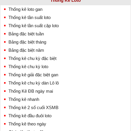
Thống Kê Loto
Thống kê loto gan
Thống kê tần suất loto
Thống kê tần suất cặp loto
Bảng đặc biệt tuần
Bảng đặc biệt tháng
Bảng đặc biệt năm
Thống kê chu kỳ đặc biệt
Thống kê chu kỳ loto
Thống kê giải đặc biệt gan
Thống kê chu kỳ dàn Lô lô
Thống Kê ĐB ngày mai
Thống kê nhanh
Thống kê 2 số cuối XSMB
Thống kê đầu đuôi loto
Thống kê theo ngày