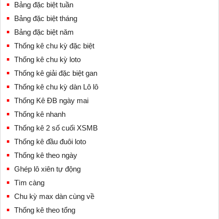
Bảng đặc biệt tuần
Bảng đặc biệt tháng
Bảng đặc biệt năm
Thống kê chu kỳ đặc biệt
Thống kê chu kỳ loto
Thống kê giải đặc biệt gan
Thống kê chu kỳ dàn Lô lô
Thống Kê ĐB ngày mai
Thống kê nhanh
Thống kê 2 số cuối XSMB
Thống kê đầu đuôi loto
Thống kê theo ngày
Ghép lô xiên tự động
Tìm càng
Chu kỳ max dàn cùng về
Thống kê theo tổng