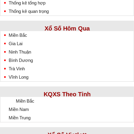
Thống kê tổng hợp
Thống kê quan trọng
Xổ Số Hôm Qua
Miền Bắc
Gia Lai
Ninh Thuận
Bình Dương
Trà Vinh
Vĩnh Long
KQXS Theo Tỉnh
Miền Bắc
Miền Nam
Miền Trung