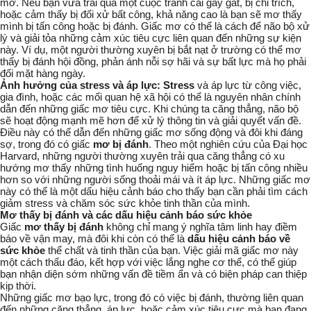
mơ. Nếu bạn vừa trải qua một cuộc tranh cãi gay gắt, bị chỉ trích,
hoặc cảm thấy bị đối xử bất công, khả năng cao là bạn sẽ
mơ thấy
mình bị tấn công
hoặc
bị đánh
. Giấc mơ có thể là cách để não bộ xử
lý và giải tỏa những cảm xúc tiêu cực liên quan đến những sự kiện
này. Ví dụ, một người thường xuyên bị bắt nạt ở trường có thể
mơ
thấy bị đánh
hội đồng, phản ánh nỗi sợ hãi và sự bất lực mà họ phải
đối mặt hàng ngày.
Ảnh hưởng của stress và áp lực:
Stress
và áp lực từ công việc,
gia đình, hoặc các mối quan hệ xã hội có thể là nguyên nhân chính
dẫn đến những giấc mơ tiêu cực. Khi chúng ta căng thẳng, não bộ
sẽ hoạt động mạnh mẽ hơn để xử lý thông tin và giải quyết vấn đề.
Điều này có thể dẫn đến những giấc mơ sống động và đôi khi đáng
sợ, trong đó có giấc
mơ bị đánh
. Theo một nghiên cứu của Đại học
Harvard, những người thường xuyên trải qua căng thẳng có xu
hướng
mơ thấy những tình huống nguy hiểm
hoặc
bị tấn công
nhiều
hơn so với những người sống thoải mái và ít áp lực. Những giấc mơ
này có thể là một dấu hiệu cảnh báo cho thấy bạn cần phải tìm cách
giảm stress và chăm sóc sức khỏe tinh thần của mình.
Mơ thấy bị đánh và các dấu hiệu cảnh báo sức khỏe
Giấc
mơ thấy bị đánh
không chỉ mang ý nghĩa tâm linh hay điềm
báo về vận may, mà đôi khi còn có thể là
dấu hiệu cảnh báo về
sức khỏe
thể chất và tinh thần của bạn. Việc giải mã giấc mơ này
một cách thấu đáo, kết hợp với việc lắng nghe cơ thể, có thể giúp
bạn nhận diện sớm những vấn đề tiềm ẩn và có biện pháp can thiệp
kịp thời.
Những giấc mơ bạo lực, trong đó có việc bị đánh, thường liên quan
đến những căng thẳng, áp lực, hoặc cảm xúc tiêu cực mà bạn đang