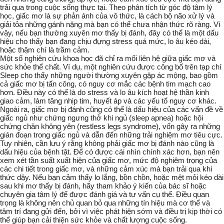
trải qua trong cuộc sống thực tại. Theo phân tích từ góc độ tâm lý
học, giấc mơ là sự phản ánh của vô thức, là cách bộ não xử lý và
giải tỏa những gánh nặng mà bạn có thể chưa nhận thức rõ ràng. Vì
vậy, nếu bạn thường xuyên mơ thấy bị đánh, đây có thể là một dấu
hiệu cho thấy bạn đang chịu đựng stress quá mức, lo âu kéo dài,
hoặc thậm chí là trầm cảm.
Một số nghiên cứu khoa học đã chỉ ra mối liên hệ giữa giấc mơ và
sức khỏe thể chất.
Ví dụ
, một nghiên cứu được công bố trên tạp chí
Sleep
cho thấy những người thường xuyên gặp ác mộng, bao gồm
cả giấc mơ bị tấn công, có nguy cơ mắc các bệnh tim mạch cao
hơn. Điều này có thể là do stress và lo âu kích hoạt hệ thần kinh
giao cảm, làm tăng nhịp tim, huyết áp và các yếu tố nguy cơ khác.
Ngoài ra, giấc mơ bị đánh cũng có thể là dấu hiệu của các vấn đề về
giấc ngủ như chứng ngưng thở khi ngủ (
sleep apnea
) hoặc hội
chứng chân không yên (
restless legs syndrome
), vốn gây ra những
gián đoạn trong giấc ngủ và dẫn đến những trải nghiệm mơ tiêu cực.
Tuy nhiên, cần lưu ý rằng không phải giấc mơ bị đánh nào cũng là
dấu hiệu của bệnh tật. Để có được cái nhìn chính xác hơn, bạn nên
xem xét tần suất xuất hiện của giấc mơ, mức độ nghiêm trọng của
các chi tiết trong giấc mơ, và những cảm xúc mà bạn trải qua khi
thức dậy. Nếu bạn cảm thấy lo lắng, bồn chồn, hoặc mệt mỏi kéo dài
sau khi mơ thấy bị đánh, hãy tham khảo ý kiến của bác sĩ hoặc
chuyên gia tâm lý để được đánh giá và tư vấn cụ thể. Điều quan
trọng là không nên chủ quan bỏ qua những tín hiệu mà cơ thể và
tâm trí đang gửi đến, bởi vì việc phát hiện sớm và điều trị kịp thời có
thể giúp bạn cải thiện sức khỏe và chất lượng cuộc sống.