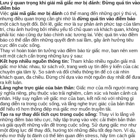
Lưu ý quan trọng khi giải mã giấc mơ bị đánh: Đừng quá tin vào
điềm báo
Việc
giải mã giấc mơ bị đánh
có thể mang đến những gợi ý thú vị,
nhưng điều quan trọng cần ghi nhớ là
đừng quá tin vào điềm báo
một cách tuyệt đối. Bởi lẽ, giấc mơ là sự phản ánh phức tạp của tâm
trí, chịu ảnh hưởng bởi nhiều yếu tố chủ quan và khách quan, không
phải lúc nào cũng dự báo chính xác tương lai. Việc quá tin vào điềm
báo có thể dẫn đến những quyết định sai lầm, gây ảnh hưởng tiêu
cực đến cuộc sống.
Thay vì hoàn toàn tin tưởng vào điềm báo từ giấc mơ, bạn nên xem
xét một cách cẩn trọng những lưu ý sau:
Kết hợp nhiều nguồn thông tin:
Tham khảo nhiều nguồn giải mã
giấc mơ khác nhau, từ sách vở, trang web uy tín đến ý kiến của các
chuyên gia tâm lý. So sánh và đối chiếu thông tin để có cái nhìn
khách quan, đa chiều. Đừng chỉ dựa vào một nguồn duy nhất để đưa
ra kết luận.
Lắng nghe trực giác của bản thân:
Giấc mơ của mỗi người mang
ý nghĩa riêng, phụ thuộc vào trải nghiệm, cảm xúc và hoàn cảnh cá
nhân. Hãy suy ngẫm về giấc mơ của bạn, kết nối nó với những gì
đang diễn ra trong cuộc sống, và lắng nghe trực giác của bản thân
để hiểu rõ hơn thông điệp mà giấc mơ muốn truyền tải.
Tạo ra sự thay đổi tích cực trong cuộc sống:
Thay vì lo lắng về
những điềm báo tiêu cực, hãy tập trung vào việc cải thiện bản thân
và giải quyết những vấn đề trong cuộc sống. Sử dụng giấc mơ như
một động lực để thay đổi, hướng tới những điều tốt đẹp hơn. Ví dụ,
nếu
mơ thấy bị đánh
có thể liên quan đến stress, hãy tìm cách giải