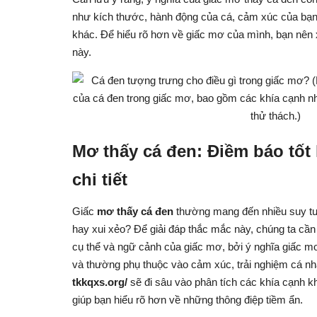
như kích thước, hành động của cá, cảm xúc của bạn t
khác. Để hiểu rõ hơn về giấc mơ của mình, bạn nên 
này.
Mơ thấy cá đen: Điềm báo tốt
chi tiết
Giấc
mơ thấy cá đen
thường mang đến nhiều suy tư,
hay xui xẻo? Để giải đáp thắc mắc này, chúng ta cầ
cụ thể và ngữ cảnh của giấc mơ, bởi
ý nghĩa giấc m
và thường phụ thuộc vào cảm xúc, trải nghiệm cá nh
tkkqxs.org/
sẽ đi sâu vào phân tích các khía cạnh k
giúp bạn hiểu rõ hơn về những thông điệp tiềm ẩn.