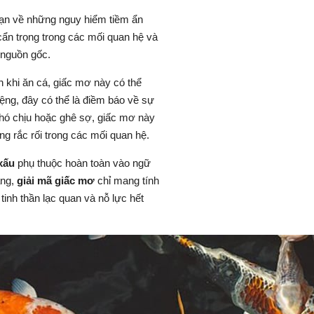
n về những nguy hiểm tiềm ẩn
ẩn trọng trong các mối quan hệ và
 nguồn gốc.
 khi ăn cá, giấc mơ này có thể
ng, đây có thể là điềm báo về sự
khó chịu hoặc ghê sợ, giấc mơ này
g rắc rối trong các mối quan hệ.
xấu
phụ thuộc hoàn toàn vào ngữ
ằng,
giải mã giấc mơ
chỉ mang tính
tinh thần lạc quan và nỗ lực hết