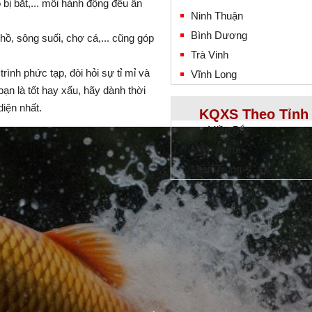
ô bị bắt,... mỗi hành động đều ẩn
Ninh Thuận
Bình Dương
ồ, sông suối, chợ cá,... cũng góp
Trà Vinh
trình phức tạp, đòi hỏi sự tỉ mỉ và
Vĩnh Long
ạn là tốt hay xấu, hãy dành thời
diện nhất.
KQXS Theo Tỉnh
Miền Bắc
Miền Nam
Miền Trung