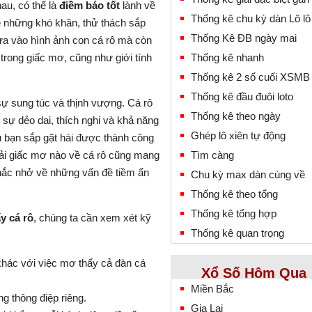
au, có thể là
điềm báo tốt
lành về
Thống kê chu kỳ dàn Lô lô
về những khó khăn, thử thách sắp
Thống Kê ĐB ngày mai
dựa vào hình ảnh con cá rô mà còn
 trong giấc mơ, cũng như giới tính
Thống kê nhanh
Thống kê 2 số cuối XSMB
Thống kê đầu đuôi loto
sự sung túc và thịnh vượng.
Cá rô
Thống kê theo ngày
 sự dẻo dai, thích nghi và khả năng
Ghép lô xiên tự động
u bạn sắp gặt hái được thành công
ải giấc mơ nào về cá rô cũng mang
Tìm càng
 nhắc nhở về những vấn đề tiềm ẩn
Chu kỳ max dàn cùng về
Thống kê theo tổng
Thống kê tổng hợp
y cá rô
, chúng ta cần xem xét kỹ
Thống kê quan trọng
khác với việc mơ thấy cả đàn cá
Xổ Số Hôm Qua
Miền Bắc
 thông điệp riêng.
Gia Lai