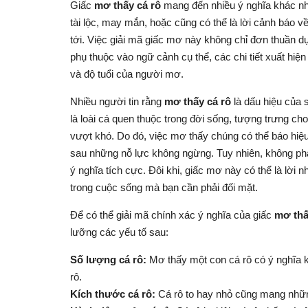
Giấc
mơ thấy cá rô
mang đến nhiều ý nghĩa khác nh
tài lộc, may mắn, hoặc cũng có thể là lời cảnh báo 
tới. Việc giải mã giấc mơ này không chỉ đơn thuần 
phụ thuộc vào ngữ cảnh cụ thể, các chi tiết xuất hiện
và độ tuổi của người mơ.
Nhiều người tin rằng
mơ thấy cá rô
là dấu hiệu của 
là loài cá quen thuộc trong đời sống, tượng trưng cho
vượt khó. Do đó, việc mơ thấy chúng có thể báo hiệ
sau những nỗ lực không ngừng. Tuy nhiên, không ph
ý nghĩa tích cực. Đôi khi, giấc mơ này có thể là lời
trong cuộc sống mà bạn cần phải đối mặt.
Để có thể giải mã chính xác ý nghĩa của giấc
mơ thấ
lưỡng các yếu tố sau:
Số lượng cá rô:
Mơ thấy một con cá rô có ý nghĩa 
rô.
Kích thước cá rô:
Cá rô to hay nhỏ cũng mang những