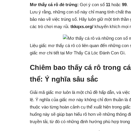
Mơ thấy cá rô đẻ trứng:
Gợi ý con số
11
hoặc
99
.
Lưu ý rằng, những con số này chỉ mang tính chất t
bảo nào về việc trúng số. Hãy luôn giữ một tinh thần 
các trò chơi may rủi.
tkkqxs.org/
khuyến khích mọi n
Liệu giấc mơ thấy cá rô có liên quan đến những con s
giấc mơ chi tiết tại
Mơ Thấy Cá Lóc Đánh Con Gì
.
Chiêm bao thấy cá rô trong c
thể: Ý nghĩa sâu sắc
Giải mã giấc mơ luôn là một chủ đề hấp dẫn, và việ
lệ. Ý nghĩa của giấc mơ này không chỉ đơn thuần là 
thuộc vào
từng hoàn cảnh cụ thể
xuất hiện trong giấc
huống này sẽ giúp bạn hiểu rõ hơn về những thông 
truyền tải, từ đó có những định hướng phù hợp trong