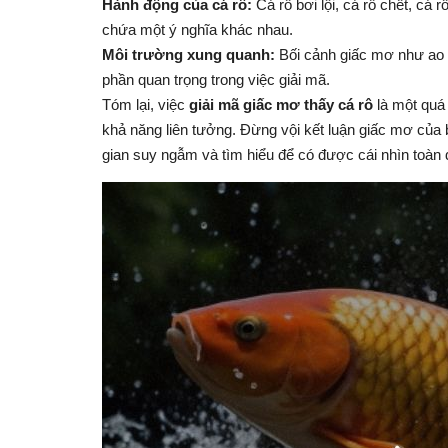
Hành động của cá rô:
Cá rô bơi lội, cá rô chết, cá r
chứa một ý nghĩa khác nhau.
Môi trường xung quanh:
Bối cảnh giấc mơ như ao h
phần quan trọng trong việc giải mã.
Tóm lại, việc
giải mã giấc mơ thấy cá rô
là một quá 
khả năng liên tưởng. Đừng vội kết luận giấc mơ của b
gian suy ngẫm và tìm hiểu để có được cái nhìn toàn 