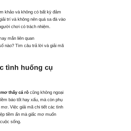
ham khảo và không có bất kỳ đảm
giải trí và không nên quá sa đà vào
gười chơi có trách nhiệm.
ố nào? Tìm câu trả lời và giải mã
ác tình huống cụ
c
mơ thấy cá rô
cũng không ngoại
điềm báo tốt hay xấu, mà còn phụ
 mơ. Việc giải mã chi tiết các tình
điệp tiềm ẩn mà giấc mơ muốn
 cuộc sống.