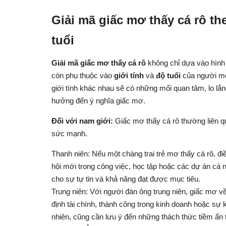
Giải mã giấc mơ thấy cá rô the
tuổi
Giải mã giấc mơ thấy cá rô
không chỉ dựa vào hình
còn phụ thuộc vào
giới tính
và
độ tuổi
của người mơ.
giới tính khác nhau sẽ có những mối quan tâm, lo lắn
hưởng đến ý nghĩa giấc mơ.
Đối với nam giới:
Giấc mơ thấy cá rô thường liên qu
sức mạnh.
Thanh niên
: Nếu một chàng trai trẻ mơ thấy cá rô, đ
hội mới trong công việc, học tập hoặc các dự án cá 
cho sự tự tin và khả năng đạt được mục tiêu.
Trung niên
: Với người đàn ông trung niên, giấc mơ về
định tài chính, thành công trong kinh doanh hoặc sự k
nhiên, cũng cần lưu ý đến những thách thức tiềm ẩn 