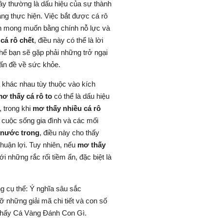
đây thường là dấu hiệu của
sự thành
ng thực hiện. Việc bắt được cá rô
nh mong muốn bằng chính nỗ lực và
cá rô chết
, điều này có thể là lời
hể bạn sẽ gặp phải những trở ngại
vấn đề về sức khỏe.
a khác nhau tùy thuộc vào
kích
ơ thấy cá rô to
có thể là dấu hiệu
 trong khi
mơ thấy nhiều cá rô
 cuộc sống gia đình và các mối
 nước trong
, điều này cho thấy
thuận lợi. Tuy nhiên, nếu
mơ thấy
i những rắc rối tiềm ẩn, đặc biệt là
ỡ những giải mã chi tiết và con số
hấy Cá Vàng Đánh Con Gì
.