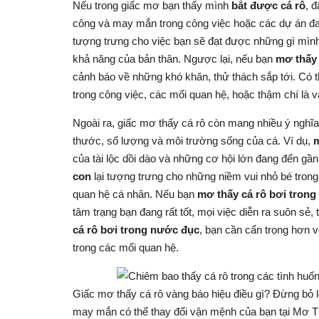
Nếu trong giấc mơ bạn thấy mình
bắt được cá rô
, 
công và may mắn
trong công việc hoặc các dự án đa
tượng trưng cho việc bạn sẽ đạt được những gì mì
khả năng của bản thân. Ngược lại, nếu bạn
mơ thấy 
cảnh báo về những khó khăn, thử thách sắp tới. Có t
trong công việc, các mối quan hệ, hoặc thậm chí là 
Ngoài ra, giấc mơ thấy cá rô còn mang nhiều ý nghĩ
thước, số lượng và môi trường sống
của cá. Ví dụ,
m
của
tài lộc dồi dào
và những cơ hội lớn đang đến gần,
con
lại tượng trưng cho
những niềm vui nhỏ bé
trong
quan hệ cá nhân. Nếu bạn
mơ thấy cá rô bơi trong
tâm trạng bạn đang rất tốt
, mọi việc diễn ra suôn sẻ, 
cá rô bơi trong nước đục
, bạn cần
cẩn trọng hơn
vớ
trong các mối quan hệ.
Giấc mơ thấy cá rô vàng báo hiệu điều gì? Đừng bỏ l
may mắn có thể thay đổi vận mệnh của bạn tại
Mơ T