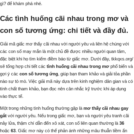
gì?
để khám phá nhé.
Các tình huống cãi nhau trong mơ và
con số tương ứng: chi tiết và đầy đủ.
Giải mã giấc mơ thấy cãi nhau với người yêu và liên hệ chúng với
các con số may mắn là một chủ đề được nhiều người quan tâm,
đặc biệt khi họ tìm kiếm điềm báo từ giấc mơ. Dưới đây,
tkkqxs.org/
sẽ tổng hợp chi tiết các
tình huống cãi nhau trong mơ
phổ biến và
gợi ý các
con số tương ứng
, giúp bạn tham khảo và giải tỏa phần
nào sự tò mò. Việc giải mã này dựa trên kinh nghiệm dân gian và có
tính chất tham khảo, bạn đọc nên cân nhắc kỹ trước khi áp dụng
vào thực tế.
Một trong những tình huống thường gặp là
mơ thấy cãi nhau gay
gắt
với người yêu. Nếu trong giấc mơ, bạn và người yêu tranh cãi
nảy lửa, thậm chí dẫn đến xô xát, con số liên quan thường là
36
hoặc
63
. Giấc mơ này có thể phản ánh những mâu thuẫn tiềm ẩn