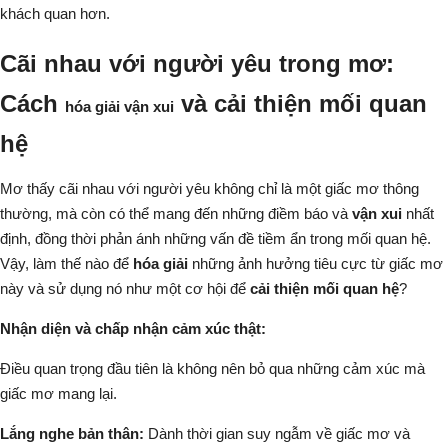
khách quan hơn.
Cãi nhau với người yêu trong mơ:
Cách
và cải thiện mối quan
hóa giải vận xui
hệ
Mơ thấy cãi nhau với người yêu không chỉ là một giấc mơ thông
thường, mà còn có thể mang đến những điềm báo và
vận xui
nhất
định, đồng thời phản ánh những vấn đề tiềm ẩn trong mối quan hệ.
Vậy, làm thế nào để
hóa giải
những ảnh hưởng tiêu cực từ giấc mơ
này và sử dụng nó như một cơ hội để
cải thiện mối quan hệ
?
Nhận diện và chấp nhận cảm xúc thật:
Điều quan trọng đầu tiên là không nên bỏ qua những cảm xúc mà
giấc mơ mang lại.
Lắng nghe bản thân:
Dành thời gian suy ngẫm về giấc mơ và