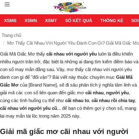
XSMB
XSMN
XSMT
SỔ KẾT QUẢ
THỐNG KÊ
SOI
Trang chủ
Mơ Thấy Cãi Nhau Với Người Yêu Đánh Con Gì? Giải Mã Giấc M
Giải Mã Giấc Mơ
thấy
cãi nhau với người yêu
luôn là điều khiến
nhiều người trăn trở, đặc biệt là những ai đang tìm kiếm điềm báo và
con số may mắn đằng sau. Vậy, mơ thấy cãi nhau với người yêu
đánh con gì để "đổi vận"? Bài viết này thuộc chuyên mục
Giải Mã
Giấc Mơ
của [Brand Name], sẽ đi sâu phân tích ý nghĩa tâm linh và
giải mã các con số liên quan đến giấc mơ
cãi nhau
,
người yêu
,
cùng các tình huống cụ thể như
cãi nhau to
,
cãi nhau rồi chia tay
,
cãi nhau với người yêu cũ
... để bạn có thêm gợi ý chọn số, mang
lại may mắn tài lộc trong năm 2025 này.
Giải mã giấc mơ cãi nhau với người