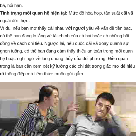
bã, hối hận.
Tình trạng mối quan hệ hiện tại:
Mức độ hòa hợp, tần suất cãi vã
ngoài đời thực.
Ví dụ, nếu bạn mơ thấy cãi nhau với người yêu về vấn đề tiền bạc,
có thể bạn đang lo lắng về tài chính của cả hai hoặc có những bất
đồng về cách chi tiêu. Ngược lại, nếu cuộc cãi vã xoay quanh sự
ghen tuông, có thể bạn đang cảm thấy thiếu an toàn trong mối quan
hệ hoặc nghi ngờ về lòng chung thủy của đối phương. Điều quan
trọng là bạn cần xem xét kỹ lưỡng các chi tiết trong giấc mơ để hiểu
rõ thông điệp mà tiềm thức muốn gửi gắm.