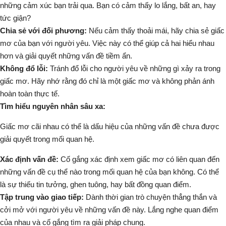
những cảm xúc bạn trải qua. Bạn có cảm thấy lo lắng, bất an, hay
tức giận?
Chia sẻ với đối phương:
Nếu cảm thấy thoải mái, hãy chia sẻ giấc
mơ của bạn với người yêu. Việc này có thể giúp cả hai hiểu nhau
hơn và giải quyết những vấn đề tiềm ẩn.
Không đổ lỗi:
Tránh đổ lỗi cho người yêu về những gì xảy ra trong
giấc mơ. Hãy nhớ rằng đó chỉ là một giấc mơ và không phản ánh
hoàn toàn thực tế.
Tìm hiểu nguyên nhân sâu xa:
Giấc mơ cãi nhau có thể là dấu hiệu của những vấn đề chưa được
giải quyết trong mối quan hệ.
Xác định vấn đề:
Cố gắng xác định xem giấc mơ có liên quan đến
những vấn đề cụ thể nào trong mối quan hệ của bạn không. Có thể
là sự thiếu tin tưởng, ghen tuông, hay bất đồng quan điểm.
Tập trung vào giao tiếp:
Dành thời gian trò chuyện thẳng thắn và
cởi mở với người yêu về những vấn đề này. Lắng nghe quan điểm
của nhau và cố gắng tìm ra giải pháp chung.