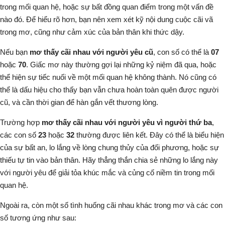
trong mối quan hệ, hoặc sự bất đồng quan điểm trong một vấn đề
nào đó. Để hiểu rõ hơn, bạn nên xem xét kỹ nội dung cuộc cãi vã
trong mơ, cũng như cảm xúc của bản thân khi thức dậy.
Nếu bạn
mơ thấy cãi nhau với người yêu cũ
, con số có thể là
07
hoặc
70
. Giấc mơ này thường gợi lại những kỷ niệm đã qua, hoặc
thể hiện sự tiếc nuối về một mối quan hệ không thành. Nó cũng có
thể là dấu hiệu cho thấy bạn vẫn chưa hoàn toàn quên được người
cũ, và cần thời gian để hàn gắn vết thương lòng.
Trường hợp
mơ thấy cãi nhau với người yêu vì người thứ ba
,
các con số
23
hoặc
32
thường được liên kết. Đây có thể là biểu hiện
của sự bất an, lo lắng về lòng chung thủy của đối phương, hoặc sự
thiếu tự tin vào bản thân. Hãy thẳng thắn chia sẻ những lo lắng này
với người yêu để giải tỏa khúc mắc và củng cố niềm tin trong mối
quan hệ.
Ngoài ra, còn một số tình huống cãi nhau khác trong mơ và các con
số tương ứng như sau: