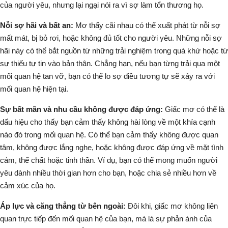
của người yêu, nhưng lại ngại nói ra vì sợ làm tổn thương họ.
Nỗi sợ hãi và bất an:
Mơ thấy cãi nhau có thể xuất phát từ nỗi sợ
mất mát, bị bỏ rơi, hoặc không đủ tốt cho người yêu. Những nỗi sợ
hãi này có thể bắt nguồn từ những trải nghiệm trong quá khứ hoặc từ
sự thiếu tự tin vào bản thân. Chẳng hạn, nếu bạn từng trải qua một
mối quan hệ tan vỡ, bạn có thể lo sợ điều tương tự sẽ xảy ra với
mối quan hệ hiện tại.
Sự bất mãn và nhu cầu không được đáp ứng:
Giấc mơ có thể là
dấu hiệu cho thấy bạn cảm thấy không hài lòng về một khía cạnh
nào đó trong mối quan hệ. Có thể bạn cảm thấy không được quan
tâm, không được lắng nghe, hoặc không được đáp ứng về mặt tình
cảm, thể chất hoặc tinh thần. Ví dụ, bạn có thể mong muốn người
yêu dành nhiều thời gian hơn cho bạn, hoặc chia sẻ nhiều hơn về
cảm xúc của họ.
Áp lực và căng thẳng từ bên ngoài:
Đôi khi, giấc mơ không liên
quan trực tiếp đến mối quan hệ của bạn, mà là sự phản ánh của