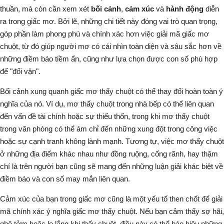
thuần, mà còn cần xem xét
bối cảnh
,
cảm xúc
và
hành động
diễn
ra trong giấc mơ. Bởi lẽ, những chi tiết này đóng vai trò quan trọng,
góp phần làm phong phú và chính xác hơn việc giải mã giấc mơ
chuột
, từ đó giúp người mơ có cái nhìn toàn diện và sâu sắc hơn về
những điềm báo tiềm ẩn, cũng như lựa chọn được con số phù hợp
để "đổi vận".
Bối cảnh xung quanh giấc mơ thấy chuột có thể thay đổi hoàn toàn ý
nghĩa của nó. Ví dụ, mơ thấy chuột trong nhà bếp có thể liên quan
đến vấn đề tài chính hoặc sự thiếu thốn, trong khi mơ thấy chuột
trong văn phòng có thể ám chỉ đến những xung đột trong công việc
hoặc sự cạnh tranh không lành mạnh. Tương tự, việc mơ thấy chuột
ở những địa điểm khác nhau như đồng ruộng, cống rãnh, hay thậm
chí là trên người bạn cũng sẽ mang đến những
luận giải
khác biệt về
điềm báo và con số may mắn liên quan.
Cảm xúc của bạn trong giấc mơ cũng là một yếu tố then chốt để giải
mã chính xác ý nghĩa giấc mơ thấy chuột. Nếu bạn cảm thấy sợ hãi,
ghê tởm hoặc lo lắng khi thấy chuột, điều này có thể báo hiệu những