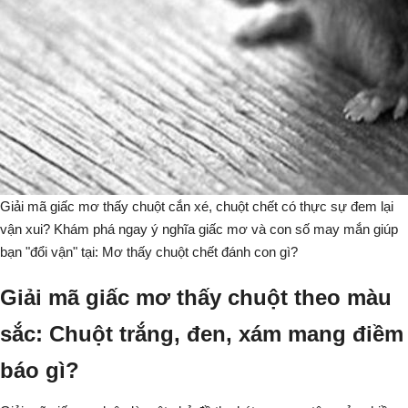
Giải mã giấc mơ thấy chuột cắn xé, chuột chết có thực sự đem lại
vận xui? Khám phá ngay ý nghĩa giấc mơ và con số may mắn giúp
bạn "đổi vận" tại:
Mơ thấy chuột chết đánh con gì
?
Giải mã giấc mơ thấy chuột theo màu
sắc: Chuột trắng, đen, xám mang điềm
báo gì?