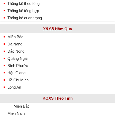
Thống kê theo tổng
Thống kê tổng hợp
Thống kê quan trọng
Xổ Số Hôm Qua
Miền Bắc
Đà Nẵng
Đắc Nông
Quảng Ngãi
Bình Phước
Hậu Giang
Hồ Chí Minh
Long An
KQXS Theo Tỉnh
Miền Bắc
Miền Nam