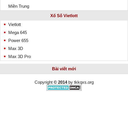
Miền Trung
Xổ Số Vietlott
Vietlott
Mega 645
Power 655
Max 3D
Max 3D Pro
Bài viết mới
Copyright
© 2014
by
tkkqxs.org