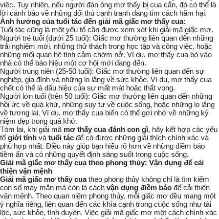
việc. Tuy nhiên, nếu người đàn ông mơ thấy bị cua cắn, đó có thể là
lời cảnh báo về những đối thủ cạnh tranh đang tìm cách hãm hại.
Ảnh hưởng của tuổi tác đến giải mã giấc mơ thấy cua:
Tuổi tác cũng là một yếu tố cần được xem xét khi giải mã giấc mơ.
Người trẻ tuổi (dưới 25 tuổi):
Giấc mơ thường liên quan đến những
trải nghiệm mới, những thử thách trong học tập và công việc, hoặc
những mối quan hệ tình cảm chớm nở. Ví dụ, mơ thấy cua bò vào
nhà có thể báo hiệu một cơ hội mới đang đến.
Người trung niên (25-50 tuổi):
Giấc mơ thường liên quan đến sự
nghiệp, gia đình và những lo lắng về sức khỏe. Ví dụ, mơ thấy cua
chết có thể là dấu hiệu của sự mất mát hoặc thất vọng.
Người lớn tuổi (trên 50 tuổi):
Giấc mơ thường liên quan đến những
hồi ức về quá khứ, những suy tư về cuộc sống, hoặc những lo lắng
về tương lai. Ví dụ, mơ thấy cua biển có thể gợi nhớ về những kỷ
niệm đẹp trong quá khứ.
Tóm lại, khi giải mã
mơ thấy cua đánh con gì
, hãy kết hợp các yếu
tố
giới tính
và
tuổi tác
để có được những giải thích chính xác và
phù hợp nhất. Điều này giúp bạn hiểu rõ hơn về những điềm báo
tiềm ẩn và có những quyết định sáng suốt trong cuộc sống.
Giải mã giấc mơ thấy cua theo phong thủy: Vận dụng để cải
thiện vận mệnh
Giải mã giấc mơ thấy cua
theo phong thủy không chỉ là tìm kiếm
con số may mắn mà còn là cách
vận dụng điềm báo
để cải thiện
vận mệnh. Theo quan niệm phong thủy, mỗi giấc mơ đều mang một
ý nghĩa riêng, liên quan đến các khía cạnh trong cuộc sống như tài
lộc, sức khỏe, tình duyên. Việc giải mã giấc mơ một cách chính xác