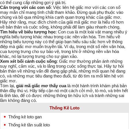
có thể cung cấp những gợi ý giá trị.
Cẩn trọng với các con số
: Việc liên hệ giấc mơ với các con số
may mắn chỉ mang tính chất tham khảo. Đừng quá phụ thuộc vào
chúng và bỏ qua những khía cạnh quan trọng khác của giấc mơ.
Hãy nhớ rằng,
mục đích chính của giải mã giấc mơ là hiểu rõ hơn
về bản thân và cuộc sống, không phải để làm giàu nhanh chóng.
Tìm hiểu về biểu tượng học
: Con cua là một loài vật mang nhiều ý
nghĩa biểu tượng khác nhau trong các nền văn hóa. Tìm hiểu về
những biểu tượng này có thể giúp bạn hiểu sâu sắc hơn về thông
điệp mà giấc mơ muốn truyền tải.
Ví dụ, trong một số nền văn hóa,
cua tượng trưng cho sự bảo vệ, trong khi ở những nền văn hóa
khác, nó lại tượng trưng cho sự gian xảo.
Xem xét bối cảnh cuộc sống
: Giấc mơ thường phản ánh những
suy nghĩ, cảm xúc, và lo lắng trong cuộc sống thực tại. Hãy tự hỏi
bản thân về những vấn đề đang gặp phải, những mối quan hệ đang
có, và những mục tiêu đang theo đuổi, từ đó tìm ra mối liên hệ với
giấc mơ.
Tóm lại,
giải mã giấc mơ thấy cua
là một hành trình khám phá bản
thân đầy thú vị. Hãy tiếp cận nó một cách cởi mở, tò mò, và trên hết
là tỉnh táo, để có được những thông tin hữu ích và tránh những sai
lầm không đáng có.
Thống Kê Loto
Thống kê loto gan
Thống kê tần suất loto