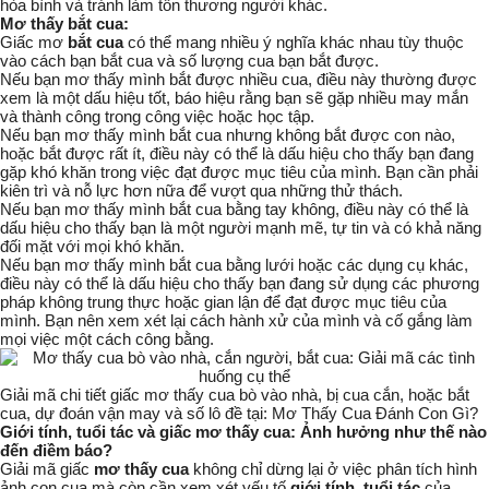
hòa bình và tránh làm tổn thương người khác.
Mơ thấy bắt cua:
Giấc mơ
bắt cua
có thể mang nhiều ý nghĩa khác nhau tùy thuộc
vào cách bạn bắt cua và số lượng cua bạn bắt được.
Nếu bạn mơ thấy mình bắt được nhiều cua, điều này thường được
xem là một dấu hiệu tốt, báo hiệu rằng bạn sẽ gặp nhiều may mắn
và thành công trong công việc hoặc học tập.
Nếu bạn mơ thấy mình bắt cua nhưng không bắt được con nào,
hoặc bắt được rất ít, điều này có thể là dấu hiệu cho thấy bạn đang
gặp khó khăn trong việc đạt được mục tiêu của mình. Bạn cần phải
kiên trì và nỗ lực hơn nữa để vượt qua những thử thách.
Nếu bạn mơ thấy mình bắt cua bằng tay không, điều này có thể là
dấu hiệu cho thấy bạn là một người mạnh mẽ, tự tin và có khả năng
đối mặt với mọi khó khăn.
Nếu bạn mơ thấy mình bắt cua bằng lưới hoặc các dụng cụ khác,
điều này có thể là dấu hiệu cho thấy bạn đang sử dụng các phương
pháp không trung thực hoặc gian lận để đạt được mục tiêu của
mình. Bạn nên xem xét lại cách hành xử của mình và cố gắng làm
mọi việc một cách công bằng.
Giải mã chi tiết giấc mơ thấy cua bò vào nhà, bị cua cắn, hoặc bắt
cua, dự đoán vận may và số lô đề tại:
Mơ Thấy Cua Đánh Con Gì?
Giới tính, tuổi tác và giấc mơ thấy cua: Ảnh hưởng như thế nào
đến điềm báo?
Giải mã giấc
mơ thấy cua
không chỉ dừng lại ở việc phân tích hình
ảnh con cua mà còn cần xem xét yếu tố
giới tính, tuổi tác
của