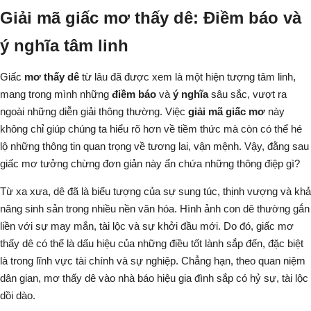
Giải mã giấc mơ thấy dê: Điềm báo và
ý nghĩa tâm linh
Giấc
mơ thấy dê
từ lâu đã được xem là một hiện tượng tâm linh,
mang trong mình những
điềm báo
và
ý nghĩa
sâu sắc, vượt ra
ngoài những diễn giải thông thường. Việc
giải mã giấc mơ
này
không chỉ giúp chúng ta hiểu rõ hơn về tiềm thức mà còn có thể hé
lộ những thông tin quan trọng về tương lai, vận mệnh. Vậy, đằng sau
giấc mơ tưởng chừng đơn giản này ẩn chứa những thông điệp gì?
Từ xa xưa, dê đã là biểu tượng của sự sung túc, thịnh vượng và khả
năng sinh sản trong nhiều nền văn hóa. Hình ảnh con dê thường gắn
liền với sự may mắn, tài lộc và sự khởi đầu mới. Do đó, giấc mơ
thấy dê có thể là dấu hiệu của những điều tốt lành sắp đến, đặc biệt
là trong lĩnh vực tài chính và sự nghiệp. Chẳng hạn, theo quan niệm
dân gian, mơ thấy dê vào nhà báo hiệu gia đình sắp có hỷ sự, tài lộc
dồi dào.