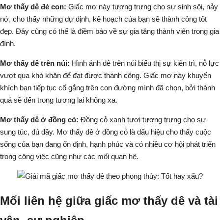
Mơ thấy dê đẻ con:
Giấc mơ này tượng trưng cho sự sinh sôi, nảy
nở, cho thấy những dự định, kế hoạch của bạn sẽ thành công tốt
đẹp. Đây cũng có thể là điềm báo về sự gia tăng thành viên trong gia
đình.
Mơ thấy dê trên núi:
Hình ảnh dê trên núi biểu thị sự kiên trì, nỗ lực
vượt qua khó khăn để đạt được thành công. Giấc mơ này khuyến
khích bạn tiếp tục cố gắng trên con đường mình đã chọn, bởi thành
quả sẽ đến trong tương lai không xa.
Mơ thấy dê ở đồng cỏ:
Đồng cỏ xanh tươi tượng trưng cho sự
sung túc, đủ đầy. Mơ thấy dê ở đồng cỏ là dấu hiệu cho thấy cuộc
sống của bạn đang ổn định, hạnh phúc và có nhiều cơ hội phát triển
trong công việc cũng như các mối quan hệ.
Mối liên hệ giữa giấc mơ thấy dê và tài