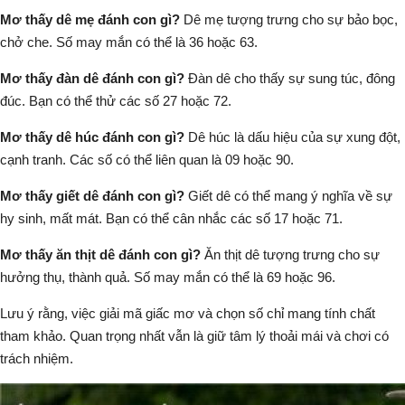
Mơ thấy dê mẹ đánh con gì?
Dê mẹ tượng trưng cho sự bảo bọc,
chở che. Số may mắn có thể là 36 hoặc 63.
Mơ thấy đàn dê đánh con gì?
Đàn dê cho thấy sự sung túc, đông
đúc. Bạn có thể thử các số 27 hoặc 72.
Mơ thấy dê húc đánh con gì?
Dê húc là dấu hiệu của sự xung đột,
cạnh tranh. Các số có thể liên quan là 09 hoặc 90.
Mơ thấy giết dê đánh con gì?
Giết dê có thể mang ý nghĩa về sự
hy sinh, mất mát. Bạn có thể cân nhắc các số 17 hoặc 71.
Mơ thấy ăn thịt dê đánh con gì?
Ăn thịt dê tượng trưng cho sự
hưởng thụ, thành quả. Số may mắn có thể là 69 hoặc 96.
Lưu ý rằng, việc giải mã giấc mơ và chọn số chỉ mang tính chất
tham khảo. Quan trọng nhất vẫn là giữ tâm lý thoải mái và chơi có
trách nhiệm.