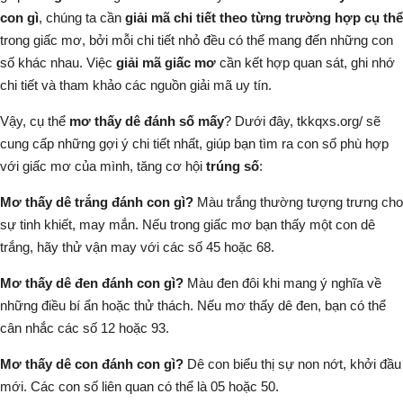
con gì
, chúng ta cần
giải mã chi tiết theo từng trường hợp cụ thể
trong giấc mơ, bởi mỗi chi tiết nhỏ đều có thể mang đến những con
số khác nhau. Việc
giải mã giấc mơ
cần kết hợp quan sát, ghi nhớ
chi tiết và tham khảo các nguồn giải mã uy tín.
Vậy, cụ thể
mơ thấy dê đánh số mấy
? Dưới đây, tkkqxs.org/ sẽ
cung cấp những gợi ý chi tiết nhất, giúp bạn tìm ra con số phù hợp
với giấc mơ của mình, tăng cơ hội
trúng số
:
Mơ thấy dê trắng đánh con gì?
Màu trắng thường tượng trưng cho
sự tinh khiết, may mắn. Nếu trong giấc mơ bạn thấy một con dê
trắng, hãy thử vận may với các số 45 hoặc 68.
Mơ thấy dê đen đánh con gì?
Màu đen đôi khi mang ý nghĩa về
những điều bí ẩn hoặc thử thách. Nếu mơ thấy dê đen, bạn có thể
cân nhắc các số 12 hoặc 93.
Mơ thấy dê con đánh con gì?
Dê con biểu thị sự non nớt, khởi đầu
mới. Các con số liên quan có thể là 05 hoặc 50.