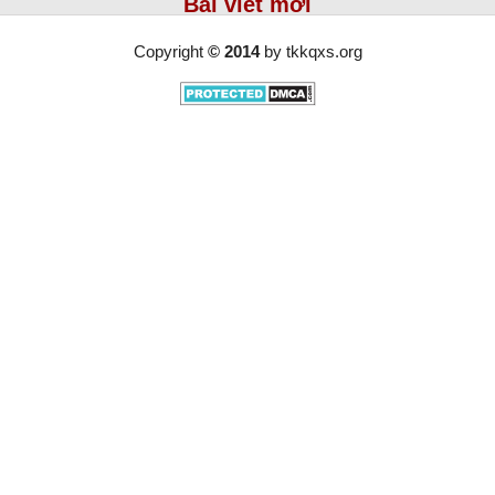
Bài viết mới
Copyright
© 2014
by
tkkqxs.org