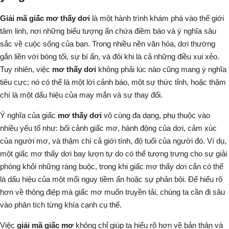
Giải mã giấc mơ thấy dơi
là một hành trình khám phá vào thế giới
tâm linh, nơi những biểu tượng ẩn chứa điềm báo và ý nghĩa sâu
sắc về cuộc sống của bạn. Trong nhiều nền văn hóa, dơi thường
gắn liền với bóng tối, sự bí ẩn, và đôi khi là cả những điều xui xẻo.
Tuy nhiên, việc
mơ thấy dơi
không phải lúc nào cũng mang ý nghĩa
tiêu cực; nó có thể là một lời cảnh báo, một sự thức tỉnh, hoặc thậm
chí là một dấu hiệu của may mắn và sự thay đổi.
Ý nghĩa của giấc
mơ thấy dơi
vô cùng đa dạng, phụ thuộc vào
nhiều yếu tố như: bối cảnh giấc mơ, hành động của dơi, cảm xúc
của người mơ, và thậm chí cả giới tính, độ tuổi của người đó. Ví dụ,
một giấc mơ thấy dơi bay lượn tự do có thể tượng trưng cho sự giải
phóng khỏi những ràng buộc, trong khi giấc mơ thấy dơi cắn có thể
là dấu hiệu của một mối nguy tiềm ẩn hoặc sự phản bội. Để hiểu rõ
hơn về thông điệp mà giấc mơ muốn truyền tải, chúng ta cần đi sâu
vào phân tích từng khía cạnh cụ thể.
Việc
giải mã giấc mơ
không chỉ giúp ta hiểu rõ hơn về bản thân và