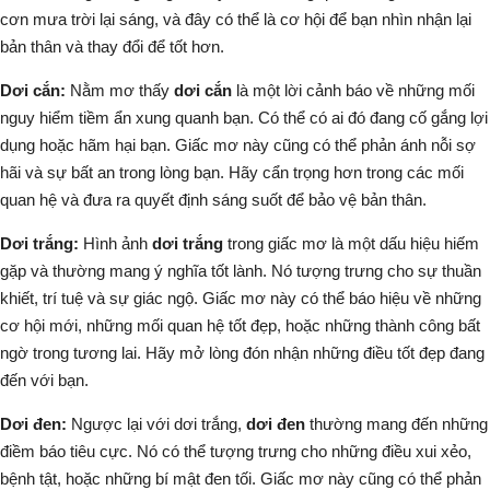
cơn mưa trời lại sáng, và đây có thể là cơ hội để bạn nhìn nhận lại
bản thân và thay đổi để tốt hơn.
Dơi cắn:
Nằm mơ thấy
dơi cắn
là một lời cảnh báo về những mối
nguy hiểm tiềm ẩn xung quanh bạn. Có thể có ai đó đang cố gắng lợi
dụng hoặc hãm hại bạn. Giấc mơ này cũng có thể phản ánh nỗi sợ
hãi và sự bất an trong lòng bạn. Hãy cẩn trọng hơn trong các mối
quan hệ và đưa ra quyết định sáng suốt để bảo vệ bản thân.
Dơi trắng:
Hình ảnh
dơi trắng
trong giấc mơ là một dấu hiệu hiếm
gặp và thường mang ý nghĩa tốt lành. Nó tượng trưng cho sự thuần
khiết, trí tuệ và sự giác ngộ. Giấc mơ này có thể báo hiệu về những
cơ hội mới, những mối quan hệ tốt đẹp, hoặc những thành công bất
ngờ trong tương lai. Hãy mở lòng đón nhận những điều tốt đẹp đang
đến với bạn.
Dơi đen:
Ngược lại với dơi trắng,
dơi đen
thường mang đến những
điềm báo tiêu cực. Nó có thể tượng trưng cho những điều xui xẻo,
bệnh tật, hoặc những bí mật đen tối. Giấc mơ này cũng có thể phản