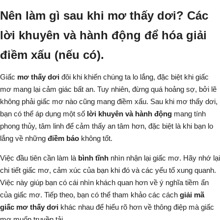
Nên làm gì sau khi mơ thấy dơi? Các
lời khuyên và hành động để hóa giải
điềm xấu (nếu có).
Giấc
mơ thấy dơi
đôi khi khiến chúng ta lo lắng, đặc biệt khi giấc
mơ mang lại cảm giác bất an. Tuy nhiên, đừng quá hoảng sợ, bởi lẽ
không phải giấc mơ nào cũng mang điềm xấu. Sau khi mơ thấy dơi,
bạn có thể áp dụng một số
lời khuyên và hành động
mang tính
phong thủy, tâm linh để cảm thấy an tâm hơn, đặc biệt là khi bạn lo
lắng về những
điềm báo
không tốt.
Việc đầu tiên cần làm là
bình tĩnh
nhìn nhận lại giấc mơ. Hãy nhớ lại
chi tiết giấc mơ, cảm xúc của bạn khi đó và các yếu tố xung quanh.
Việc này giúp bạn có cái nhìn khách quan hơn về ý nghĩa tiềm ẩn
của giấc mơ. Tiếp theo, bạn có thể tham khảo các cách
giải mã
giấc mơ thấy dơi
khác nhau để hiểu rõ hơn về thông điệp mà giấc
mơ muốn truyền tải.