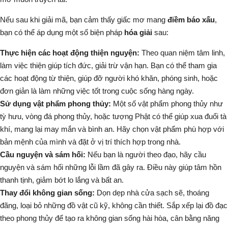
Nếu sau khi giải mã, bạn cảm thấy giấc mơ mang
điềm báo xấu
,
bạn có thể áp dụng một số biện pháp
hóa giải
sau:
Thực hiện các hoạt động thiện nguyện:
Theo quan niệm tâm linh,
làm việc thiện giúp tích đức, giải trừ vận hạn. Bạn có thể tham gia
các hoạt động từ thiện, giúp đỡ người khó khăn, phóng sinh, hoặc
đơn giản là làm những việc tốt trong cuộc sống hàng ngày.
Sử dụng vật phẩm phong thủy:
Một số vật phẩm phong thủy như
tỳ hưu, vòng đá phong thủy, hoặc tượng Phật
có thể giúp xua đuổi tà
khí, mang lại may mắn và bình an. Hãy chọn vật phẩm phù hợp với
bản mệnh của mình và đặt ở vị trí thích hợp trong nhà.
Cầu nguyện và sám hối:
Nếu bạn là người theo đạo, hãy cầu
nguyện và sám hối những lỗi lầm đã gây ra. Điều này giúp tâm hồn
thanh tịnh, giảm bớt lo lắng và bất an.
Thay đổi không gian sống:
Dọn dẹp nhà cửa sạch sẽ, thoáng
đãng, loại bỏ những đồ vật cũ kỹ, không cần thiết. Sắp xếp lại đồ đạc
theo phong thủy để tạo ra không gian sống hài hòa, cân bằng năng