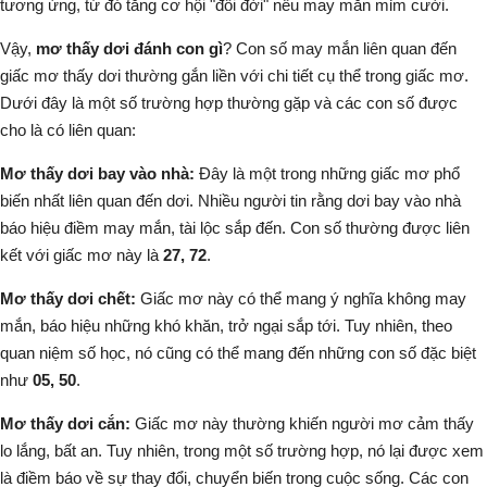
tương ứng, từ đó tăng cơ hội "đổi đời" nếu may mắn mỉm cười.
Vậy,
mơ thấy dơi đánh con gì
? Con số may mắn liên quan đến
giấc mơ thấy dơi thường gắn liền với chi tiết cụ thể trong giấc mơ.
Dưới đây là một số trường hợp thường gặp và các con số được
cho là có liên quan:
Mơ thấy dơi bay vào nhà:
Đây là một trong những giấc mơ phổ
biến nhất liên quan đến dơi. Nhiều người tin rằng dơi bay vào nhà
báo hiệu điềm may mắn, tài lộc sắp đến. Con số thường được liên
kết với giấc mơ này là
27, 72
.
Mơ thấy dơi chết:
Giấc mơ này có thể mang ý nghĩa không may
mắn, báo hiệu những khó khăn, trở ngại sắp tới. Tuy nhiên, theo
quan niệm số học, nó cũng có thể mang đến những con số đặc biệt
như
05, 50
.
Mơ thấy dơi cắn:
Giấc mơ này thường khiến người mơ cảm thấy
lo lắng, bất an. Tuy nhiên, trong một số trường hợp, nó lại được xem
là điềm báo về sự thay đổi, chuyển biến trong cuộc sống. Các con