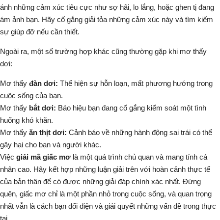
ánh những cảm xúc tiêu cực như sợ hãi, lo lắng, hoặc ghen tị đang
ám ảnh bạn. Hãy cố gắng giải tỏa những cảm xúc này và tìm kiếm
sự giúp đỡ nếu cần thiết.
Ngoài ra, một số trường hợp khác cũng thường gặp khi mơ thấy
dơi:
Mơ thấy
đàn dơi:
Thể hiện sự hỗn loạn, mất phương hướng trong
cuộc sống của bạn.
Mơ thấy
bắt dơi:
Báo hiệu bạn đang cố gắng kiểm soát một tình
huống khó khăn.
Mơ thấy
ăn thịt dơi:
Cảnh báo về những hành động sai trái có thể
gây hại cho bạn và người khác.
Việc
giải mã giấc mơ
là một quá trình chủ quan và mang tính cá
nhân cao. Hãy kết hợp những luận giải trên với hoàn cảnh thực tế
của bản thân để có được những giải đáp chính xác nhất. Đừng
quên, giấc mơ chỉ là một phần nhỏ trong cuộc sống, và quan trọng
nhất vẫn là cách bạn đối diện và giải quyết những vấn đề trong thực
tại.