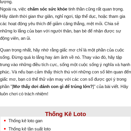
lượng.
Ngoài ra, việc
chăm sóc sức khỏe
tinh thần cũng rất quan trọng.
Hãy dành thời gian thư giãn, nghỉ ngơi, tập thể dục, hoặc tham gia
các hoạt động yêu thích để giảm căng thẳng, mệt mỏi. Chia sẻ
những lo lắng của bạn với người thân, bạn bè để nhận được sự
động viên, an ủi.
Quan trọng nhất, hãy nhớ rằng giấc mơ chỉ là một phần của cuộc
sống. Đừng quá lo lắng hay ám ảnh về nó. Thay vào đó, hãy tập
trung vào những điều tích cực, sống một cuộc sống ý nghĩa và hạnh
phúc. Và nếu bạn cảm thấy thích thú với những con số liên quan đến
giấc mơ, bạn có thể thử vận may với các con số được gợi ý trong
phần "[
Mơ thấy dơi đánh con gì để trúng lớn?
]" của bài viết.
Hãy
luôn chơi có trách nhiệm!
Thống Kê Loto
Thống kê loto gan
Thống kê tần suất loto