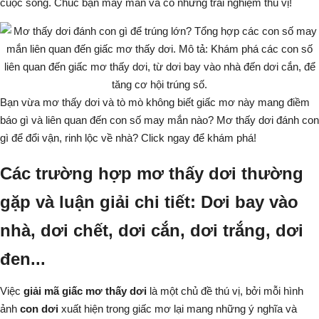
cuộc sống. Chúc bạn may mắn và có những trải nghiệm thú vị!
Bạn vừa mơ thấy dơi và tò mò không biết giấc mơ này mang điềm
báo gì và liên quan đến con số may mắn nào?
Mơ thấy dơi đánh con
gì
để đổi vận, rinh lộc về nhà? Click ngay để khám phá!
Các trường hợp mơ thấy dơi thường
gặp và luận giải chi tiết: Dơi bay vào
nhà, dơi chết, dơi cắn, dơi trắng, dơi
đen...
Việc
giải mã giấc mơ thấy dơi
là một chủ đề thú vị, bởi mỗi hình
ảnh
con dơi
xuất hiện trong giấc mơ lại mang những ý nghĩa và