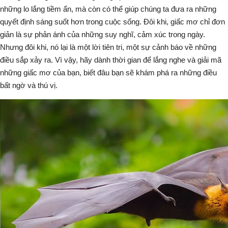
những lo lắng tiềm ẩn, mà còn có thể giúp chúng ta đưa ra những
quyết định sáng suốt hơn trong cuộc sống. Đôi khi, giấc mơ chỉ đơn
giản là sự phản ánh của những suy nghĩ, cảm xúc trong ngày.
Nhưng đôi khi, nó lại là một lời tiên tri, một sự cảnh báo về những
điều sắp xảy ra. Vì vậy, hãy dành thời gian để lắng nghe và giải mã
những giấc mơ của bạn, biết đâu bạn sẽ khám phá ra những điều
bất ngờ và thú vị.