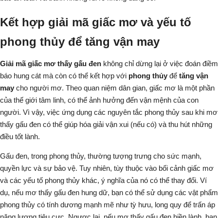
Kết hợp giải mã giấc mơ và yếu tố
phong thủy để tăng vận may
Giải mã giấc mơ thấy gấu đen
không chỉ dừng lại ở việc đoán điềm
báo hung cát mà còn có thể kết hợp với
phong thủy
để
tăng vận
may
cho người mơ. Theo quan niệm dân gian, giấc mơ là một phần
của thế giới tâm linh, có thể ảnh hưởng đến vận mệnh của con
người. Vì vậy, việc ứng dụng các nguyên tắc phong thủy sau khi mơ
thấy gấu đen có thể giúp hóa giải vận xui (nếu có) và thu hút những
điều tốt lành.
Gấu đen, trong phong thủy, thường tượng trưng cho sức mạnh,
quyền lực và sự bảo vệ. Tuy nhiên, tùy thuộc vào bối cảnh giấc mơ
và các yếu tố phong thủy khác, ý nghĩa của nó có thể thay đổi. Ví
dụ, nếu mơ thấy gấu đen hung dữ, bạn có thể sử dụng các vật phẩm
phong thủy có tính dương mạnh mẽ như
tỳ hưu, long quy
để trấn áp
năng lượng tiêu cực. Ngược lại, nếu mơ thấy gấu đen hiền lành, bạn