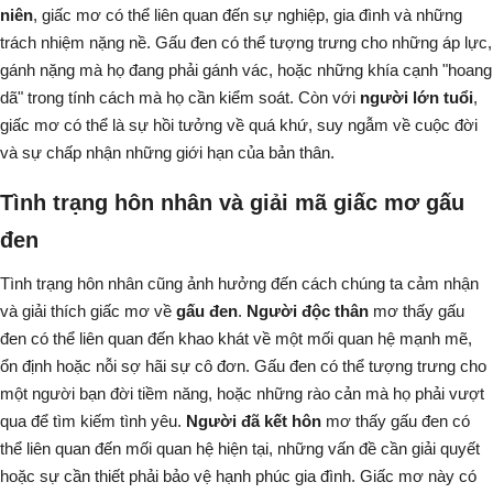
niên
, giấc mơ có thể liên quan đến sự nghiệp, gia đình và những
trách nhiệm nặng nề. Gấu đen có thể tượng trưng cho những áp lực,
gánh nặng mà họ đang phải gánh vác, hoặc những khía cạnh "hoang
dã" trong tính cách mà họ cần kiểm soát. Còn với
người lớn tuổi
,
giấc mơ có thể là sự hồi tưởng về quá khứ, suy ngẫm về cuộc đời
và sự chấp nhận những giới hạn của bản thân.
Tình trạng hôn nhân và giải mã giấc mơ gấu
đen
Tình trạng hôn nhân cũng ảnh hưởng đến cách chúng ta cảm nhận
và giải thích giấc mơ về
gấu đen
.
Người độc thân
mơ thấy gấu
đen có thể liên quan đến khao khát về một mối quan hệ mạnh mẽ,
ổn định hoặc nỗi sợ hãi sự cô đơn. Gấu đen có thể tượng trưng cho
một người bạn đời tiềm năng, hoặc những rào cản mà họ phải vượt
qua để tìm kiếm tình yêu.
Người đã kết hôn
mơ thấy gấu đen có
thể liên quan đến mối quan hệ hiện tại, những vấn đề cần giải quyết
hoặc sự cần thiết phải bảo vệ hạnh phúc gia đình. Giấc mơ này có