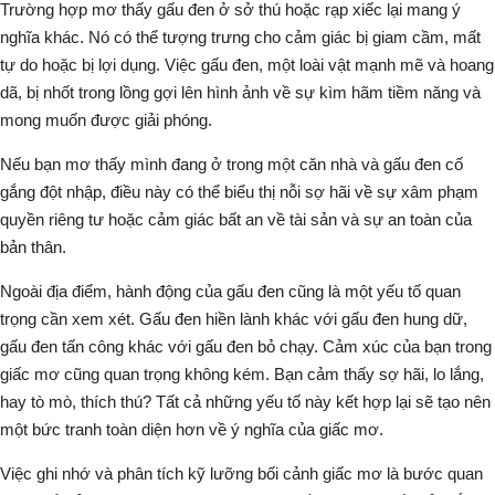
Trường hợp mơ thấy gấu đen ở sở thú hoặc rạp xiếc lại mang ý
nghĩa khác. Nó có thể tượng trưng cho cảm giác bị giam cầm, mất
tự do hoặc bị lợi dụng. Việc gấu đen, một loài vật mạnh mẽ và hoang
dã, bị nhốt trong lồng gợi lên hình ảnh về sự kìm hãm tiềm năng và
mong muốn được giải phóng.
Nếu bạn mơ thấy mình đang ở trong một căn nhà và gấu đen cố
gắng đột nhập, điều này có thể biểu thị nỗi sợ hãi về sự xâm phạm
quyền riêng tư hoặc cảm giác bất an về tài sản và sự an toàn của
bản thân.
Ngoài địa điểm, hành động của gấu đen cũng là một yếu tố quan
trọng cần xem xét. Gấu đen hiền lành khác với gấu đen hung dữ,
gấu đen tấn công khác với gấu đen bỏ chạy. Cảm xúc của bạn trong
giấc mơ cũng quan trọng không kém. Bạn cảm thấy sợ hãi, lo lắng,
hay tò mò, thích thú? Tất cả những yếu tố này kết hợp lại sẽ tạo nên
một bức tranh toàn diện hơn về ý nghĩa của giấc mơ.
Việc ghi nhớ và phân tích kỹ lưỡng bối cảnh giấc mơ là bước quan