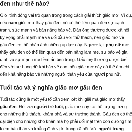
đen như thế nào?
Giới tính đóng vai trò quan trọng trong cách giải thích giấc mơ. Ví dụ,
nếu
nam giới
mơ thấy gấu đen, nó có thể liên quan đến sự cạnh
tranh, sức mạnh và bản năng bảo vệ. Đàn ông thường được xã hội
kỳ vọng phải mạnh mẽ và đối đầu với thử thách, nên giấc mơ về
gấu đen có thể phản ánh những áp lực này. Ngược lại,
phụ nữ
mơ
thấy gấu đen có thể liên quan đến bản năng làm mẹ, sự bảo vệ gia
đình và sự mạnh mẽ tiềm ẩn bên trong. Gấu mẹ thường được biết
đến với sự hung dữ khi bảo vệ con, nên giấc mơ này có thể ám chỉ
đến khả năng bảo vệ những người thân yêu của người phụ nữ.
Tuổi tác và ý nghĩa giấc mơ gấu đen
Tuổi tác cũng là một yếu tố cần xem xét khi giải mã giấc mơ thấy
gấu đen
. Đối với
người trẻ tuổi
, giấc mơ này có thể tượng trưng
cho những thử thách, khám phá và sự trưởng thành. Gấu đen có thể
đại diện cho những khó khăn mà họ phải đối mặt trên con đường tìm
kiếm bản thân và khẳng định vị trí trong xã hội. Với
người trung