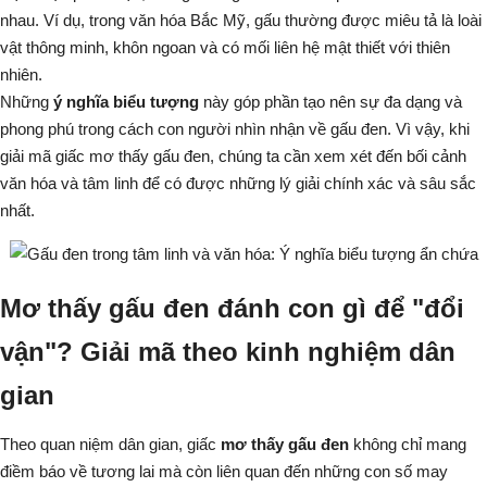
nhau. Ví dụ, trong văn hóa Bắc Mỹ, gấu thường được miêu tả là loài
vật thông minh, khôn ngoan và có mối liên hệ mật thiết với thiên
nhiên.
Những
ý nghĩa biểu tượng
này góp phần tạo nên sự đa dạng và
phong phú trong cách con người nhìn nhận về gấu đen. Vì vậy, khi
giải mã giấc mơ thấy gấu đen
, chúng ta cần xem xét đến bối cảnh
văn hóa và tâm linh để có được những lý giải chính xác và sâu sắc
nhất.
Mơ thấy gấu đen đánh con gì để "đổi
vận"? Giải mã theo kinh nghiệm dân
gian
Theo quan niệm dân gian, giấc
mơ thấy gấu đen
không chỉ mang
điềm báo về tương lai mà còn liên quan đến những con số may