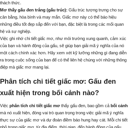
thách thức.
Mơ thấy gấu đen trắng (gấu trúc):
Gấu trúc
tượng trưng cho sự
cân bằng, hòa bình và may mắn.
Giấc mơ này
có thể báo hiệu
những điều tốt đẹp sắp đến với bạn, đặc biệt là trong các mối quan
hệ và sự nghiệp.
Việc ghi nhớ chi tiết giấc mơ, như môi trường xung quanh, cảm xúc
của bạn và hành động của gấu, sẽ giúp bạn giải mã ý nghĩa của nó
một cách chính xác hơn. Hãy xem xét kỹ lưỡng những gì đang diễn
ra trong cuộc sống của bạn để có thể liên hệ chúng với những thông
điệp mà giấc mơ mang lại.
Phân tích chi tiết giấc mơ: Gấu đen
xuất hiện trong bối cảnh nào?
Việc
phân tích chi tiết giấc mơ
thấy gấu đen, bao gồm cả
bối cảnh
mà nó xuất hiện, đóng vai trò quan trọng trong việc giải mã ý nghĩa
thực sự của giấc mơ và dự đoán điềm báo hung hay cát. Mỗi chi tiết
nhỏ trong giấc mơ, từ địa điểm, thời gian, đến hành động của gấu