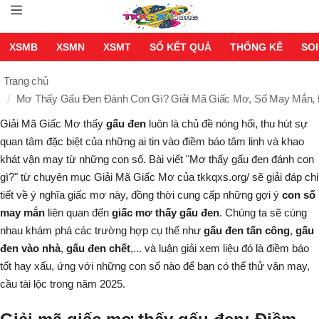
XSMB
XSMN
XSMT
SỔ KẾT QUẢ
THỐNG KÊ
SOI
Trang chủ
Mơ Thấy Gấu Đen Đánh Con Gì? Giải Mã Giấc Mơ, Số May Mắn,
Giải Mã Giấc Mơ
thấy
gấu đen
luôn là chủ đề nóng hổi, thu hút sự
quan tâm đặc biệt của những ai tin vào điềm báo tâm linh và khao
khát vận may từ những con số. Bài viết "
Mơ thấy gấu đen đánh con
gì?
" từ chuyên mục
Giải Mã Giấc Mơ
của tkkqxs.org/ sẽ giải đáp chi
tiết về ý nghĩa giấc mơ này, đồng thời cung cấp những gợi ý
con số
may mắn
liên quan đến
giấc mơ thấy gấu đen
. Chúng ta sẽ cùng
nhau khám phá các trường hợp cụ thể như
gấu đen tấn công
,
gấu
đen vào nhà
,
gấu đen chết
,... và luận giải xem liệu đó là điềm báo
tốt hay xấu, ứng với những con số nào để bạn có thể thử vận may,
cầu tài lộc trong năm 2025.