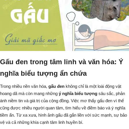
Gấu đen trong tâm linh và văn hóa: Ý
nghĩa biểu tượng ẩn chứa
Trong nhiều nền văn hóa,
gấu đen
không chỉ là một loài động vật
hoang dã mà còn mang những
ý nghĩa biểu tượng
sâu sắc, phản
ánh niềm tin và giá trị của cộng đồng. Việc
mơ thấy gấu đen
vì thế
cũng được nhiều người quan tâm, tìm hiểu về điềm báo và ý nghĩa
tiềm ẩn. Từ xa xưa, hình ảnh gấu đã gắn liền với sức mạnh, sự bảo
vệ và cả những khía cạnh tâm linh huyền bí.