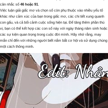
cân nhắc số
46 hoặc 91
.
Việc luận giải giấc mơ và chọn số còn phụ thuộc vào nhiều yếu tố
khác như cảm xúc của bạn trong giấc mơ, các chi tiết xung quanh
con gấu, và cả bối cảnh cuộc sống hiện tại. Để tăng thêm phần thú
vị, bạn có thể kết hợp các con số này với ngày tháng năm sinh hoặc
các sự kiện quan trọng trong cuộc đời mình. Hãy nhớ rằng,
may
mắn chỉ đến với những người biết nắm bắt cơ hội và sử dụng chúng
một cách thông minh.