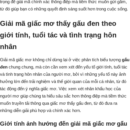
trọng để giải mã chính xác thông điệp mà tiềm thức muốn gửi gắm,
từ đó giúp bạn có những quyết định sáng suốt hơn trong cuộc sống.
Giải mã giấc mơ thấy gấu đen theo
giới tính, tuổi tác và tình trạng hôn
nhân
Giải mã giấc mơ không chỉ dừng lại ở việc phân tích biểu tượng
gấu
đen
chung chung, mà còn cần xem xét đến yếu tố giới tính, tuổi tác
và tình trạng hôn nhân của người mơ, bởi vì những yếu tố này ảnh
hưởng lớn đến trải nghiệm và thế giới quan của mỗi cá nhân, từ đó
tác động đến ý nghĩa giấc mơ. Việc xem xét
nhân khẩu học
của
người mơ giúp chúng ta hiểu sâu sắc hơn thông điệp mà tiềm thức
muốn truyền tải thông qua giấc mơ thấy gấu đen, từ đó đưa ra
những diễn giải phù hợp và chính xác hơn.
Giới tính ảnh hưởng đến giải mã giấc mơ gấu