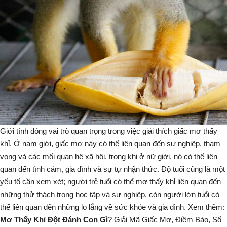
Giới tính đóng vai trò quan trọng trong việc giải thích giấc mơ thấy
khỉ. Ở nam giới, giấc mơ này có thể liên quan đến sự nghiệp, tham
vọng và các mối quan hệ xã hội, trong khi ở nữ giới, nó có thể liên
quan đến tình cảm, gia đình và sự tự nhận thức. Độ tuổi cũng là một
yếu tố cần xem xét; người trẻ tuổi có thể mơ thấy khỉ liên quan đến
những thử thách trong học tập và sự nghiệp, còn người lớn tuổi có
thể liên quan đến những lo lắng về sức khỏe và gia đình. Xem thêm:
Mơ Thấy Khỉ Đột Đánh Con Gì
? Giải Mã Giấc Mơ, Điềm Báo, Số