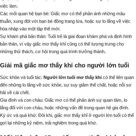
việc làm.
Các mối quan hệ bạn bè:
Giấc mơ có thể phản ánh những mâu
thuẫn, xung đột với bạn bè đồng trang lứa, hoặc sự lo lắng về việc
hòa nhập vào một tập thể mới.
Sự khám phá bản thân:
Tuổi trẻ là giai đoạn khám phá và định hình
bản thân, vì vậy giấc mơ thấy khỉ cũng có thể tượng trưng cho
những thử thách, cơ hội trong quá trình trưởng thành.
Giải mã giấc mơ thấy khỉ cho người lớn tuổi
Sức khỏe và tuổi tác:
Người lớn tuổi mơ thấy khỉ
có thể liên quan
đến những lo lắng về sức khỏe, sự suy giảm thể chất, hoặc nỗi sợ
hãi về cái chết.
Gia đình và con cháu:
Giấc mơ có thể phản ánh sự quan tâm, lo
lắng đối với con cháu, hoặc những vấn đề trong quan hệ gia đình.
Ký ức và quá khứ:
Đôi khi, giấc mơ thấy khỉ ở người lớn tuổi có thể
gợi lại những kỷ niệm, trải nghiệm trong quá khứ.