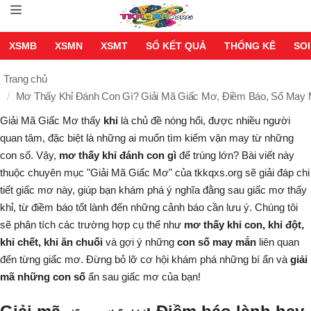
XSMB
XSMN
XSMT
SỔ KẾT QUẢ
THỐNG KÊ
SOI
Trang chủ
Mơ Thấy Khỉ Đánh Con Gì? Giải Mã Giấc Mơ, Điềm Báo, Số May
Giải Mã Giấc Mơ
thấy
khỉ
là chủ đề nóng hổi, được nhiều người
quan tâm, đặc biệt là những ai muốn tìm kiếm vận may từ những
con số. Vậy,
mơ thấy khỉ đánh con gì
để trúng lớn? Bài viết này
thuộc chuyên mục "Giải Mã Giấc Mơ" của tkkqxs.org sẽ giải đáp chi
tiết giấc mơ này, giúp bạn khám phá ý nghĩa đằng sau giấc mơ thấy
khỉ, từ điềm báo tốt lành đến những cảnh báo cần lưu ý. Chúng tôi
sẽ phân tích các trường hợp cụ thể như
mơ thấy khỉ con, khỉ đột,
khỉ chết, khỉ ăn chuối
và gợi ý những
con số may mắn
liên quan
đến từng giấc mơ. Đừng bỏ lỡ cơ hội khám phá những bí ẩn và
giải
mã những con số
ẩn sau giấc mơ của bạn!