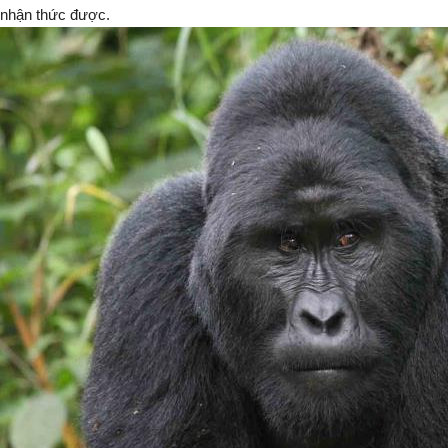
nhận thức được.