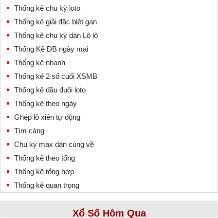
Thống kê chu kỳ loto
Thống kê giải đặc biệt gan
Thống kê chu kỳ dàn Lô lô
Thống Kê ĐB ngày mai
Thống kê nhanh
Thống kê 2 số cuối XSMB
Thống kê đầu đuôi loto
Thống kê theo ngày
Ghép lô xiên tự động
Tìm càng
Chu kỳ max dàn cùng về
Thống kê theo tổng
Thống kê tổng hợp
Thống kê quan trọng
Xổ Số Hôm Qua