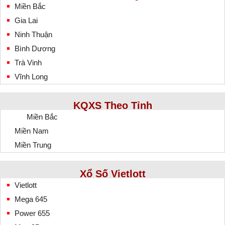
Miền Bắc
Gia Lai
Ninh Thuận
Bình Dương
Trà Vinh
Vĩnh Long
KQXS Theo Tỉnh
Miền Bắc
Miền Nam
Miền Trung
Xổ Số Vietlott
Vietlott
Mega 645
Power 655