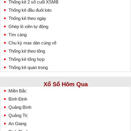
Thống kê 2 số cuối XSMB
Thống kê đầu đuôi loto
Thống kê theo ngày
Ghép lô xiên tự động
Tìm càng
Chu kỳ max dàn cùng về
Thống kê theo tổng
Thống kê tổng hợp
Thống kê quan trọng
Xổ Số Hôm Qua
Miền Bắc
Bình Định
Quảng Bình
Quảng Trị
An Giang