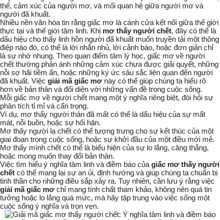
thể, cảm xúc của người mơ, và mối quan hệ giữa người mơ và
người đã khuất.
Nhiều nền văn hóa tin rằng giấc mơ là cánh cửa kết nối giữa thế giới
thực tại và thế giới tâm linh. Khi
mơ thấy người chết
, đây có thể là
dấu hiệu cho thấy linh hồn người đã khuất muốn truyền tải một thông
điệp nào đó, có thể là lời nhắn nhủ, lời cảnh báo, hoặc đơn giản chỉ
là sự nhớ nhung. Theo quan điểm tâm lý học, giấc mơ về người
chết thường phản ánh những cảm xúc chưa được giải quyết, những
nỗi sợ hãi tiềm ẩn, hoặc những ký ức sâu sắc liên quan đến người
đã khuất. Việc
giải mã giấc mơ
này có thể giúp chúng ta hiểu rõ
hơn về bản thân và đối diện với những vấn đề trong cuộc sống.
Mỗi giấc mơ về người chết mang một ý nghĩa riêng biệt, đòi hỏi sự
phân tích tỉ mỉ và cẩn trọng.
Ví dụ, mơ thấy người thân đã mất có thể là dấu hiệu của sự mất
mát, nỗi buồn, hoặc sự hối hận.
Mơ thấy người lạ chết có thể tượng trưng cho sự kết thúc của một
giai đoạn trong cuộc sống, hoặc sự khởi đầu của một điều mới mẻ.
Mơ thấy mình chết có thể là biểu hiện của sự lo lắng, căng thẳng,
hoặc mong muốn thay đổi bản thân.
Việc tìm hiểu ý nghĩa tâm linh và điềm báo của
giấc mơ thấy người
chết
có thể mang lại sự an ủi, định hướng và giúp chúng ta chuẩn bị
tinh thần cho những điều sắp xảy ra. Tuy nhiên, cần lưu ý rằng việc
giải mã giấc mơ
chỉ mang tính chất tham khảo, không nên quá tin
tưởng hoặc lo lắng quá mức, mà hãy tập trung vào việc sống một
cuộc sống ý nghĩa và trọn vẹn.