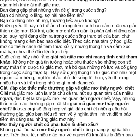
của mình khi giải mã giấc mơ.
Bạn đang gặp phải những vấn đề gì trong cuộc sống?
Bạn có những lo lắng, sợ hãi nào tiềm ẩn?
Bạn có đang nhớ nhung, thương tiếc ai đó không?
Những yếu tố này có thể ảnh hưởng đến cách bạn cảm nhận và giải
thích giấc mơ. Đôi khi, giấc mơ chỉ đơn giản là phản ánh những cảm
xúc, suy nghĩ đang diễn ra trong cuộc sống thực tại của bạn, chứ
không mang điềm báo nào đặc biệt. Theo các nhà tâm lý học, giấc
mơ có thể là cách để tiềm thức xử lý những thông tin và cảm xúc
mà bạn chưa thể đối diện trực tiếp.
Cuối cùng, hãy nhớ rằng
giải mã giấc mơ chỉ mang tính chất tham
khảo.
Không nên quá tin tưởng hoặc phụ thuộc vào những con số
may mắn tìm được từ giấc mơ, mà bỏ qua những nỗ lực và cố gắng
trong cuộc sống thực tại. Hãy sử dụng thông tin từ giấc mơ như một
nguồn cảm hứng, một lời nhắc nhở để sống tốt hơn, yêu thương
nhiều hơn và trân trọng những gì mình đang có.
Giải đáp các thắc mắc thường gặp về giấc mơ thấy người chết
Giải mã giấc mơ luôn là một chủ đề thu hút sự quan tâm của nhiều
người, đặc biệt là khi giấc mơ liên quan đến người chết. Vậy, những
thắc mắc nào thường gặp nhất khi
giải mã giấc mơ thấy người
chết
? tkkqxs.org/ sẽ tổng hợp và giải đáp chi tiết những câu hỏi
thường gặp, giúp bạn hiểu rõ hơn về ý nghĩa tâm linh và điềm báo
tiềm ẩn đằng sau những giấc mơ này.
Mơ thấy người chết có phải luôn là điềm xấu?
Không phải lúc nào
mơ thấy người chết
cũng mang ý nghĩa tiêu
cực. Trên thực tế, nhiều giấc mơ về người đã khuất lại là điềm báo