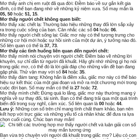
Mơ thấy anh chị em ruột đã qua đời:
Điềm báo về sự gắn kết gia
đình, có thể bạn đang nhớ về những kỷ niệm xưa. Số may mắn là
05, 50
hoặc
51, 15
.
Mơ thấy người chết không quen biết:
Mơ thấy xác chết lạ:
Thường báo hiệu những thay đổi lớn sắp xảy
ra trong cuộc sống của bạn. Cân nhắc các số
04
hoặc
06
.
Mơ thấy người chết sống lại:
Giấc mơ này có thể tượng trưng cho
những cơ hội mới hoặc sự hồi sinh của một dự án, ý tưởng nào đó.
Số liên quan có thể là
37, 73
.
Mơ thấy các tình huống liên quan đến người chết:
Mơ thấy mình nói chuyện với người chết:
Điềm báo về những lời
khuyên, sự chỉ dẫn từ người đã khuất. Hãy ghi nhớ những gì họ nói
trong giấc mơ, có thể đó là lời giải đáp cho những vấn đề bạn đang
gặp phải. Thử vận may với số
84
hoặc
35
.
Mơ thấy đám tang:
Không hẳn là điềm xấu, giấc mơ này có thể báo
hiệu sự kết thúc của một giai đoạn và mở ra một chương mới trong
cuộc đời bạn. Số may mắn có thể là
27
hoặc
72
.
Mơ thấy mình chết:
Đừng quá lo lắng, giấc mơ này thường mang ý
nghĩa về sự thay đổi, tái sinh. Bạn có thể đang trải qua một quá trình
biến đổi trong suy nghĩ, cảm xúc. Số liên quan là
00
hoặc
44
.
Lưu ý:
Những con số trên chỉ mang tính chất tham khảo, bạn nên
kết hợp với trực giác và những yếu tố cá nhân khác để đưa ra lựa
chọn cuối cùng. Chúc bạn may mắn!
Bạn vừa trò chuyện với người đã khuất trong giấc mơ? Liệu có con