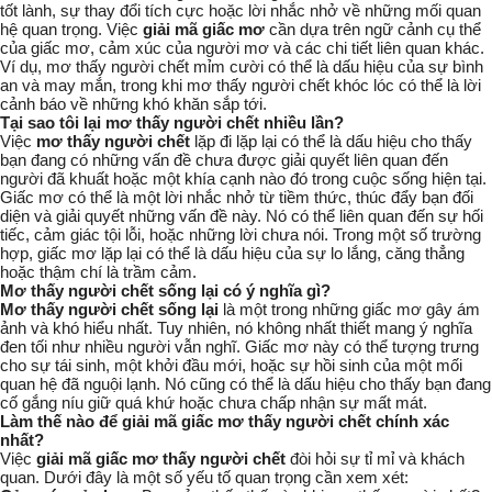
tốt lành, sự thay đổi tích cực hoặc lời nhắc nhở về những mối quan
hệ quan trọng. Việc
giải mã giấc mơ
cần dựa trên ngữ cảnh cụ thể
của giấc mơ, cảm xúc của người mơ và các chi tiết liên quan khác.
Ví dụ,
mơ thấy người chết mỉm cười
có thể là dấu hiệu của sự bình
an và may mắn, trong khi
mơ thấy người chết khóc lóc
có thể là lời
cảnh báo về những khó khăn sắp tới.
Tại sao tôi lại mơ thấy người chết nhiều lần?
Việc
mơ thấy người chết
lặp đi lặp lại có thể là dấu hiệu cho thấy
bạn đang có những vấn đề chưa được giải quyết liên quan đến
người đã khuất hoặc một khía cạnh nào đó trong cuộc sống hiện tại.
Giấc mơ có thể là một lời nhắc nhở từ tiềm thức, thúc đẩy bạn đối
diện và giải quyết những vấn đề này. Nó có thể liên quan đến sự hối
tiếc, cảm giác tội lỗi, hoặc những lời chưa nói. Trong một số trường
hợp, giấc mơ lặp lại có thể là dấu hiệu của sự lo lắng, căng thẳng
hoặc thậm chí là trầm cảm.
Mơ thấy người chết sống lại có ý nghĩa gì?
Mơ thấy người chết sống lại
là một trong những giấc mơ gây ám
ảnh và khó hiểu nhất. Tuy nhiên, nó không nhất thiết mang ý nghĩa
đen tối như nhiều người vẫn nghĩ. Giấc mơ này có thể tượng trưng
cho sự tái sinh, một khởi đầu mới, hoặc sự hồi sinh của một mối
quan hệ đã nguội lạnh. Nó cũng có thể là dấu hiệu cho thấy bạn đang
cố gắng níu giữ quá khứ hoặc chưa chấp nhận sự mất mát.
Làm thế nào để giải mã giấc mơ thấy người chết chính xác
nhất?
Việc
giải mã giấc mơ thấy người chết
đòi hỏi sự tỉ mỉ và khách
quan. Dưới đây là một số yếu tố quan trọng cần xem xét: