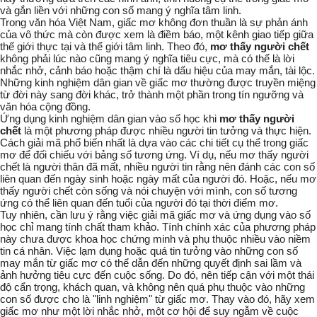
và gắn liền với những con số mang ý nghĩa tâm linh.
Trong văn hóa Việt Nam, giấc mơ không đơn thuần là sự phản ánh
của vô thức mà còn được xem là điềm báo, một kênh giao tiếp giữa
thế giới thực tại và thế giới tâm linh. Theo đó,
mơ thấy người chết
không phải lúc nào cũng mang ý nghĩa tiêu cực, mà có thể là lời
nhắc nhở, cảnh báo hoặc thậm chí là dấu hiệu của may mắn, tài lộc.
Những kinh nghiệm dân gian về giấc mơ thường được truyền miệng
từ đời này sang đời khác, trở thành một phần trong tín ngưỡng và
văn hóa cộng đồng.
Ứng dụng kinh nghiệm dân gian vào số học khi
mơ thấy người
chết
là một phương pháp được nhiều người tin tưởng và thực hiện.
Cách giải mã phổ biến nhất là dựa vào các chi tiết cụ thể trong giấc
mơ để đối chiếu với bảng số tương ứng. Ví dụ, nếu mơ thấy người
chết là người thân đã mất, nhiều người tin rằng nên đánh các con số
liên quan đến ngày sinh hoặc ngày mất của người đó. Hoặc, nếu mơ
thấy người chết còn sống và nói chuyện với mình, con số tương
ứng có thể liên quan đến tuổi của người đó tại thời điểm mơ.
Tuy nhiên, cần lưu ý rằng việc giải mã giấc mơ và ứng dụng vào số
học chỉ mang tính chất tham khảo. Tính chính xác của phương pháp
này chưa được khoa học chứng minh và phụ thuộc nhiều vào niềm
tin cá nhân. Việc lạm dụng hoặc quá tin tưởng vào những con số
may mắn từ giấc mơ có thể dẫn đến những quyết định sai lầm và
ảnh hưởng tiêu cực đến cuộc sống. Do đó, nên tiếp cận với một thái
độ cẩn trọng, khách quan, và không nên quá phụ thuộc vào những
con số được cho là "linh nghiệm" từ giấc mơ. Thay vào đó, hãy xem
giấc mơ như một lời nhắc nhở, một cơ hội để suy ngẫm về cuộc