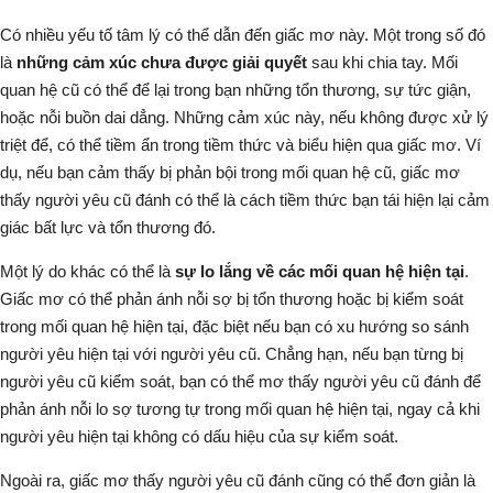
Có nhiều yếu tố tâm lý có thể dẫn đến giấc mơ này. Một trong số đó
là
những cảm xúc chưa được giải quyết
sau khi chia tay. Mối
quan hệ cũ có thể để lại trong bạn những tổn thương, sự tức giận,
hoặc nỗi buồn dai dẳng. Những cảm xúc này, nếu không được xử lý
triệt để, có thể tiềm ẩn trong tiềm thức và biểu hiện qua giấc mơ. Ví
dụ, nếu bạn cảm thấy bị phản bội trong mối quan hệ cũ, giấc mơ
thấy người yêu cũ đánh có thể là cách tiềm thức bạn tái hiện lại cảm
giác bất lực và tổn thương đó.
Một lý do khác có thể là
sự lo lắng về các mối quan hệ hiện tại
.
Giấc mơ có thể phản ánh nỗi sợ bị tổn thương hoặc bị kiểm soát
trong mối quan hệ hiện tại, đặc biệt nếu bạn có xu hướng so sánh
người yêu hiện tại với người yêu cũ. Chẳng hạn, nếu bạn từng bị
người yêu cũ kiểm soát, bạn có thể mơ thấy người yêu cũ đánh để
phản ánh nỗi lo sợ tương tự trong mối quan hệ hiện tại, ngay cả khi
người yêu hiện tại không có dấu hiệu của sự kiểm soát.
Ngoài ra, giấc mơ thấy người yêu cũ đánh cũng có thể đơn giản là