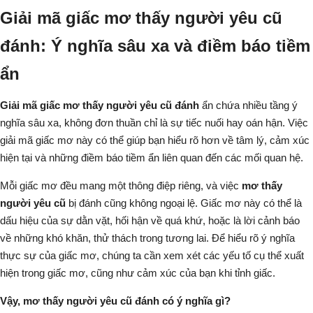
Giải mã giấc mơ thấy người yêu cũ
đánh: Ý nghĩa sâu xa và điềm báo tiềm
ẩn
Giải mã giấc mơ thấy người yêu cũ đánh
ẩn chứa nhiều tầng ý
nghĩa sâu xa, không đơn thuần chỉ là sự tiếc nuối hay oán hận. Việc
giải mã giấc mơ
này có thể giúp bạn hiểu rõ hơn về tâm lý, cảm xúc
hiện tại và những điềm báo tiềm ẩn liên quan đến các mối quan hệ.
Mỗi giấc mơ đều mang một thông điệp riêng, và việc
mơ thấy
người yêu cũ
bị đánh cũng không ngoại lệ. Giấc mơ này có thể là
dấu hiệu của sự dằn vặt, hối hận về quá khứ, hoặc là lời cảnh báo
về những khó khăn, thử thách trong tương lai. Để hiểu rõ ý nghĩa
thực sự của giấc mơ, chúng ta cần xem xét các yếu tố cụ thể xuất
hiện trong giấc mơ, cũng như cảm xúc của bạn khi tỉnh giấc.
Vậy, mơ thấy người yêu cũ đánh có ý nghĩa gì?