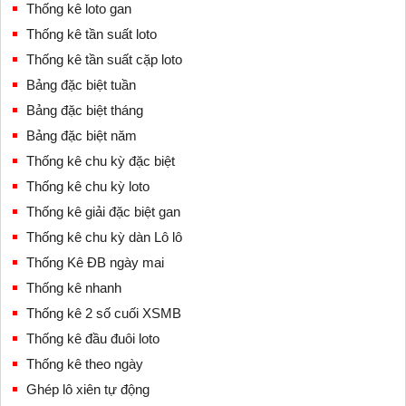
Thống kê loto gan
Thống kê tần suất loto
Thống kê tần suất cặp loto
Bảng đặc biệt tuần
Bảng đặc biệt tháng
Bảng đặc biệt năm
Thống kê chu kỳ đặc biệt
Thống kê chu kỳ loto
Thống kê giải đặc biệt gan
Thống kê chu kỳ dàn Lô lô
Thống Kê ĐB ngày mai
Thống kê nhanh
Thống kê 2 số cuối XSMB
Thống kê đầu đuôi loto
Thống kê theo ngày
Ghép lô xiên tự động