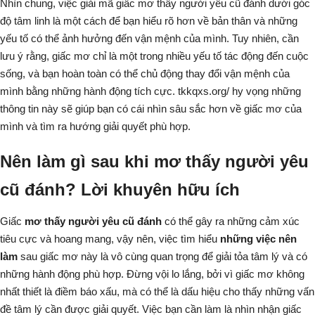
Nhìn chung, việc giải mã giấc mơ thấy người yêu cũ đánh dưới góc
độ tâm linh là một cách để bạn hiểu rõ hơn về bản thân và những
yếu tố có thể ảnh hưởng đến vận mệnh của mình. Tuy nhiên, cần
lưu ý rằng, giấc mơ chỉ là một trong nhiều yếu tố tác động đến cuộc
sống, và bạn hoàn toàn có thể chủ động thay đổi vận mệnh của
mình bằng những hành động tích cực. tkkqxs.org/ hy vọng những
thông tin này sẽ giúp bạn có cái nhìn sâu sắc hơn về giấc mơ của
mình và tìm ra hướng giải quyết phù hợp.
Nên làm gì sau khi mơ thấy người yêu
cũ đánh? Lời khuyên hữu ích
Giấc
mơ thấy người yêu cũ đánh
có thể gây ra những cảm xúc
tiêu cực và hoang mang, vậy nên, việc tìm hiểu
những việc nên
làm
sau giấc mơ này là vô cùng quan trọng để giải tỏa tâm lý và có
những hành động phù hợp. Đừng vội lo lắng, bởi vì giấc mơ không
nhất thiết là điềm báo xấu, mà có thể là dấu hiệu cho thấy những vấn
đề tâm lý cần được giải quyết. Việc bạn cần làm là nhìn nhận giấc