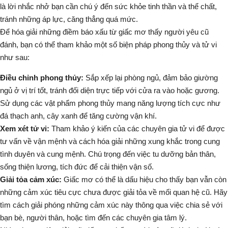
là lời nhắc nhở bạn cần chú ý đến sức khỏe tinh thần và thể chất,
tránh những áp lực, căng thẳng quá mức.
Để hóa giải những điềm báo xấu từ giấc mơ thấy người yêu cũ
đánh, bạn có thể tham khảo một số biện pháp phong thủy và tử vi
như sau:
Điều chỉnh phong thủy:
Sắp xếp lại phòng ngủ, đảm bảo giường
ngủ ở vị trí tốt, tránh đối diện trực tiếp với cửa ra vào hoặc gương.
Sử dụng các vật phẩm phong thủy mang năng lượng tích cực như
đá thạch anh, cây xanh để tăng cường vận khí.
Xem xét tử vi:
Tham khảo ý kiến của các chuyên gia tử vi để được
tư vấn về vận mệnh và cách hóa giải những xung khắc trong cung
tình duyên và cung mệnh. Chú trọng đến việc tu dưỡng bản thân,
sống thiện lương, tích đức để cải thiện vận số.
Giải tỏa cảm xúc:
Giấc mơ có thể là dấu hiệu cho thấy bạn vẫn còn
những cảm xúc tiêu cực chưa được giải tỏa về mối quan hệ cũ. Hãy
tìm cách
giải phóng những cảm xúc
này thông qua việc chia sẻ với
bạn bè, người thân, hoặc tìm đến các chuyên gia tâm lý.