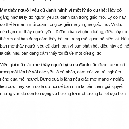
Mơ thấy người yêu cũ đánh mình vì một lý do cụ thể:
Hãy cố
gắng nhớ lại lý do người yêu cũ đánh bạn trong giấc mơ. Lý do này
có thể là manh mối quan trọng để giải mã ý nghĩa giấc mơ. Ví dụ,
nếu bạn mơ thấy người yêu cũ đánh bạn vì ghen tuông, điều này có
thể ám chỉ bạn đang cảm thấy bất an trong mối quan hệ hiện tại. Nếu
bạn mơ thấy người yêu cũ đánh bạn vì bạn phản bội, điều này có thể
là dấu hiệu bạn đang cảm thấy tội lỗi về một điều gì đó.
Việc giải mã giấc
mơ thấy người yêu cũ đánh
cần được xem xét
trong mối liên hệ với các yếu tố cá nhân, cảm xúc và trải nghiệm
riêng của mỗi người. Đừng quá lo lắng nếu giấc mơ mang ý nghĩa
tiêu cực, hãy xem đó là cơ hội để bạn nhìn lại bản thân, giải quyết
những vấn đề còn tồn đọng và hướng tới một tương lai tốt đẹp hơn.