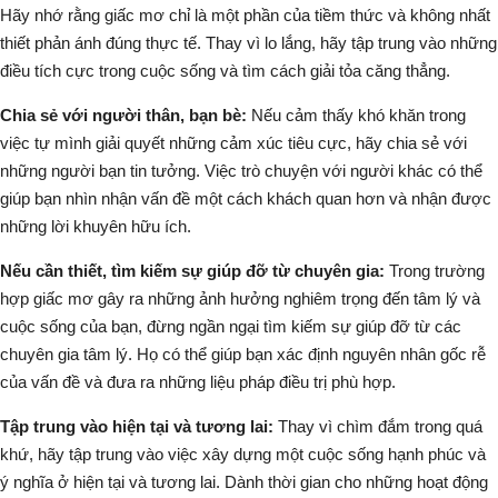
Hãy nhớ rằng giấc mơ chỉ là một phần của tiềm thức và không nhất
thiết phản ánh đúng thực tế. Thay vì lo lắng, hãy tập trung vào những
điều tích cực trong cuộc sống và tìm cách giải tỏa căng thẳng.
Chia sẻ với người thân, bạn bè:
Nếu cảm thấy khó khăn trong
việc tự mình giải quyết những cảm xúc tiêu cực, hãy chia sẻ với
những người bạn tin tưởng. Việc trò chuyện với người khác có thể
giúp bạn nhìn nhận vấn đề một cách khách quan hơn và nhận được
những lời khuyên hữu ích.
Nếu cần thiết, tìm kiếm sự giúp đỡ từ chuyên gia:
Trong trường
hợp giấc mơ gây ra những ảnh hưởng nghiêm trọng đến tâm lý và
cuộc sống của bạn, đừng ngần ngại tìm kiếm sự giúp đỡ từ các
chuyên gia tâm lý. Họ có thể giúp bạn xác định nguyên nhân gốc rễ
của vấn đề và đưa ra những liệu pháp điều trị phù hợp.
Tập trung vào hiện tại và tương lai:
Thay vì chìm đắm trong quá
khứ, hãy tập trung vào việc xây dựng một cuộc sống hạnh phúc và
ý nghĩa ở hiện tại và tương lai. Dành thời gian cho những hoạt động