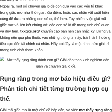
Ngoài ra, một số chuyên gia lô đề còn dựa vào các yếu tố khác
trong giấc mơ như thời gian, địa điểm, hoặc các nhân vật xuất hiện
cùng để đưa ra những con số cụ thể hơn. Tuy nhiên, việc giải mã
giấc mơ và liên kết chúng với các con số lô đề mang tính chủ quan
và duy tâm.
tkkqxs.org/
khuyến cáo bạn nên cân nhắc kỹ lưỡng và
không nên quá phụ thuộc vào những thông tin này, tránh ảnh hưởng
tiêu cực đến tài chính cá nhân. Hãy coi đây là một hình thức giải trí
mang tính chất tham khảo.
Rụng răng trong mơ báo hiệu điều gì?
Phân tích chi tiết từng trường hợp cụ
thể.
Giải mã giấc mơ là một chủ đề hấp dẫn, và việc
mơ thấy rụng răng