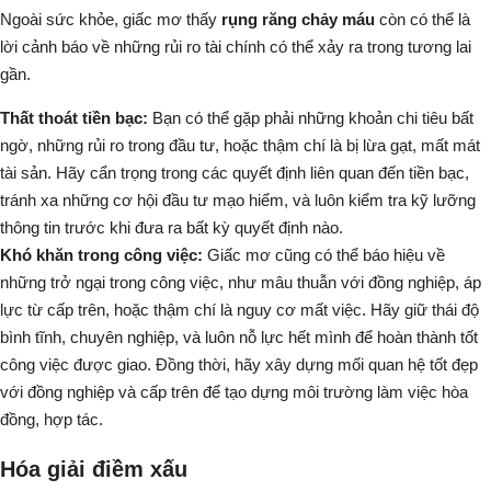
Ngoài sức khỏe, giấc mơ thấy
rụng răng chảy máu
còn có thể là
lời cảnh báo về những rủi ro tài chính có thể xảy ra trong tương lai
gần.
Thất thoát tiền bạc:
Bạn có thể gặp phải những khoản chi tiêu bất
ngờ, những rủi ro trong đầu tư, hoặc thậm chí là bị lừa gạt, mất mát
tài sản. Hãy cẩn trọng trong các quyết định liên quan đến tiền bạc,
tránh xa những cơ hội đầu tư mạo hiểm, và luôn kiểm tra kỹ lưỡng
thông tin trước khi đưa ra bất kỳ quyết định nào.
Khó khăn trong công việc:
Giấc mơ cũng có thể báo hiệu về
những trở ngại trong công việc, như mâu thuẫn với đồng nghiệp, áp
lực từ cấp trên, hoặc thậm chí là nguy cơ mất việc. Hãy giữ thái độ
bình tĩnh, chuyên nghiệp, và luôn nỗ lực hết mình để hoàn thành tốt
công việc được giao. Đồng thời, hãy xây dựng mối quan hệ tốt đẹp
với đồng nghiệp và cấp trên để tạo dựng môi trường làm việc hòa
đồng, hợp tác.
Hóa giải điềm xấu