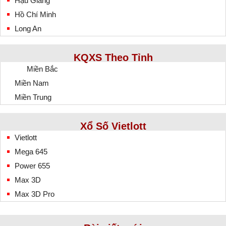
Hậu Giang
Hồ Chí Minh
Long An
KQXS Theo Tỉnh
Miền Bắc
Miền Nam
Miền Trung
Xổ Số Vietlott
Vietlott
Mega 645
Power 655
Max 3D
Max 3D Pro