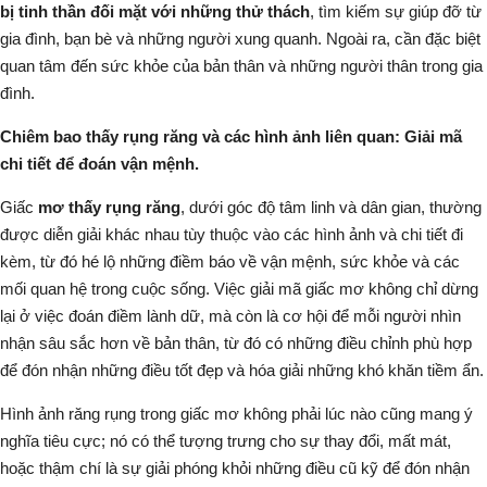
bị tinh thần đối mặt với những thử thách
, tìm kiếm sự giúp đỡ từ
gia đình, bạn bè và những người xung quanh. Ngoài ra, cần đặc biệt
quan tâm đến sức khỏe của bản thân và những người thân trong gia
đình.
Chiêm bao thấy rụng răng và các hình ảnh liên quan: Giải mã
chi tiết để đoán vận mệnh.
Giấc
mơ thấy rụng răng
, dưới góc độ tâm linh và dân gian, thường
được diễn giải khác nhau tùy thuộc vào các hình ảnh và chi tiết đi
kèm, từ đó hé lộ những điềm báo về vận mệnh, sức khỏe và các
mối quan hệ trong cuộc sống. Việc
giải mã giấc mơ
không chỉ dừng
lại ở việc đoán điềm lành dữ, mà còn là cơ hội để mỗi người nhìn
nhận sâu sắc hơn về bản thân, từ đó có những điều chỉnh phù hợp
để đón nhận những điều tốt đẹp và hóa giải những khó khăn tiềm ẩn.
Hình ảnh răng rụng trong giấc mơ không phải lúc nào cũng mang ý
nghĩa tiêu cực; nó có thể tượng trưng cho sự thay đổi, mất mát,
hoặc thậm chí là sự giải phóng khỏi những điều cũ kỹ để đón nhận