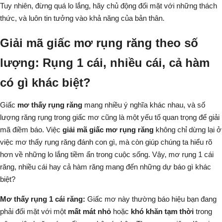
Tuy nhiên, đừng quá lo lắng, hãy chủ động đối mặt với những thách
thức, và luôn tin tưởng vào khả năng của bản thân.
Giải mã giấc mơ rụng răng theo số
lượng: Rụng 1 cái, nhiều cái, cả hàm
có gì khác biệt?
Giấc
mơ thấy rụng răng
mang nhiều ý nghĩa khác nhau, và số
lượng răng rụng trong giấc mơ cũng là một yếu tố quan trọng để giải
mã điềm báo. Việc
giải mã giấc mơ rụng răng
không chỉ dừng lại ở
việc
mơ thấy rụng răng đánh con gì
, mà còn giúp chúng ta hiểu rõ
hơn về những lo lắng tiềm ẩn trong cuộc sống. Vậy, mơ rụng 1 cái
răng, nhiều cái hay cả hàm răng mang đến những dự báo gì khác
biệt?
Mơ thấy rụng 1 cái răng:
Giấc mơ này thường báo hiệu bạn đang
phải đối mặt với một
mất mát nhỏ
hoặc
khó khăn tạm thời
trong