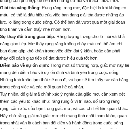
không còn phù hợp để tiến tới những cơ hội và thách thức mới.
Giải tỏa căng thẳng:
Rụng răng trong mơ, đặc biệt là khi không có
máu, có thể là dấu hiệu của việc bạn đang giải tỏa được những áp
lực, lo lắng trong cuộc sống. Có thể bạn đã vượt qua một giai đoạn
khó khăn và cảm thấy nhẹ nhõm hơn.
Sự thay đổi trong giao tiếp:
Răng tượng trưng cho lời nói và khả
năng giao tiếp. Mơ thấy rụng răng không chảy máu có thể ám chỉ
bạn đang gặp khó khăn trong việc diễn đạt ý kiến, hoặc cần phải
thay đổi cách giao tiếp để đạt được hiệu quả tốt hơn.
Điềm báo về sự ổn định:
Trong một số trường hợp, giấc mơ này lại
mang đến điềm báo về sự ổn định và bình yên trong cuộc sống.
Những khó khăn tạm thời sẽ qua đi, và bạn sẽ tìm thấy sự cân bằng
trong công việc và các mối quan hệ cá nhân.
Tuy nhiên, để giải mã chính xác ý nghĩa của giấc mơ, cần xem xét
thêm các yếu tố khác như: răng rụng ở vị trí nào, số lượng răng
rụng, cảm xúc của bạn trong giấc mơ, và các chi tiết liên quan khác.
Hãy nhớ rằng, giải mã giấc mơ chỉ mang tính chất tham khảo, quan
trọng nhất vẫn là cách bạn đối diện và hành động trong cuộc sống