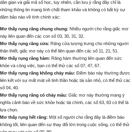
dân gian và giải mã số học, tuy nhiên, cần lưu ý rằng đây chỉ là
những thông tin mang tính chất tham khảo và không có bất kỳ sự
đảm bảo nào về tính chính xác:
Mơ thấy rụng răng chung chung:
Nhiều người cho rằng giấc mơ
này liên quan đến các con số
03, 30, 31, 32
.
Mơ thấy rụng răng cửa:
Răng cửa tượng trưng cho những người
thân thiết, giấc mơ này có thể liên quan đến các số
11, 21, 51
.
Mơ thấy rụng răng hàm:
Răng hàm thường liên quan đến sức
khỏe và công việc, bạn có thể thử các số
07, 47, 67
.
Mơ thấy rụng răng không chảy máu:
Điềm báo này thường được
liên kết với sự mất mát về tinh thần hoặc tài sản nhỏ, có thể thử các
số
04, 40
.
Mơ thấy rụng răng có chảy máu:
Giấc mơ này thường mang ý
nghĩa cảnh báo về sức khỏe hoặc tài chính, các số
63, 83
có thể là
lựa chọn.
Mơ thấy rụng hết răng:
Một số người cho rằng đây là điềm báo
không tốt, liên quan đến sự thay đổi lớn trong cuộc sống, có thể thử
vận may với các số
00, 90
.