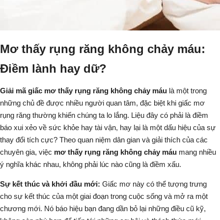
Mơ thấy rụng răng không chảy máu:
Điềm lành hay dữ?
Giải mã giấc mơ thấy rụng răng không chảy máu
là một trong
những chủ đề được nhiều người quan tâm, đặc biệt khi giấc mơ
rụng răng thường khiến chúng ta lo lắng. Liệu đây có phải là điềm
báo xui xẻo về sức khỏe hay tài vận, hay lại là một dấu hiệu của sự
thay đổi tích cực? Theo quan niệm dân gian và giải thích của các
chuyên gia, việc
mơ thấy rụng răng không chảy máu
mang nhiều
ý nghĩa khác nhau, không phải lúc nào cũng là điềm xấu.
Sự kết thúc và khởi đầu mới:
Giấc mơ này có thể tượng trưng
cho sự kết thúc của một giai đoạn trong cuộc sống và mở ra một
chương mới. Nó báo hiệu bạn đang dần bỏ lại những điều cũ kỹ,