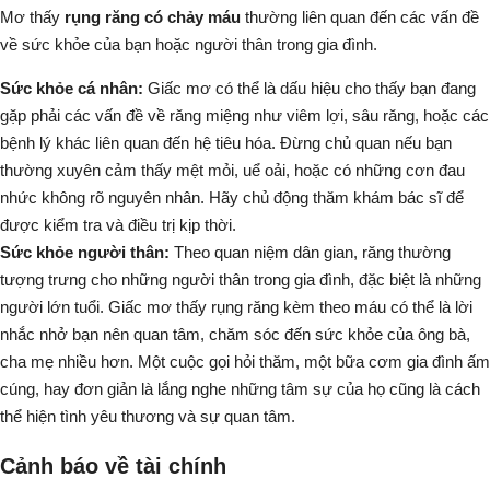
Mơ thấy
rụng răng có chảy máu
thường liên quan đến các vấn đề
về sức khỏe của bạn hoặc người thân trong gia đình.
Sức khỏe cá nhân:
Giấc mơ có thể là dấu hiệu cho thấy bạn đang
gặp phải các vấn đề về răng miệng như viêm lợi, sâu răng, hoặc các
bệnh lý khác liên quan đến hệ tiêu hóa. Đừng chủ quan nếu bạn
thường xuyên cảm thấy mệt mỏi, uể oải, hoặc có những cơn đau
nhức không rõ nguyên nhân. Hãy chủ động thăm khám bác sĩ để
được kiểm tra và điều trị kịp thời.
Sức khỏe người thân:
Theo quan niệm dân gian,
răng
thường
tượng trưng cho những người thân trong gia đình, đặc biệt là những
người lớn tuổi. Giấc mơ thấy
rụng răng kèm theo máu
có thể là lời
nhắc nhở bạn nên quan tâm, chăm sóc đến sức khỏe của ông bà,
cha mẹ nhiều hơn. Một cuộc gọi hỏi thăm, một bữa cơm gia đình ấm
cúng, hay đơn giản là lắng nghe những tâm sự của họ cũng là cách
thể hiện tình yêu thương và sự quan tâm.
Cảnh báo về tài chính