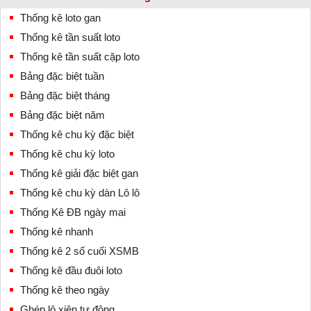
Thống kê loto gan
Thống kê tần suất loto
Thống kê tần suất cặp loto
Bảng đặc biệt tuần
Bảng đặc biệt tháng
Bảng đặc biệt năm
Thống kê chu kỳ đặc biệt
Thống kê chu kỳ loto
Thống kê giải đặc biệt gan
Thống kê chu kỳ dàn Lô lô
Thống Kê ĐB ngày mai
Thống kê nhanh
Thống kê 2 số cuối XSMB
Thống kê đầu đuôi loto
Thống kê theo ngày
Ghép lô xiên tự động