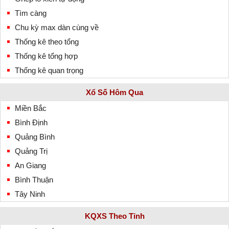
Tìm càng
Chu kỳ max dàn cùng về
Thống kê theo tổng
Thống kê tổng hợp
Thống kê quan trọng
Xổ Số Hôm Qua
Miền Bắc
Bình Định
Quảng Bình
Quảng Trị
An Giang
Bình Thuận
Tây Ninh
KQXS Theo Tỉnh