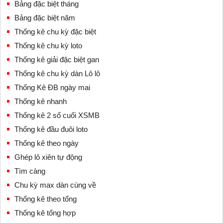
Bảng đặc biệt tháng
Bảng đặc biệt năm
Thống kê chu kỳ đặc biệt
Thống kê chu kỳ loto
Thống kê giải đặc biệt gan
Thống kê chu kỳ dàn Lô lô
Thống Kê ĐB ngày mai
Thống kê nhanh
Thống kê 2 số cuối XSMB
Thống kê đầu đuôi loto
Thống kê theo ngày
Ghép lô xiên tự động
Tìm càng
Chu kỳ max dàn cùng về
Thống kê theo tổng
Thống kê tổng hợp