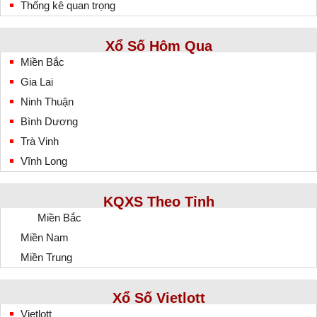
Thống kê quan trọng
Xổ Số Hôm Qua
Miền Bắc
Gia Lai
Ninh Thuận
Bình Dương
Trà Vinh
Vĩnh Long
KQXS Theo Tỉnh
Miền Bắc
Miền Nam
Miền Trung
Xổ Số Vietlott
Vietlott