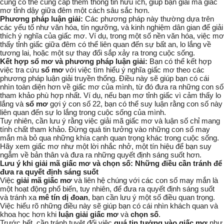
cũng có thể cung cấp thêm thông tin hữu ích, giúp bạn giải mã giấc
mơ
tỉnh dậy giữa đêm
một cách sâu sắc hơn.
Phương pháp luận giải:
Các phương pháp này thường dựa trên
các yếu tố như
văn hóa, tín ngưỡng, và kinh nghiệm dân gian
để giải
thích ý nghĩa của giấc mơ. Ví dụ, trong một số nền văn hóa, việc
mơ
thấy tỉnh giấc giữa đêm
có thể liên quan đến sự bất an, lo lắng về
tương lai, hoặc một sự thay đổi sắp xảy ra trong cuộc sống.
Kết hợp sổ mơ và phương pháp luận giải:
Bạn có thể kết hợp
việc tra cứu
sổ mơ
với việc tìm hiểu ý nghĩa giấc mơ theo các
phương pháp luận giải truyền thống. Điều này sẽ giúp bạn có cái
nhìn toàn diện hơn về giấc mơ của mình, từ đó đưa ra những con số
tham khảo phù hợp nhất. Ví dụ, nếu bạn
mơ tỉnh giấc vì cảm thấy lo
lắng
và
sổ mơ
gợi ý con số 22, bạn có thể suy luận rằng con số này
liên quan đến sự lo lắng trong cuộc sống của mình.
Tuy nhiên, cần lưu ý rằng việc giải mã giấc mơ và luận số chỉ mang
tính chất tham khảo. Đừng quá tin tưởng vào những con số may
mắn mà bỏ qua những khía cạnh quan trọng khác trong cuộc sống.
Hãy xem giấc mơ như một lời nhắc nhở, một tín hiệu để bạn suy
ngẫm về bản thân và đưa ra những quyết định sáng suốt hơn.
Lưu ý khi giải mã giấc mơ và chọn số: Những điều cần tránh để
đưa ra quyết định sáng suốt
Việc
giải mã giấc mơ
và liên hệ chúng với các con số may mắn là
một hoạt động phổ biến, tuy nhiên, để đưa ra quyết định sáng suốt
và tránh xa
mê tín dị đoan
, bạn cần lưu ý một số điều quan trọng.
Việc hiểu rõ những điều này sẽ giúp bạn có cái nhìn khách quan và
khoa học hơn khi
luận giải giấc mơ
và
chọn số
.
Trước hết, cần tránh tuyệt đối việc
quá tin tưởng vào giấc mơ
như