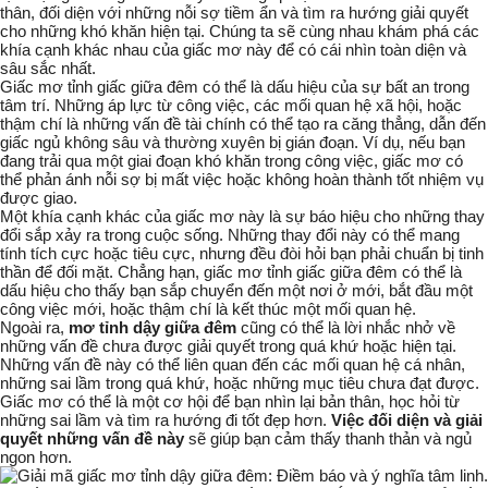
thân, đối diện với những nỗi sợ tiềm ẩn và tìm ra hướng giải quyết
cho những khó khăn hiện tại. Chúng ta sẽ cùng nhau khám phá các
khía cạnh khác nhau của giấc mơ này để có cái nhìn toàn diện và
sâu sắc nhất.
Giấc mơ tỉnh giấc giữa đêm có thể là dấu hiệu của sự bất an trong
tâm trí. Những áp lực từ công việc, các mối quan hệ xã hội, hoặc
thậm chí là những vấn đề tài chính có thể tạo ra căng thẳng, dẫn đến
giấc ngủ không sâu và thường xuyên bị gián đoạn.
Ví dụ
, nếu bạn
đang trải qua một giai đoạn khó khăn trong công việc, giấc mơ có
thể phản ánh nỗi sợ bị mất việc hoặc không hoàn thành tốt nhiệm vụ
được giao.
Một khía cạnh khác của giấc mơ này là sự báo hiệu cho những thay
đổi sắp xảy ra trong cuộc sống. Những thay đổi này có thể mang
tính tích cực hoặc tiêu cực, nhưng đều đòi hỏi bạn phải chuẩn bị tinh
thần để đối mặt.
Chẳng hạn
, giấc mơ tỉnh giấc giữa đêm có thể là
dấu hiệu cho thấy bạn sắp chuyển đến một nơi ở mới, bắt đầu một
công việc mới, hoặc thậm chí là kết thúc một mối quan hệ.
Ngoài ra,
mơ tỉnh dậy giữa đêm
cũng có thể là lời nhắc nhở về
những vấn đề chưa được giải quyết trong quá khứ hoặc hiện tại.
Những vấn đề này có thể liên quan đến các mối quan hệ cá nhân,
những sai lầm trong quá khứ, hoặc những mục tiêu chưa đạt được.
Giấc mơ có thể là một cơ hội để bạn nhìn lại bản thân, học hỏi từ
những sai lầm và tìm ra hướng đi tốt đẹp hơn.
Việc đối diện và giải
quyết những vấn đề này
sẽ giúp bạn cảm thấy thanh thản và ngủ
ngon hơn.