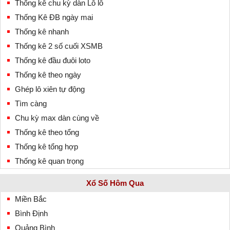
Thống kê chu kỳ dàn Lô lô
Thống Kê ĐB ngày mai
Thống kê nhanh
Thống kê 2 số cuối XSMB
Thống kê đầu đuôi loto
Thống kê theo ngày
Ghép lô xiên tự động
Tìm càng
Chu kỳ max dàn cùng về
Thống kê theo tổng
Thống kê tổng hợp
Thống kê quan trọng
Xổ Số Hôm Qua
Miền Bắc
Bình Định
Quảng Bình