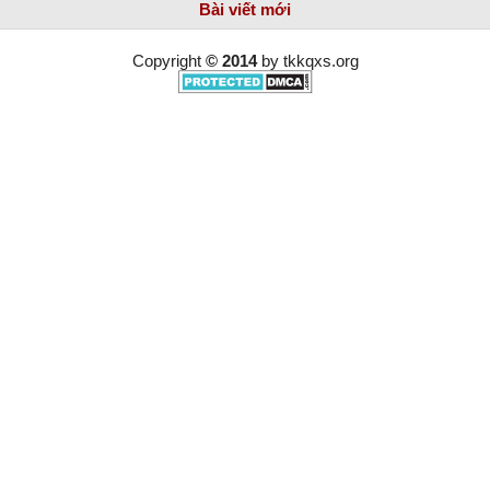
Bài viết mới
Copyright
© 2014
by
tkkqxs.org