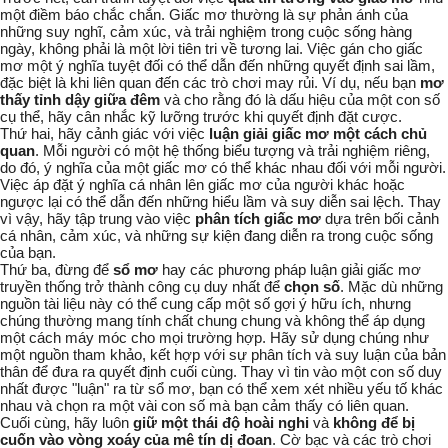
một điềm báo chắc chắn. Giấc mơ thường là sự phản ánh của
những suy nghĩ, cảm xúc, và trải nghiệm trong cuộc sống hàng
ngày, không phải là một lời tiên tri về tương lai. Việc gán cho giấc
mơ một ý nghĩa tuyệt đối có thể dẫn đến những quyết định sai lầm,
đặc biệt là khi liên quan đến các trò chơi may rủi. Ví dụ, nếu bạn
mơ
thấy tỉnh dậy giữa đêm
và cho rằng đó là dấu hiệu của một con số
cụ thể, hãy cân nhắc kỹ lưỡng trước khi quyết định đặt cược.
Thứ hai, hãy cảnh giác với việc
luận giải giấc mơ một cách chủ
quan
. Mỗi người có một hệ thống biểu tượng và trải nghiệm riêng,
do đó, ý nghĩa của một giấc mơ có thể khác nhau đối với mỗi người.
Việc áp đặt ý nghĩa cá nhân lên giấc mơ của người khác hoặc
ngược lại có thể dẫn đến những hiểu lầm và suy diễn sai lệch. Thay
vì vậy, hãy tập trung vào việc
phân tích giấc mơ
dựa trên bối cảnh
cá nhân, cảm xúc, và những sự kiện đang diễn ra trong cuộc sống
của bạn.
Thứ ba, đừng để
sổ mơ
hay các phương pháp luận giải giấc mơ
truyền thống trở thành công cụ duy nhất để
chọn số
. Mặc dù những
nguồn tài liệu này có thể cung cấp một số gợi ý hữu ích, nhưng
chúng thường mang tính chất chung chung và không thể áp dụng
một cách máy móc cho mọi trường hợp. Hãy sử dụng chúng như
một nguồn tham khảo, kết hợp với sự phân tích và suy luận của bản
thân để đưa ra quyết định cuối cùng. Thay vì tin vào một con số duy
nhất được "luận" ra từ sổ mơ, bạn có thể xem xét nhiều yếu tố khác
nhau và chọn ra một vài con số mà bạn cảm thấy có liên quan.
Cuối cùng, hãy luôn
giữ một thái độ hoài nghi
và
không để bị
cuốn vào vòng xoáy của mê tín dị đoan
. Cờ bạc và các trò chơi