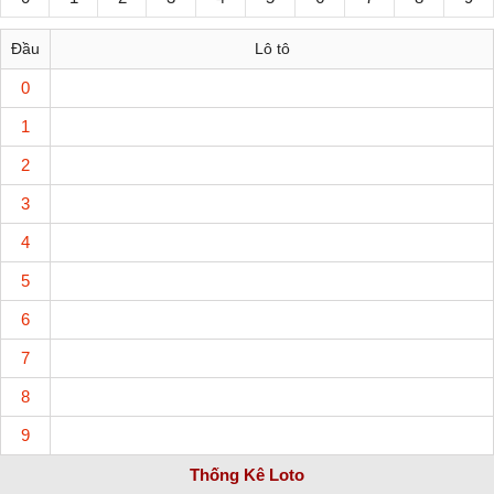
Đầu
Lô tô
0
1
2
3
4
5
6
7
8
9
Thống Kê Loto