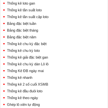
Thống kê loto gan
Thống kê tần suất loto
Thống kê tần suất cặp loto
Bảng đặc biệt tuần
Bảng đặc biệt tháng
Bảng đặc biệt năm
Thống kê chu kỳ đặc biệt
Thống kê chu kỳ loto
Thống kê giải đặc biệt gan
Thống kê chu kỳ dàn Lô lô
Thống Kê ĐB ngày mai
Thống kê nhanh
Thống kê 2 số cuối XSMB
Thống kê đầu đuôi loto
Thống kê theo ngày
Ghép lô xiên tự động