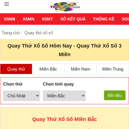
XSMB
XSMN
XSMT
SỔ KẾT QUẢ
THỐNG KÊ
SOI
Trang chủ
Quay thử xổ số
Quay Thử Xổ Số Hôm Nay - Quay Thử Xổ Số 3
Miền
Quay thử
Miền Bắc
Miền Nam
Miền Trung
Chọn thứ
Chọn tỉnh quay
Bắt đầu
Quay Thử Xổ Số Miền Bắc