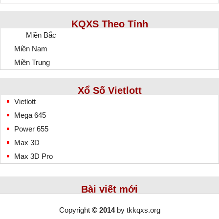
KQXS Theo Tỉnh
Miền Bắc
Miền Nam
Miền Trung
Xổ Số Vietlott
Vietlott
Mega 645
Power 655
Max 3D
Max 3D Pro
Bài viết mới
Copyright
© 2014
by
tkkqxs.org