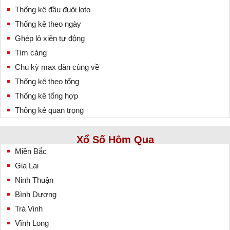
Thống kê đầu đuôi loto
Thống kê theo ngày
Ghép lô xiên tự động
Tìm càng
Chu kỳ max dàn cùng về
Thống kê theo tổng
Thống kê tổng hợp
Thống kê quan trọng
Xổ Số Hôm Qua
Miền Bắc
Gia Lai
Ninh Thuận
Bình Dương
Trà Vinh
Vĩnh Long