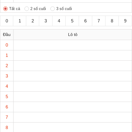
Tất cả
2 số cuối
3 số cuối
0
1
2
3
4
5
6
7
8
9
Đầu
Lô tô
0
1
2
3
4
5
6
7
8