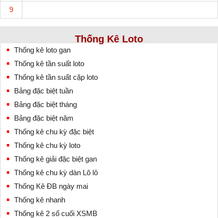
9
Thống Kê Loto
Thống kê loto gan
Thống kê tần suất loto
Thống kê tần suất cặp loto
Bảng đặc biệt tuần
Bảng đặc biệt tháng
Bảng đặc biệt năm
Thống kê chu kỳ đặc biệt
Thống kê chu kỳ loto
Thống kê giải đặc biệt gan
Thống kê chu kỳ dàn Lô lô
Thống Kê ĐB ngày mai
Thống kê nhanh
Thống kê 2 số cuối XSMB