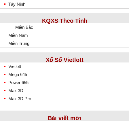
Tây Ninh
KQXS Theo Tỉnh
Miền Bắc
Miền Nam
Miền Trung
Xổ Số Vietlott
Vietlott
Mega 645
Power 655
Max 3D
Max 3D Pro
Bài viết mới