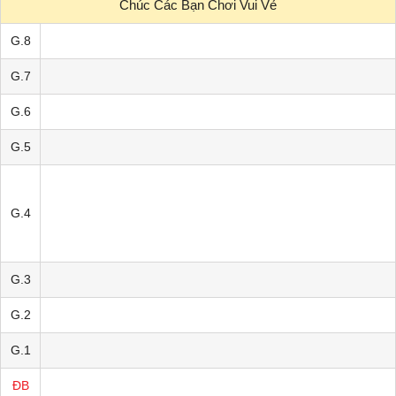
Chúc Các Bạn Chơi Vui Vẻ
G.8
G.7
G.6
G.5
G.4
G.3
G.2
G.1
ĐB