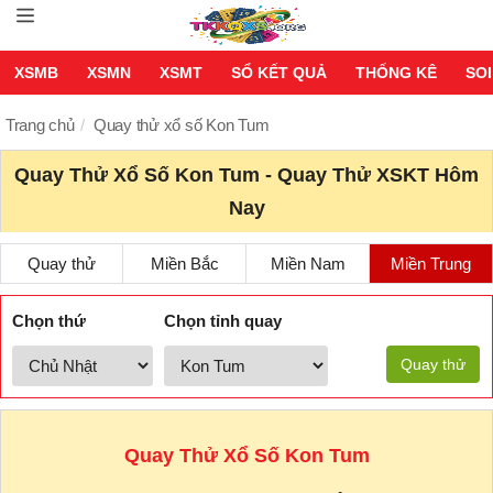
XSMB
XSMN
XSMT
SỔ KẾT QUẢ
THỐNG KÊ
SOI
Trang chủ
Quay thử xổ số Kon Tum
Quay Thử Xổ Số Kon Tum - Quay Thử XSKT Hôm
Nay
Quay thử
Miền Bắc
Miền Nam
Miền Trung
Chọn thứ
Chọn tỉnh quay
Quay thử
Quay Thử Xổ Số Kon Tum