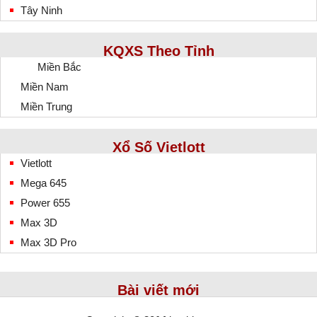
Tây Ninh
KQXS Theo Tỉnh
Miền Bắc
Miền Nam
Miền Trung
Xổ Số Vietlott
Vietlott
Mega 645
Power 655
Max 3D
Max 3D Pro
Bài viết mới