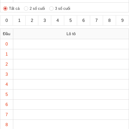
Tất cả
2 số cuối
3 số cuối
0
1
2
3
4
5
6
7
8
9
Đầu
Lô tô
0
1
2
3
4
5
6
7
8