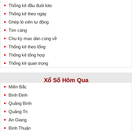
Thống kê đầu đuôi loto
Thống kê theo ngày
Ghép lô xiên tự động
Tìm càng
Chu kỳ max dàn cùng về
Thống kê theo tổng
Thống kê tổng hợp
Thống kê quan trọng
Xổ Số Hôm Qua
Miền Bắc
Bình Định
Quảng Bình
Quảng Trị
An Giang
Bình Thuận