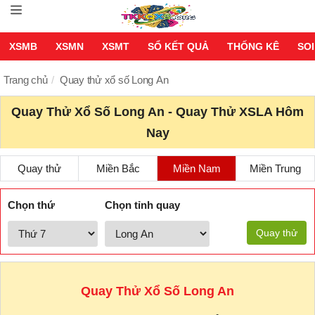
XSMB
XSMN
XSMT
SỔ KẾT QUẢ
THỐNG KÊ
SOI
Trang chủ
Quay thử xổ số Long An
Quay Thử Xổ Số Long An - Quay Thử XSLA Hôm
Nay
Quay thử
Miền Bắc
Miền Nam
Miền Trung
Chọn thứ
Chọn tỉnh quay
Quay thử
Quay Thử Xổ Số Long An