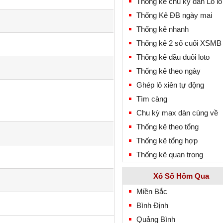
Thống kê chu kỳ dàn Lô lô
Thống Kê ĐB ngày mai
Thống kê nhanh
Thống kê 2 số cuối XSMB
Thống kê đầu đuôi loto
Thống kê theo ngày
Ghép lô xiên tự động
Tìm càng
Chu kỳ max dàn cùng về
Thống kê theo tổng
Thống kê tổng hợp
Thống kê quan trọng
Xổ Số Hôm Qua
Miền Bắc
Bình Định
Quảng Bình