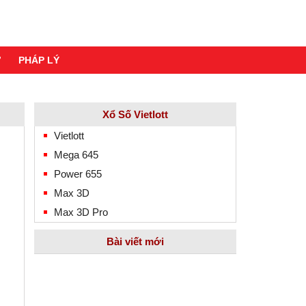
Ơ
PHÁP LÝ
Xổ Số Vietlott
Vietlott
Mega 645
Power 655
Max 3D
Max 3D Pro
Bài viết mới