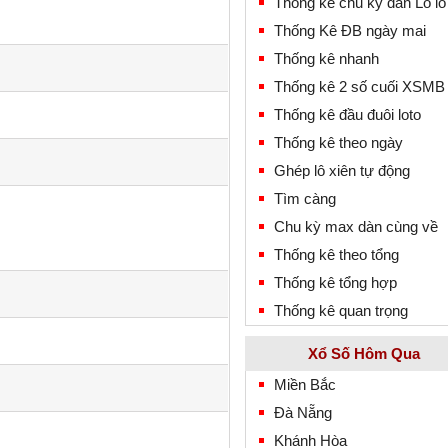
Thống kê chu kỳ dàn Lô lô
Thống Kê ĐB ngày mai
Thống kê nhanh
Thống kê 2 số cuối XSMB
Thống kê đầu đuôi loto
Thống kê theo ngày
Ghép lô xiên tự động
Tìm càng
Chu kỳ max dàn cùng về
Thống kê theo tổng
Thống kê tổng hợp
Thống kê quan trọng
Xổ Số Hôm Qua
Miền Bắc
Đà Nẵng
Khánh Hòa