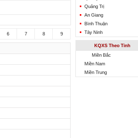
Quảng Trị
An Giang
Bình Thuận
Tây Ninh
6
7
8
9
KQXS Theo Tỉnh
Miền Bắc
Miền Nam
Miền Trung