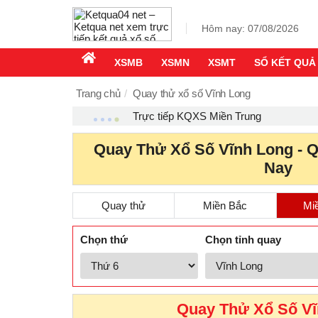
Hôm nay: 07/08/2026
XSMB
XSMN
XSMT
SỔ KẾT QUẢ
Trang chủ
Quay thử xổ số Vĩnh Long
Trực tiếp
KQXS Miền Trung
Quay Thử Xổ Số Vĩnh Long -
Nay
Quay thử
Miền Bắc
Mi
Chọn thứ
Chọn tỉnh quay
Quay Thử Xổ Số V