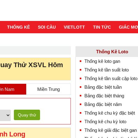
THỐNG KÊ
SOI CẦU
VIETLOTT
TIN TỨC
GIẤC M
Thống Kê Loto
Thống kê loto gan
 Quay Thử XSVL Hôm
Thống kê tần suất loto
Thống kê tần suất cặp loto
Bảng đặc biệt tuần
ền Nam
Miền Trung
Bảng đặc biệt tháng
Bảng đặc biệt năm
Thống kê chu kỳ đặc biệt
Quay thử
Thống kê chu kỳ loto
Thống kê giải đặc biệt gan
ĩnh Long