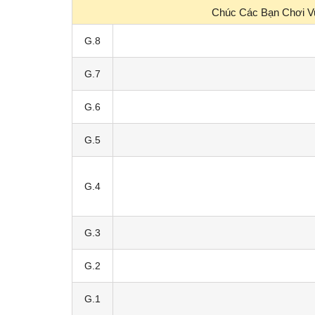
Chúc Các Bạn Chơi V
G.8
G.7
G.6
G.5
G.4
G.3
G.2
G.1