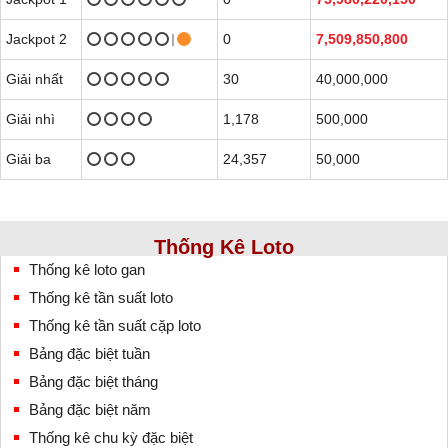
Jackpot 2
0
7,509,850,800
Giải nhất
30
40,000,000
Giải nhì
1,178
500,000
Giải ba
24,357
50,000
Thống Kê Loto
Thống kê loto gan
Thống kê tần suất loto
Thống kê tần suất cặp loto
Bảng đặc biệt tuần
Bảng đặc biệt tháng
Bảng đặc biệt năm
Thống kê chu kỳ đặc biệt