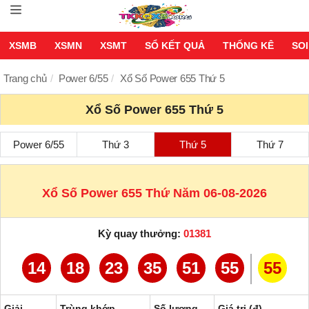
XSMB
XSMN
XSMT
SỔ KẾT QUẢ
THỐNG KÊ
SOI
Trang chủ
Power 6/55
Xổ Số Power 655 Thứ 5
Xổ Số Power 655 Thứ 5
Power 6/55
Thứ 3
Thứ 5
Thứ 7
Xổ Số Power 655 Thứ Năm 06-08-2026
Kỳ quay thưởng:
01381
14
18
23
35
51
55
55
Giải
Trùng khớp
Số lượng
Giá trị (đ)