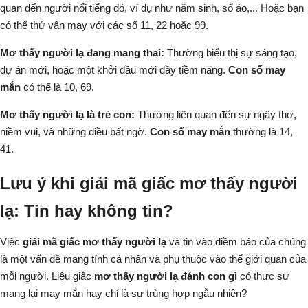
quan đến người nổi tiếng đó, ví dụ như năm sinh, số áo,... Hoặc bạn
có thể thử vận may với các số 11, 22 hoặc 99.
Mơ thấy người lạ đang mang thai:
Thường biểu thị sự sáng tạo,
dự án mới, hoặc một khởi đầu mới đầy tiềm năng.
Con số may
mắn
có thể là 10, 69.
Mơ thấy người lạ là trẻ con:
Thường liên quan đến sự ngây thơ,
niềm vui, và những điều bất ngờ.
Con số may mắn
thường là 14,
41.
Lưu ý khi giải mã giấc mơ thấy người
lạ: Tin hay không tin?
Việc
giải mã giấc mơ thấy người lạ
và tin vào điềm báo của chúng
là một vấn đề mang tính cá nhân và phụ thuộc vào thế giới quan của
mỗi người. Liệu giấc
mơ thấy người lạ đánh con gì
có thực sự
mang lại may mắn hay chỉ là sự trùng hợp ngẫu nhiên?