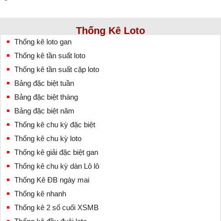
Thống Kê Loto
Thống kê loto gan
Thống kê tần suất loto
Thống kê tần suất cặp loto
Bảng đặc biệt tuần
Bảng đặc biệt tháng
Bảng đặc biệt năm
Thống kê chu kỳ đặc biệt
Thống kê chu kỳ loto
Thống kê giải đặc biệt gan
Thống kê chu kỳ dàn Lô lô
Thống Kê ĐB ngày mai
Thống kê nhanh
Thống kê 2 số cuối XSMB