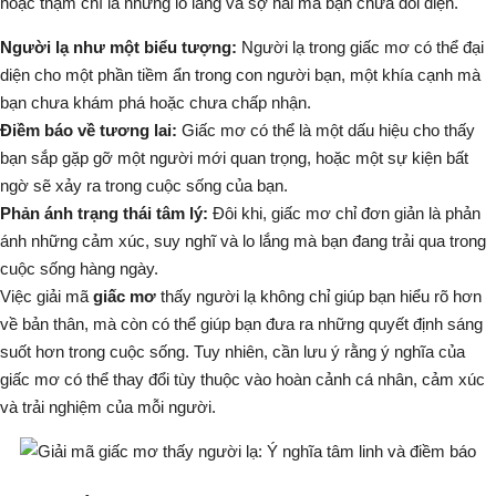
hoặc thậm chí là những lo lắng và sợ hãi mà bạn chưa đối diện.
Người lạ như một biểu tượng:
Người lạ trong giấc mơ có thể đại
diện cho một phần tiềm ẩn trong con người bạn, một khía cạnh mà
bạn chưa khám phá hoặc chưa chấp nhận.
Điềm báo về tương lai:
Giấc mơ có thể là một dấu hiệu cho thấy
bạn sắp gặp gỡ một người mới quan trọng, hoặc một sự kiện bất
ngờ sẽ xảy ra trong cuộc sống của bạn.
Phản ánh trạng thái tâm lý:
Đôi khi, giấc mơ chỉ đơn giản là phản
ánh những cảm xúc, suy nghĩ và lo lắng mà bạn đang trải qua trong
cuộc sống hàng ngày.
Việc giải mã
giấc mơ
thấy người lạ không chỉ giúp bạn hiểu rõ hơn
về bản thân, mà còn có thể giúp bạn đưa ra những quyết định sáng
suốt hơn trong cuộc sống. Tuy nhiên, cần lưu ý rằng ý nghĩa của
giấc mơ có thể thay đổi tùy thuộc vào hoàn cảnh cá nhân, cảm xúc
và trải nghiệm của mỗi người.