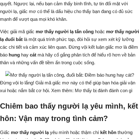
quyết. Ngược lại, nếu bạn cảm thấy bình tĩnh, tự tin đối mặt với
người lạ, giấc mơ có thể là dấu hiệu cho thấy bạn đang có đủ sức
mạnh để vượt qua mọi khó khăn.
Việc giải mã giấc
mơ thấy người lạ tấn công
hoặc
mơ thấy người
lạ đuổi bắt
là một quá trình phức tạp, đòi hỏi sự xem xét kỹ lưỡng
các chi tiết và cảm xúc liên quan. Đừng vội kết luận giấc mơ là điềm
báo
hung
hay
cát
mà hãy cố gắng phân tích để hiểu rõ hơn về bản
thân và những vấn đề tiềm ẩn trong cuộc sống.
Đừng vội lo lắng! Giải mã giấc mơ này có thể giúp bạn hóa giải vận
xui hoặc nắm bắt cơ hội. Xem thêm:
Mơ thấy bị đánh đánh con gì
Chiêm bao thấy người lạ yêu mình, kết
hôn: Vận may trong tình cảm?
Giấc
mơ thấy người lạ
yêu mình hoặc thậm chí
kết hôn
thường