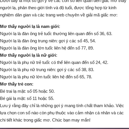
Dưới đây là một số gợi ý về các con số liên quan đến giấc mơ thấy
người lạ, phân theo giới tính và độ tuổi, được tổng hợp từ kinh
nghiệm dân gian và các trang web chuyên về giải mã giấc mơ:
Mơ thấy người lạ là nam giới:
Người lạ là đàn ông trẻ tuổi: thường liên quan đến số 36, 63.
Người lạ là đàn ông trung niên: gợi ý các số 45, 54.
Người lạ là đàn ông lớn tuổi: liên hệ đến số 77, 89.
Mơ thấy người lạ là nữ giới:
Người lạ là phụ nữ trẻ tuổi: có thể liên quan đến số 24, 42.
Người lạ là phụ nữ trung niên: gợi ý các số 38, 83.
Người lạ là phụ nữ lớn tuổi: liên hệ đến số 65, 78.
Mơ thấy trẻ con:
Bé trai lạ mặt: số 05 hoặc 50.
Bé gái lạ mặt: số 11 hoặc 55.
Lưu ý rằng đây chỉ là những gợi ý mang tính chất tham khảo. Việc
lựa chọn con số nào còn phụ thuộc vào cảm nhận cá nhân và các
chi tiết khác trong giấc mơ. Chúc bạn may mắn!