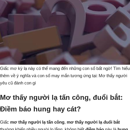
Giấc mơ kỳ lạ này có thể mang đến những con số bất ngờ! Tìm hiểu
thêm về ý nghĩa và con số may mắn tương ứng tại:
Mơ thấy người
yêu cũ đánh con gì
Mơ thấy người lạ tấn công, đuổi bắt:
Điềm báo hung hay cát?
Giấc
mơ thấy người lạ tấn công
,
mơ thấy người lạ đuổi bắt
thường khiến nhiều người lo lắng, không biết
điềm báo
này là
hung