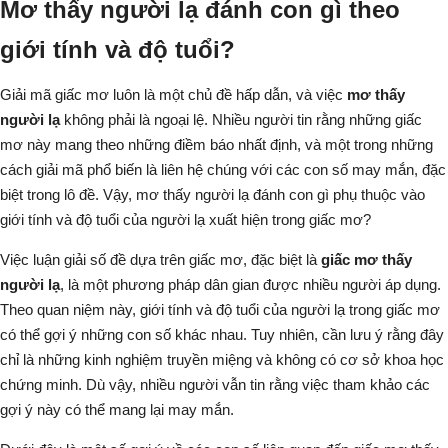
Mơ thấy người lạ đánh con gì theo
giới tính và độ tuổi?
Giải mã giấc mơ luôn là một chủ đề hấp dẫn, và việc
mơ thấy
người lạ
không phải là ngoại lệ. Nhiều người tin rằng những giấc
mơ này mang theo những điềm báo nhất định, và một trong những
cách giải mã phổ biến là liên hệ chúng với các con số may mắn, đặc
biệt trong lô đề. Vậy,
mơ thấy người lạ đánh con gì
phụ thuộc vào
giới tính và độ tuổi của người lạ xuất hiện trong giấc mơ?
Việc luận giải số đề dựa trên giấc mơ, đặc biệt là
giấc mơ thấy
người lạ
, là một phương pháp dân gian được nhiều người áp dụng.
Theo quan niệm này, giới tính và độ tuổi của người lạ trong giấc mơ
có thể gợi ý những con số khác nhau. Tuy nhiên, cần lưu ý rằng đây
chỉ là những kinh nghiệm truyền miệng và không có cơ sở khoa học
chứng minh. Dù vậy, nhiều người vẫn tin rằng việc tham khảo các
gợi ý này có thể mang lại may mắn.