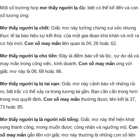
Một số trường hợp
mơ thấy người lạ
đặc biệt có thể kể đến và con
số tương ứng:
Mơ thấy người lạ chết:
Giấc mơ này tưởng chừng xui xẻo nhưng
thực tế lại báo hiệu sự kết thúc của một giai đoạn khó khăn và mở ra
cơ hội mới.
Con số may mắn
liên quan là 04, 26 hoặc 62.
Mơ thấy người lạ cho tiền:
Đây là điềm báo về tài lộc, sự dư dả và
may mắn trong công việc, kinh doanh.
Con số may mắn
ứng với
giấc mơ này là 08, 68 hoặc 86.
Mơ thấy người lạ bị tai nạn:
Giấc mơ này cảnh báo về những rủi
ro, bất trắc có thể xảy ra trong tương lai gần. Bạn cần cẩn trọng hơn
trong mọi quyết định.
Con số may mắn
thường được liên kết là 37,
73 hoặc 85.
Mơ thấy người lạ là người nổi tiếng:
Giấc mơ này thể hiện khát
vọng thành công, mong muốn được công nhận và ngưỡng mộ.
Con
số may mắn
gắn liền với giấc mơ này thường là những con số liên