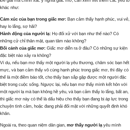
Để giải mã chính xác ý nghĩa giấc mơ, cần xem xét thêm các yếu tố
khác như:
Cảm xúc của bạn trong giấc mơ:
Bạn cảm thấy hạnh phúc, vui vẻ,
hay lo lắng, sợ hãi?
Hành động của người lạ:
Họ đối xử với bạn như thế nào? Có
những cử chỉ thân mật, quan tâm nào không?
Bối cảnh của giấc mơ:
Giấc mơ diễn ra ở đâu? Có những sự kiện
đặc biệt nào xảy ra không?
Ví dụ, nếu bạn mơ thấy một người lạ yêu thương, chăm sóc bạn hết
mực, và bạn cảm thấy vô cùng hạnh phúc trong giấc mơ, thì đây có
thể là một điềm báo tốt, cho thấy bạn sắp gặp được một người đặc
biệt trong cuộc sống. Ngược lại, nếu bạn mơ thấy mình kết hôn với
một người lạ mà bạn không hề yêu, và bạn cảm thấy lo lắng, bất an,
thì giấc mơ này có thể là dấu hiệu cho thấy bạn đang bị áp lực trong
chuyện tình cảm, hoặc đang phải đối mặt với những quyết định khó
khăn.
Ngoài ra, theo quan niệm dân gian,
mơ thấy người lạ
yêu mình