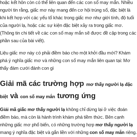
hoặc kết hôn còn có thể liên quan đến các con số may mắn. Nhiều
người tin rằng, giấc mơ này mang đến cơ hội trúng số, đặc biệt là
khi kết hợp với các yếu tố khác trong giấc mơ như giới tính, độ tuổi
của người lạ, hoặc các sự kiện đặc biệt xảy ra trong giấc mơ.
(Thông tin chi tiết về các con số may mắn sẽ được đề cập trong các
phần sau của bài viết).
Liệu giấc mơ này có phải điềm báo cho một khởi đầu mới? Khám
phá ý nghĩa giấc mơ và những con số may mắn liên quan tại:
Mơ
thấy đám cưới đánh con gì
Giải mã các trường hợp
mơ thấy người lạ đặc
và
tương ứng
biệt
con số may mắn
Giải mã giấc mơ thấy người lạ
không chỉ dừng lại ở việc đoán
điềm báo, mà còn là hành trình khám phá tiềm thức. Bên cạnh
những giấc mơ phổ biến, có những trường hợp
mơ thấy người lạ
mang ý nghĩa đặc biệt và gắn liền với những
con số may mắn
riêng.