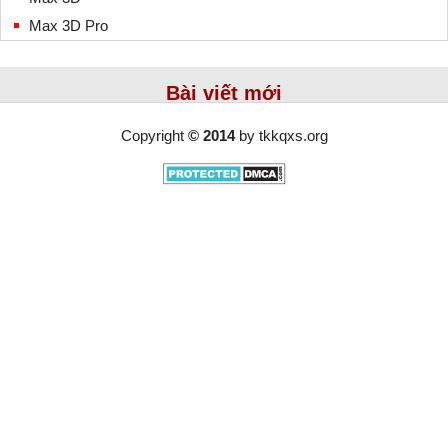
Max 3D Pro
Bài viết mới
Copyright
© 2014
by
tkkqxs.org