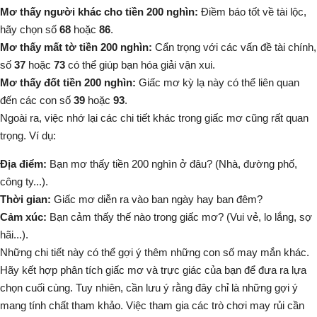
Mơ thấy người khác cho tiền 200 nghìn:
Điềm báo tốt về tài lộc,
hãy chọn số
68
hoặc
86
.
Mơ thấy mất tờ tiền 200 nghìn:
Cẩn trọng với các vấn đề tài chính,
số
37
hoặc
73
có thể giúp bạn hóa giải vận xui.
Mơ thấy đốt tiền 200 nghìn:
Giấc mơ kỳ lạ này có thể liên quan
đến các con số
39
hoặc
93
.
Ngoài ra, việc nhớ lại các chi tiết khác trong giấc mơ cũng rất quan
trọng. Ví dụ:
Địa điểm:
Bạn mơ thấy tiền 200 nghìn ở đâu? (Nhà, đường phố,
công ty...).
Thời gian:
Giấc mơ diễn ra vào ban ngày hay ban đêm?
Cảm xúc:
Bạn cảm thấy thế nào trong giấc mơ? (Vui vẻ, lo lắng, sợ
hãi...).
Những chi tiết này có thể gợi ý thêm những con số may mắn khác.
Hãy kết hợp phân tích giấc mơ và trực giác của bạn để đưa ra lựa
chọn cuối cùng. Tuy nhiên, cần lưu ý rằng đây chỉ là những gợi ý
mang tính chất tham khảo. Việc tham gia các trò chơi may rủi cần