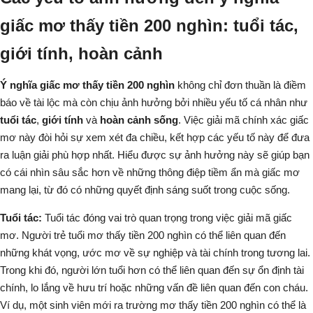
giấc mơ thấy tiền 200 nghìn: tuổi tác,
giới tính, hoàn cảnh
Ý nghĩa giấc mơ thấy tiền 200 nghìn
không chỉ đơn thuần là điềm
báo về tài lộc mà còn chịu ảnh hưởng bởi nhiều yếu tố cá nhân như
tuổi tác
,
giới tính
và
hoàn cảnh sống
. Việc giải mã chính xác giấc
mơ này đòi hỏi sự xem xét đa chiều, kết hợp các yếu tố này để đưa
ra luận giải phù hợp nhất. Hiểu được sự ảnh hưởng này sẽ giúp bạn
có cái nhìn sâu sắc hơn về những thông điệp tiềm ẩn mà giấc mơ
mang lại, từ đó có những quyết định sáng suốt trong cuộc sống.
Tuổi tác:
Tuổi tác đóng vai trò quan trọng trong việc giải mã giấc
mơ. Người trẻ tuổi mơ thấy tiền 200 nghìn có thể liên quan đến
những khát vọng, ước mơ về sự nghiệp và tài chính trong tương lai.
Trong khi đó, người lớn tuổi hơn có thể liên quan đến sự ổn định tài
chính, lo lắng về hưu trí hoặc những vấn đề liên quan đến con cháu.
Ví dụ, một sinh viên mới ra trường mơ thấy tiền 200 nghìn có thể là