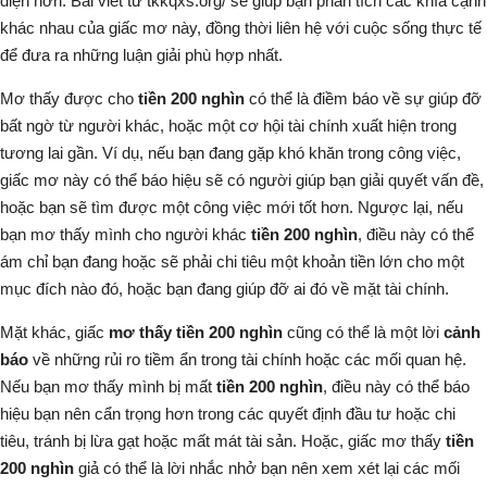
diện hơn. Bài viết từ tkkqxs.org/ sẽ giúp bạn phân tích các khía cạnh
khác nhau của giấc mơ này, đồng thời liên hệ với cuộc sống thực tế
để đưa ra những luận giải phù hợp nhất.
Mơ thấy được cho
tiền 200 nghìn
có thể là điềm báo về sự giúp đỡ
bất ngờ từ người khác, hoặc một cơ hội tài chính xuất hiện trong
tương lai gần.
Ví dụ
, nếu bạn đang gặp khó khăn trong công việc,
giấc mơ này có thể báo hiệu sẽ có người giúp bạn giải quyết vấn đề,
hoặc bạn sẽ tìm được một công việc mới tốt hơn. Ngược lại, nếu
bạn mơ thấy mình cho người khác
tiền 200 nghìn
, điều này có thể
ám chỉ bạn đang hoặc sẽ phải chi tiêu một khoản tiền lớn cho một
mục đích nào đó, hoặc bạn đang giúp đỡ ai đó về mặt tài chính.
Mặt khác, giấc
mơ thấy tiền 200 nghìn
cũng có thể là một lời
cảnh
báo
về những rủi ro tiềm ẩn trong tài chính hoặc các mối quan hệ.
Nếu bạn mơ thấy mình bị mất
tiền 200 nghìn
, điều này có thể báo
hiệu bạn nên cẩn trọng hơn trong các quyết định đầu tư hoặc chi
tiêu, tránh bị lừa gạt hoặc mất mát tài sản. Hoặc, giấc mơ thấy
tiền
200 nghìn
giả có thể là lời nhắc nhở bạn nên xem xét lại các mối