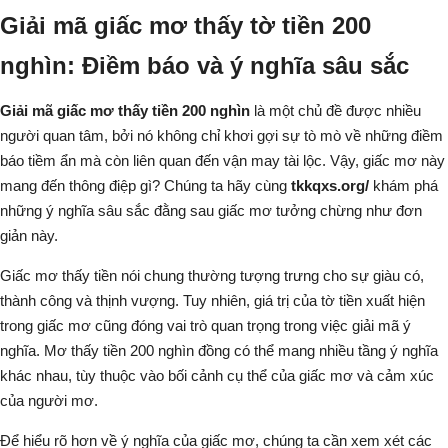
Giải mã giấc mơ thấy tờ tiền 200
nghìn: Điềm báo và ý nghĩa sâu sắc
Giải mã giấc mơ thấy tiền 200 nghìn
là một chủ đề được nhiều
người quan tâm, bởi nó không chỉ khơi gợi sự tò mò về những điềm
báo tiềm ẩn mà còn liên quan đến vận may tài lộc. Vậy, giấc mơ này
mang đến thông điệp gì? Chúng ta hãy cùng
tkkqxs.org/
khám phá
những ý nghĩa sâu sắc đằng sau giấc mơ tưởng chừng như đơn
giản này.
Giấc mơ thấy tiền nói chung thường tượng trưng cho sự giàu có,
thành công và thịnh vượng. Tuy nhiên, giá trị của tờ tiền xuất hiện
trong giấc mơ cũng đóng vai trò quan trọng trong việc giải mã ý
nghĩa. Mơ thấy tiền 200 nghìn đồng có thể mang nhiều tầng ý nghĩa
khác nhau, tùy thuộc vào bối cảnh cụ thể của giấc mơ và cảm xúc
của người mơ.
Để hiểu rõ hơn về ý nghĩa của giấc mơ, chúng ta cần xem xét các