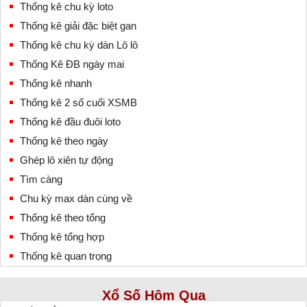
Thống kê chu kỳ loto
Thống kê giải đặc biệt gan
Thống kê chu kỳ dàn Lô lô
Thống Kê ĐB ngày mai
Thống kê nhanh
Thống kê 2 số cuối XSMB
Thống kê đầu đuôi loto
Thống kê theo ngày
Ghép lô xiên tự động
Tìm càng
Chu kỳ max dàn cùng về
Thống kê theo tổng
Thống kê tổng hợp
Thống kê quan trọng
Xổ Số Hôm Qua