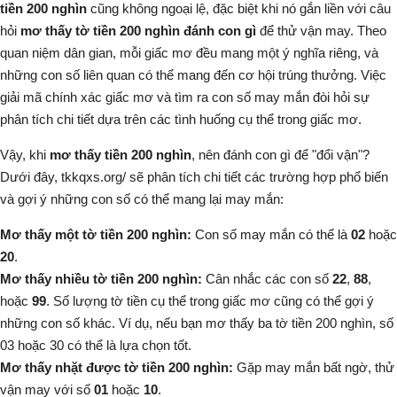
tiền 200 nghìn
cũng không ngoại lệ, đặc biệt khi nó gắn liền với câu
hỏi
mơ thấy tờ tiền 200 nghìn đánh con gì
để thử vận may. Theo
quan niệm dân gian, mỗi giấc mơ đều mang một ý nghĩa riêng, và
những con số liên quan có thể mang đến cơ hội trúng thưởng. Việc
giải mã chính xác giấc mơ và tìm ra con số may mắn đòi hỏi sự
phân tích chi tiết dựa trên các tình huống cụ thể trong giấc mơ.
Vậy, khi
mơ thấy tiền 200 nghìn
, nên đánh con gì để "đổi vận"?
Dưới đây, tkkqxs.org/ sẽ phân tích chi tiết các trường hợp phổ biến
và gợi ý những con số có thể mang lại may mắn:
Mơ thấy một tờ tiền 200 nghìn:
Con số may mắn có thể là
02
hoặc
20
.
Mơ thấy nhiều tờ tiền 200 nghìn:
Cân nhắc các con số
22
,
88
,
hoặc
99
. Số lượng tờ tiền cụ thể trong giấc mơ cũng có thể gợi ý
những con số khác. Ví dụ, nếu bạn mơ thấy ba tờ tiền 200 nghìn, số
03 hoặc 30 có thể là lựa chọn tốt.
Mơ thấy nhặt được tờ tiền 200 nghìn:
Gặp may mắn bất ngờ, thử
vận may với số
01
hoặc
10
.