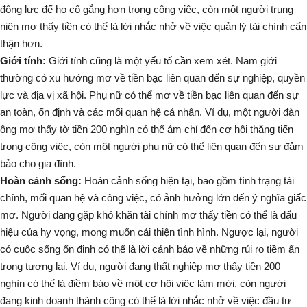
động lực để họ cố gắng hơn trong công việc, còn một người trung
niên mơ thấy tiền có thể là lời nhắc nhở về việc quản lý tài chính cẩn
thận hơn.
Giới tính:
Giới tính cũng là một yếu tố cần xem xét. Nam giới
thường có xu hướng mơ về tiền bạc liên quan đến sự nghiệp, quyền
lực và địa vị xã hội. Phụ nữ có thể mơ về tiền bạc liên quan đến sự
an toàn, ổn định và các mối quan hệ cá nhân. Ví dụ, một người đàn
ông mơ thấy tờ tiền 200 nghìn có thể ám chỉ đến cơ hội thăng tiến
trong công việc, còn một người phụ nữ có thể liên quan đến sự đảm
bảo cho gia đình.
Hoàn cảnh sống:
Hoàn cảnh sống hiện tại, bao gồm tình trạng tài
chính, mối quan hệ và công việc, có ảnh hưởng lớn đến ý nghĩa giấc
mơ. Người đang gặp khó khăn tài chính mơ thấy tiền có thể là dấu
hiệu của hy vọng, mong muốn cải thiện tình hình. Ngược lại, người
có cuộc sống ổn định có thể là lời cảnh báo về những rủi ro tiềm ẩn
trong tương lai. Ví dụ, người đang thất nghiệp mơ thấy tiền 200
nghìn có thể là điềm báo về một cơ hội việc làm mới, còn người
đang kinh doanh thành công có thể là lời nhắc nhở về việc đầu tư